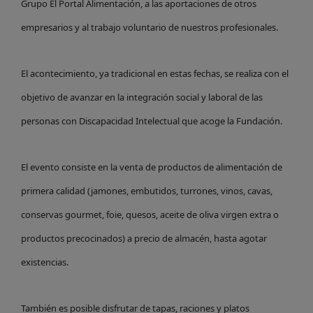
Grupo El Portal Alimentación, a las aportaciones de otros
empresarios y al trabajo voluntario de nuestros profesionales.
El acontecimiento, ya tradicional en estas fechas, se realiza con el
objetivo de avanzar en la integración social y laboral de las
personas con Discapacidad Intelectual que acoge la Fundación.
El evento consiste en la venta de productos de alimentación de
primera calidad (jamones, embutidos, turrones, vinos, cavas,
conservas gourmet, foie, quesos, aceite de oliva virgen extra o
productos precocinados) a precio de almacén, hasta agotar
existencias.
T
ambién es posible disfrutar de tapas, raciones y platos