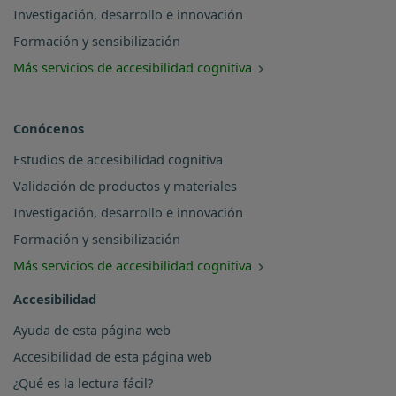
Investigación, desarrollo e innovación
Formación y sensibilización
Más servicios de accesibilidad cognitiva
Conócenos
Estudios de accesibilidad cognitiva
Validación de productos y materiales
Investigación, desarrollo e innovación
Formación y sensibilización
Más servicios de accesibilidad cognitiva
Accesibilidad
Ayuda de esta página web
Accesibilidad de esta página web
¿Qué es la lectura fácil?