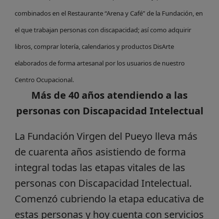
combinados en el Restaurante “Arena y Café” de la Fundación, en
el que trabajan personas con discapacidad; así como adquirir
libros, comprar lotería, calendarios y productos DisArte
elaborados de forma artesanal por los usuarios de nuestro
Centro Ocupacional.
Más de 40 años atendiendo a las
personas con Discapacidad Intelectual
La Fundación Virgen del Pueyo lleva más
de cuarenta años asistiendo de forma
integral todas las etapas vitales de las
personas con Discapacidad Intelectual.
Comenzó cubriendo la etapa educativa de
estas personas y hoy cuenta con servicios