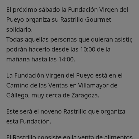
El próximo sábado la Fundación Virgen del
Pueyo organiza su Rastrillo Gourmet
solidario.
Todas aquellas personas que quieran asistir,
podrán hacerlo desde las 10:00 de la
mañana hasta las 14:00.
La Fundación Virgen del Pueyo está en el
Camino de las Ventas en Villamayor de
Gállego, muy cerca de Zaragoza.
Éste será el noveno Rastrillo que organiza
esta Fundación.
El Rastrillo consiste en la venta de alimentos