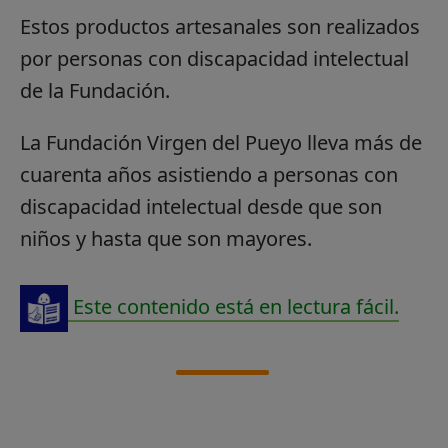
Estos productos artesanales son realizados
por personas con discapacidad intelectual
de la Fundación.
La Fundación Virgen del Pueyo lleva más de
cuarenta años asistiendo a personas con
discapacidad intelectual desde que son
niños y hasta que son mayores.
Este contenido está en lectura fácil.