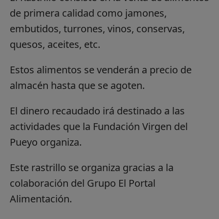
de primera calidad como jamones,
embutidos, turrones, vinos, conservas,
quesos, aceites, etc.
Estos alimentos se venderán a precio de
almacén hasta que se agoten.
El dinero recaudado irá destinado a las
actividades que la Fundación Virgen del
Pueyo organiza.
Este rastrillo se organiza gracias a la
colaboración del Grupo El Portal
Alimentación.