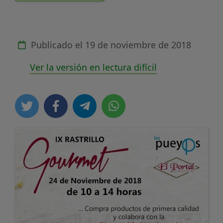
Publicado el
19 de noviembre de 2018
Ver la versión en lectura difícil