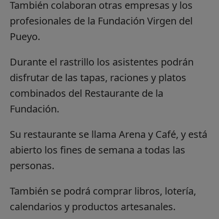
También colaboran otras empresas y los
profesionales de la Fundación Virgen del
Pueyo.
Durante el rastrillo los asistentes podrán
disfrutar de las tapas, raciones y platos
combinados del Restaurante de la
Fundación.
Su restaurante se llama Arena y Café, y está
abierto los fines de semana a todas las
personas.
También se podrá comprar libros, lotería,
calendarios y productos artesanales.