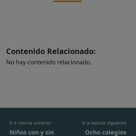
Contenido Relacionado:
No hay contenido relacionado.
Ir a noticia anterior
Ir a noticia siguiente
Niños con y sin
Ocho colegios