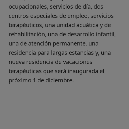
ocupacionales, servicios de día, dos
centros especiales de empleo, servicios
terapéuticos, una unidad acuática y de
rehabilitación, una de desarrollo infantil,
una de atención permanente, una
residencia para largas estancias y, una
nueva residencia de vacaciones
terapéuticas que será inaugurada el
próximo 1 de diciembre.