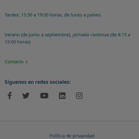
Tardes: 15:30 a 19:00 horas, de lunes a jueves.
Verano (de junio a septiembre), jornada continua (de 8:15 a
15:00 horas)
Contacto
Síguenos en redes sociales:
Política de privacidad