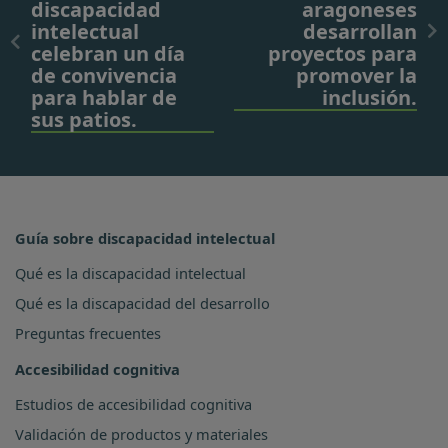
discapacidad
aragoneses
intelectual
desarrollan
celebran un día
proyectos para
de convivencia
promover la
para hablar de
inclusión.
sus patios.
Guía sobre discapacidad intelectual
Qué es la discapacidad intelectual
Qué es la discapacidad del desarrollo
Preguntas frecuentes
Accesibilidad cognitiva
Estudios de accesibilidad cognitiva
Validación de productos y materiales