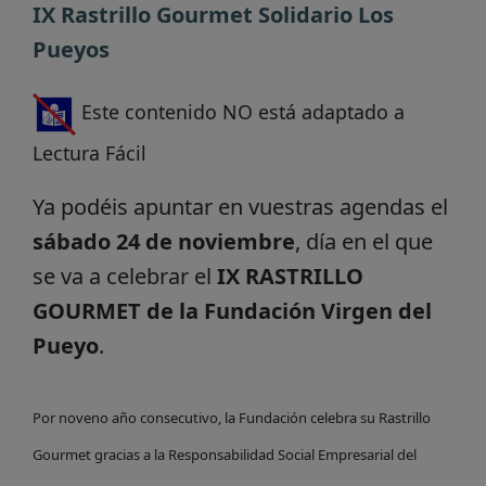
IX Rastrillo Gourmet Solidario Los
Pueyos
Este contenido NO está adaptado a
Lectura Fácil
Ya podéis apuntar en vuestras agendas el
sábado 24 de noviembre
, día en el que
se va a celebrar el
IX RASTRILLO
GOURMET de la Fundación Virgen del
Pueyo
.
Por noveno año consecutivo, la Fundación celebra su Rastrillo
Gourmet gracias a la Responsabilidad Social Empresarial del