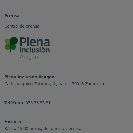
Prensa
Centro de prensa
Plena inclusión Aragón
Calle Joaquina Zamora, 4 , bajos. 50018-Zaragoza
Teléfono:
976 73 85 81
Horario
8:15 a 15:00 horas, de lunes a viernes.