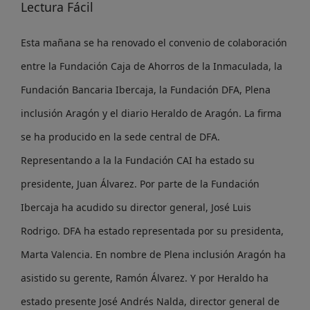
Lectura Fácil
Esta mañana se ha renovado el convenio de colaboración
entre la Fundación Caja de Ahorros de la Inmaculada, la
Fundación Bancaria Ibercaja, la Fundación DFA, Plena
inclusión Aragón y el diario Heraldo de Aragón. La firma
se ha producido en la sede central de DFA.
Representando a la la Fundación CAI ha estado su
presidente, Juan Álvarez. Por parte de la Fundación
Ibercaja ha acudido su director general, José Luis
Rodrigo. DFA ha estado representada por su presidenta,
Marta Valencia. En nombre de Plena inclusión Aragón ha
asistido su gerente, Ramón Álvarez. Y por Heraldo ha
estado presente José Andrés Nalda, director general de