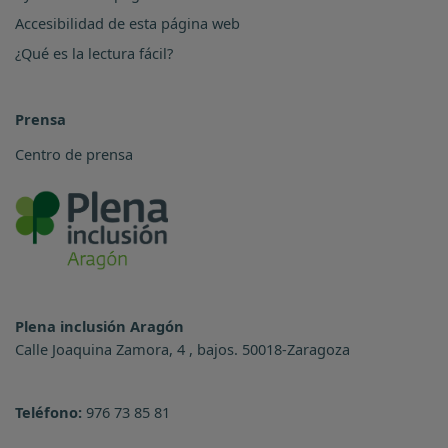
Accesibilidad de esta página web
¿Qué es la lectura fácil?
Prensa
Centro de prensa
Plena inclusión Aragón
Calle Joaquina Zamora, 4 , bajos. 50018-Zaragoza
Teléfono:
976 73 85 81