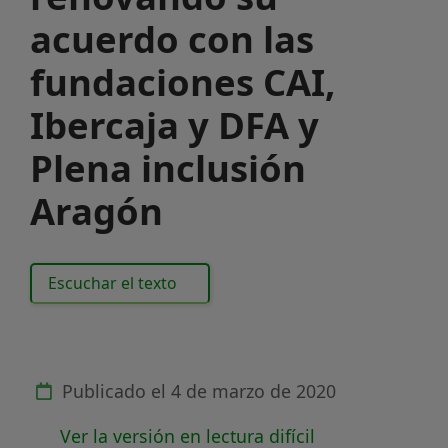
acuerdo con las
fundaciones CAI,
Ibercaja y DFA y
Plena inclusión
Aragón
Escuchar el texto
Publicado el
4 de marzo de 2020
Ver la versión en lectura difícil