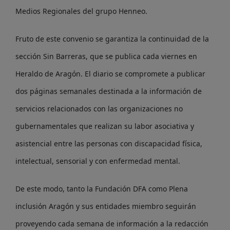
Medios Regionales del grupo Henneo.
Fruto de este convenio se garantiza la continuidad de la
sección Sin Barreras, que se publica cada viernes en
Heraldo de Aragón. El diario se compromete a publicar
dos páginas semanales destinada a la información de
servicios relacionados con las organizaciones no
gubernamentales que realizan su labor asociativa y
asistencial entre las personas con discapacidad física,
intelectual, sensorial y con enfermedad mental.
De este modo, tanto la Fundación DFA como Plena
inclusión Aragón y sus entidades miembro seguirán
proveyendo cada semana de información a la redacción