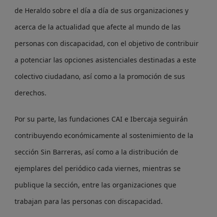
de Heraldo sobre el día a día de sus organizaciones y
acerca de la actualidad que afecte al mundo de las
personas con discapacidad, con el objetivo de contribuir
a potenciar las opciones asistenciales destinadas a este
colectivo ciudadano, así como a la promoción de sus
derechos.
Por su parte, las fundaciones CAI e Ibercaja seguirán
contribuyendo económicamente al sostenimiento de la
sección Sin Barreras, así como a la distribución de
ejemplares del periódico cada viernes, mientras se
publique la sección, entre las organizaciones que
trabajan para las personas con discapacidad.