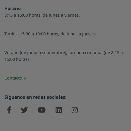
Horario
8:15 a 15:00 horas, de lunes a viernes.
Tardes: 15:30 a 19:00 horas, de lunes a jueves.
Verano (de junio a septiembre), jornada continua (de 8:15 a
15:00 horas)
Contacto
Síguenos en redes sociales: