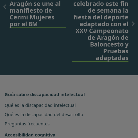
Aragón se une al
celebrado este fin
manifiesto de
de semana la
Cermi Mujeres
fiesta del deporte
por el 8M
adaptado con el
XXV Campeonato
de Aragón de
Baloncesto y
Pruebas
adaptadas
Guía sobre discapacidad intelectual
Qué es la discapacidad intelectual
Qué es la discapacidad del desarrollo
Preguntas frecuentes
Accesibilidad cognitiva