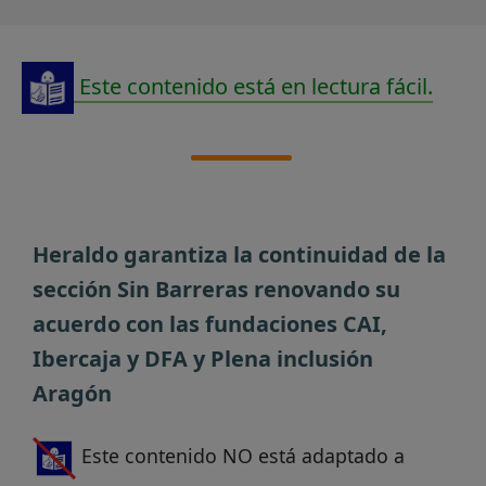
Este contenido está en lectura fácil.
Heraldo garantiza la continuidad de la
sección Sin Barreras renovando su
acuerdo con las fundaciones CAI,
Ibercaja y DFA y Plena inclusión
Aragón
Este contenido NO está adaptado a