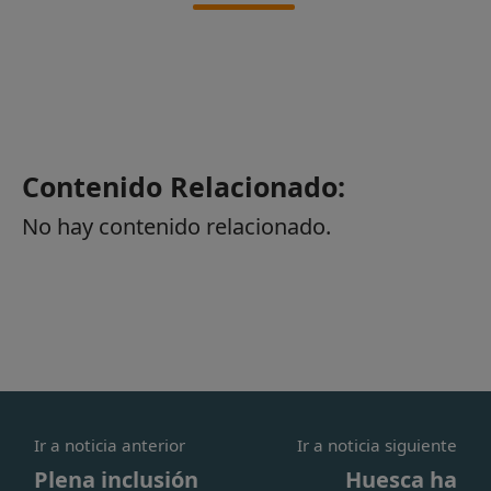
Contenido Relacionado:
No hay contenido relacionado.
Ir a noticia anterior
Ir a noticia siguiente
Plena inclusión
Huesca ha