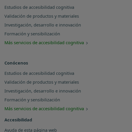
Estudios de accesibilidad cognitiva
Validación de productos y materiales
Investigación, desarrollo e innovación
Formación y sensibilización
Más servicios de accesibilidad cognitiva
Conócenos
Estudios de accesibilidad cognitiva
Validación de productos y materiales
Investigación, desarrollo e innovación
Formación y sensibilización
Más servicios de accesibilidad cognitiva
Accesibilidad
Ayuda de esta página web