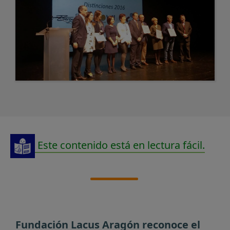
Este contenido está en lectura fácil.
Fundación Lacus Aragón reconoce el