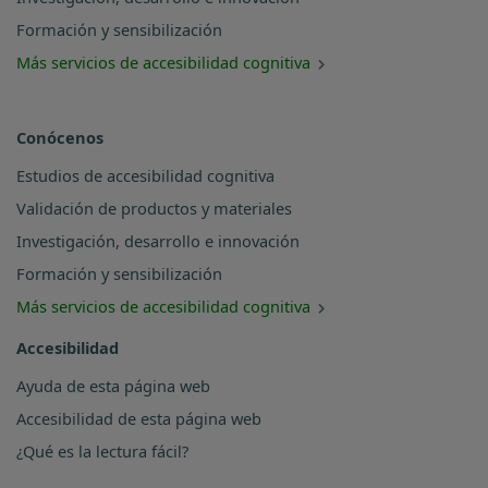
Formación y sensibilización
Más servicios de accesibilidad cognitiva
Conócenos
Estudios de accesibilidad cognitiva
Validación de productos y materiales
Investigación, desarrollo e innovación
Formación y sensibilización
Más servicios de accesibilidad cognitiva
Accesibilidad
Ayuda de esta página web
Accesibilidad de esta página web
¿Qué es la lectura fácil?