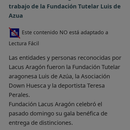
trabajo de la Fundación Tutelar Luis de
Azua
Este contenido NO está adaptado a
Lectura Fácil
Las entidades y personas reconocidas por
Lacus Aragón fueron la Fundación Tutelar
aragonesa Luis de Azúa, la Asociación
Down Huesca y la deportista Teresa
Perales.
Fundación Lacus Aragón celebró el
pasado domingo su gala benéfica de
entrega de distinciones.