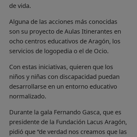
de vida.
Alguna de las acciones más conocidas
son su proyecto de Aulas Itinerantes en
ocho centros educativos de Aragón, los
servicios de logopedia o el de Ocio.
Con estas iniciativas, quieren que los
niños y niñas con discapacidad puedan
desarrollarse en un entorno educativo
normalizado.
Durante la gala Fernando Gasca, que es
presidente de la Fundación Lacus Aragón,
pidió que “de verdad nos creamos que las