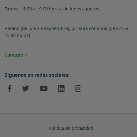
Tardes: 15:30 a 19:00 horas, de lunes a jueves.
Verano (de junio a septiembre), jornada continua (de 8:15 a
15:00 horas)
Contacto
Síguenos en redes sociales:
Política de privacidad