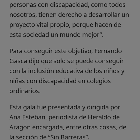
personas con discapacidad, como todos
nosotros, tienen derecho a desarrollar un
proyecto vital propio, porque hacen de
esta sociedad un mundo mejor”.
Para conseguir este objetivo, Fernando
Gasca dijo que solo se puede conseguir
con la inclusión educativa de los niños y
niñas con discapacidad en colegios
ordinarios.
Esta gala fue presentada y dirigida por
Ana Esteban, periodista de Heraldo de
Aragón encargada, entre otras cosas, de
la sección de “Sin Barreras”.