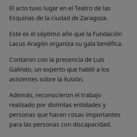
El acto tuvo lugar en el Teatro de las
Esquinas de la ciudad de Zaragoza.
Este es el séptimo año que la Fundación
Lacus Aragón organiza su gala benéfica.
Contaron con la presencia de Luis
Galindo, un experto que habló a los
asistentes sobre la ilusión.
Además, reconocieron el trabajo
realizado por distintas entidades y
personas que hacen cosas importantes
para las personas con discapacidad.