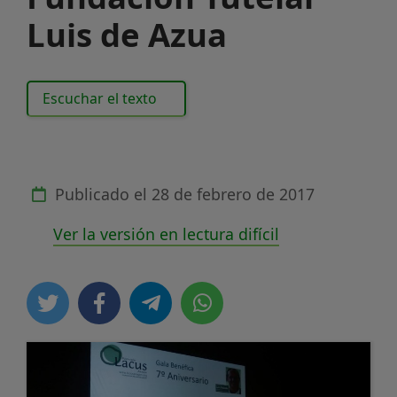
Luis de Azua
Escuchar el texto
Publicado el
28 de febrero de 2017
Ver la versión en lectura difícil