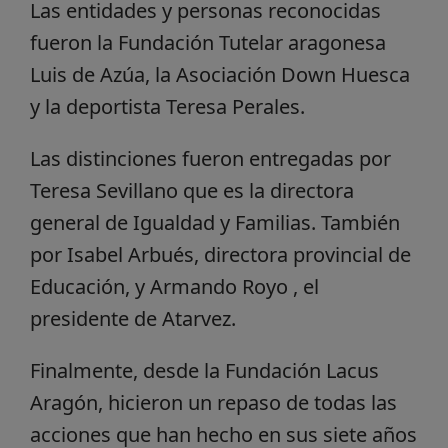
Las entidades y personas reconocidas
fueron la Fundación Tutelar aragonesa
Luis de Azúa, la Asociación Down Huesca
y la deportista Teresa Perales.
Las distinciones fueron entregadas por
Teresa Sevillano que es la directora
general de Igualdad y Familias. También
por Isabel Arbués, directora provincial de
Educación, y Armando Royo , el
presidente de Atarvez.
Finalmente, desde la Fundación Lacus
Aragón, hicieron un repaso de todas las
acciones que han hecho en sus siete años