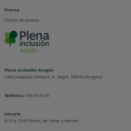
Prensa
Centro de prensa
Plena inclusión Aragón
Calle Joaquina Zamora, 4 , bajos. 50018-Zaragoza
Teléfono:
976 73 85 81
Horario
8:15 a 15:00 horas, de lunes a viernes.