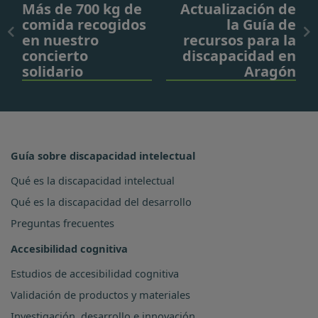
Más de 700 kg de
Actualización de
comida recogidos
la Guía de
en nuestro
recursos para la
concierto
discapacidad en
solidario
Aragón
Guía sobre discapacidad intelectual
Qué es la discapacidad intelectual
Qué es la discapacidad del desarrollo
Preguntas frecuentes
Accesibilidad cognitiva
Estudios de accesibilidad cognitiva
Validación de productos y materiales
Investigación, desarrollo e innovación