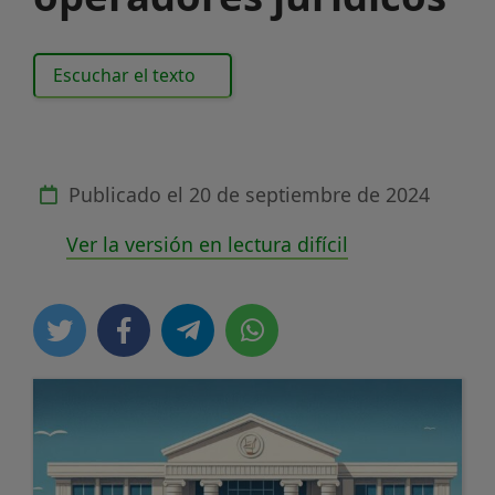
Escuchar el texto
Publicado el
20 de septiembre de 2024
Ver la versión en lectura difícil