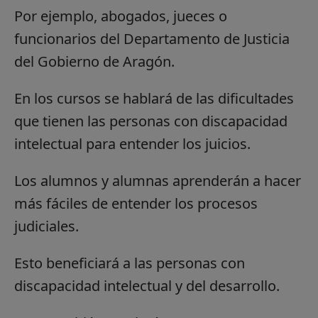
Por ejemplo, abogados, jueces o
funcionarios del Departamento de Justicia
del Gobierno de Aragón.
En los cursos se hablará de las dificultades
que tienen las personas con discapacidad
intelectual para entender los juicios.
Los alumnos y alumnas aprenderán a hacer
más fáciles de entender los procesos
judiciales.
Esto beneficiará a las personas con
discapacidad intelectual y del desarrollo.