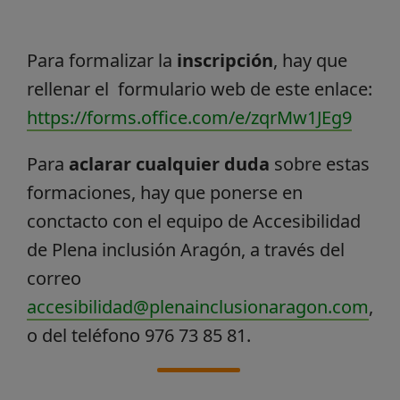
Para formalizar la
inscripción
, hay que
rellenar el formulario web de este enlace:
https://forms.office.com/e/zqrMw1JEg9
Para
aclarar cualquier duda
sobre estas
formaciones, hay que ponerse en
conctacto con el equipo de Accesibilidad
de Plena inclusión Aragón, a través del
correo
accesibilidad@plenainclusionaragon.com
,
o del teléfono 976 73 85 81.