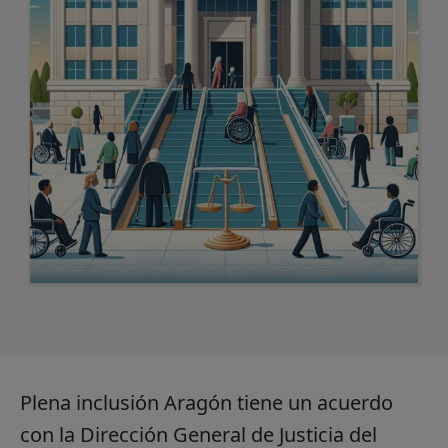
Plena inclusión Aragón tiene un acuerdo
con la Dirección General de Justicia del