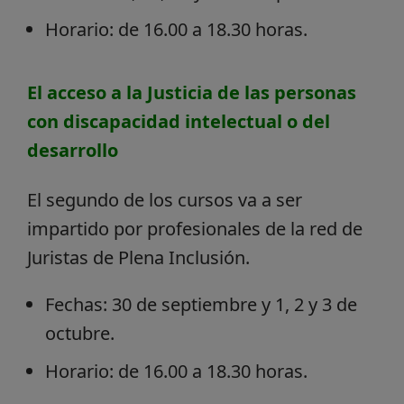
Horario: de 16.00 a 18.30 horas.
El acceso a la Justicia de las personas
con discapacidad intelectual o del
desarrollo
El segundo de los cursos va a ser
impartido por profesionales de la red de
Juristas de Plena Inclusión.
Fechas: 30 de septiembre y 1, 2 y 3 de
octubre.
Horario: de 16.00 a 18.30 horas.