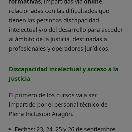
formativas
, impartidas vía
online
,
relacionadas con las dificultades que
tienen las personas discapacidad
intelectual y/o del desarrollo para acceder
al ámbito de la Justicia, destinadas a
profesionales y operadores jurídicos.
Discapacidad intelectual y acceso a la
Justicia
El primero de los cursos va a ser
impartido por el personal técnico de
Plena Inclusión Aragón.
Fechas: 23, 24, 25 y 26 de septiembre.