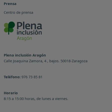
Prensa
Centro de prensa
Plena inclusión Aragón
Calle Joaquina Zamora, 4 , bajos. 50018-Zaragoza
Teléfono:
976 73 85 81
Horario
8:15 a 15:00 horas, de lunes a viernes.