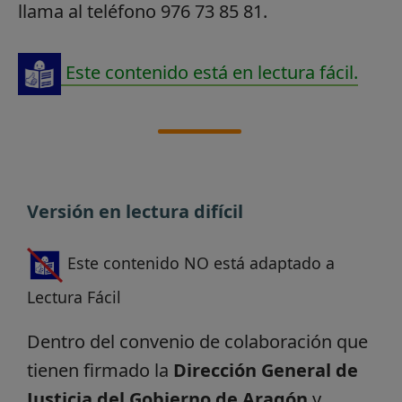
llama al teléfono 976 73 85 81.
Este contenido está en lectura fácil.
Versión en lectura difícil
Este contenido NO está adaptado a
Lectura Fácil
Dentro del convenio de colaboración que
tienen firmado la
Dirección General de
Justicia del Gobierno de Aragón
y