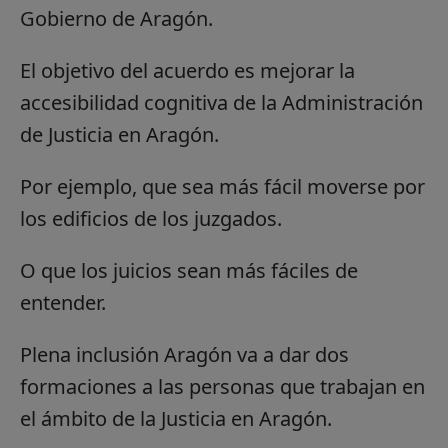
Gobierno de Aragón.
El objetivo del acuerdo es mejorar la
accesibilidad cognitiva de la Administración
de Justicia en Aragón.
Por ejemplo, que sea más fácil moverse por
los edificios de los juzgados.
O que los juicios sean más fáciles de
entender.
Plena inclusión Aragón va a dar dos
formaciones a las personas que trabajan en
el ámbito de la Justicia en Aragón.