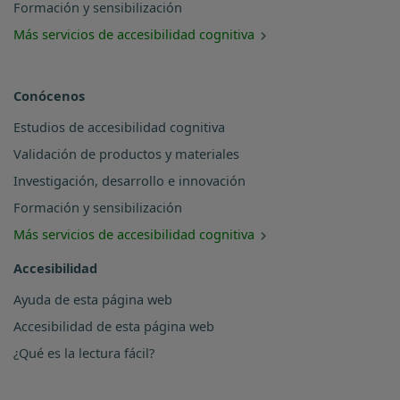
Formación y sensibilización
Más servicios de accesibilidad cognitiva
Conócenos
Estudios de accesibilidad cognitiva
Validación de productos y materiales
Investigación, desarrollo e innovación
Formación y sensibilización
Más servicios de accesibilidad cognitiva
Accesibilidad
Ayuda de esta página web
Accesibilidad de esta página web
¿Qué es la lectura fácil?