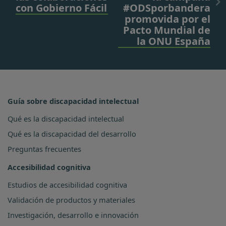
con Gobierno Fácil
#ODSporbandera
promovida por el
Pacto Mundial de
la ONU España
Guía sobre discapacidad intelectual
Qué es la discapacidad intelectual
Qué es la discapacidad del desarrollo
Preguntas frecuentes
Accesibilidad cognitiva
Estudios de accesibilidad cognitiva
Validación de productos y materiales
Investigación, desarrollo e innovación