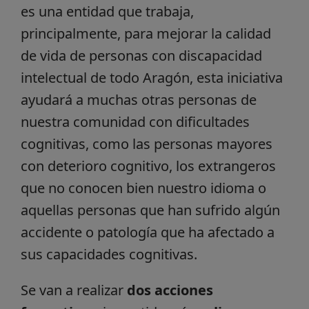
es una entidad que trabaja,
principalmente, para mejorar la calidad
de vida de personas con discapacidad
intelectual de todo Aragón, esta iniciativa
ayudará a muchas otras personas de
nuestra comunidad con dificultades
cognitivas, como las personas mayores
con deterioro cognitivo, los extrangeros
que no conocen bien nuestro idioma o
aquellas personas que han sufrido algún
accidente o patología que ha afectado a
sus capacidades cognitivas.
Se van a realizar
dos acciones