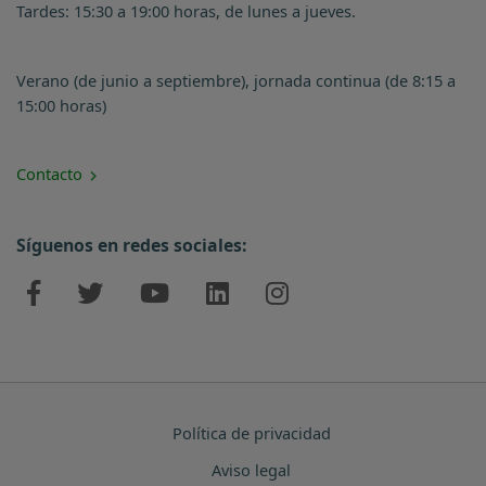
Tardes: 15:30 a 19:00 horas, de lunes a jueves.
Verano (de junio a septiembre), jornada continua (de 8:15 a
15:00 horas)
Contacto
Síguenos en redes sociales:
Política de privacidad
Aviso legal