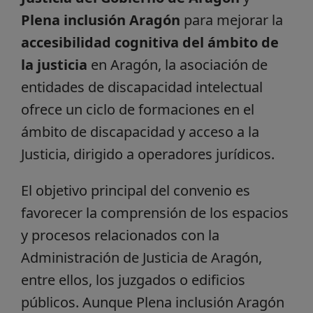
Plena inclusión Aragón
para mejorar la
accesibilidad cognitiva del ámbito de
la justicia
en Aragón, la asociación de
entidades de discapacidad intelectual
ofrece un ciclo de formaciones en el
ámbito de discapacidad y acceso a la
Justicia, dirigido a operadores jurídicos.
El objetivo principal del convenio es
favorecer la comprensión de los espacios
y procesos relacionados con la
Administración de Justicia de Aragón,
entre ellos, los juzgados o edificios
públicos. Aunque Plena inclusión Aragón