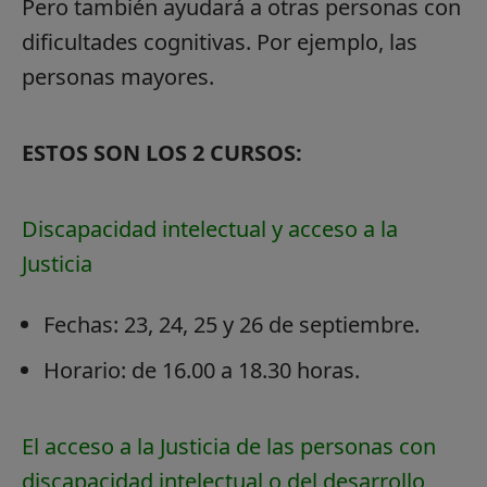
Pero también ayudará a otras personas con
dificultades cognitivas. Por ejemplo, las
personas mayores.
ESTOS SON LOS 2 CURSOS:
Discapacidad intelectual y acceso a la
Justicia
Fechas: 23, 24, 25 y 26 de septiembre.
Horario: de 16.00 a 18.30 horas.
El acceso a la Justicia de las personas con
discapacidad intelectual o del desarrollo