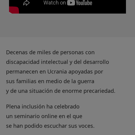
Decenas de miles de personas con
discapacidad intelectual y del desarrollo
permanecen en Ucrania apoyadas por
sus familias en medio de la guerra
y de una situación de enorme precariedad.
Plena inclusión ha celebrado
un seminario online en el que
se han podido escuchar sus voces.