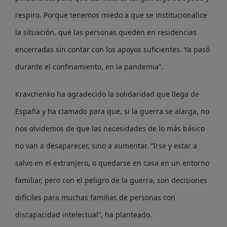
respiro. Porque tenemos miedo a que se institucionalice
la situación, que las personas queden en residencias
encerradas sin contar con los apoyos suficientes. Ya pasó
durante el confinamiento, en la pandemia”.
Kravchenko ha agradecido la solidaridad que llega de
España y ha clamado para que, si la guerra se alarga, no
nos olvidemos de que las necesidades de lo más básico
no van a desaparecer, sino a aumentar. “Irse y estar a
salvo en el extranjero, o quedarse en casa en un entorno
familiar, pero con el peligro de la guerra, son decisiones
difíciles para muchas familias de personas con
discapacidad intelectual”, ha planteado.