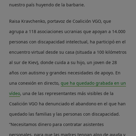
nuestro país huyendo de la barbarie.
Raisa Kravchenko, portavoz de Coalición VGO, que
agrupa a 118 asociaciones ucranias que apoyan a 14.000
personas con discapacidad intelectual, ha participó en el
encuentro virtual desde su casa (situada a 100 kilómetros
al sur de Kiev), donde cuida a su hijo, un joven de 28
años con autismo y grandes necesidades de apoyo. En
una conexión en directo,
que ha quedado grabada en un
vídeo
, una de las representantes más visibles de la
Coalición VGO ha denunciado el abandono en el que han
quedado las familias y las personas con discapacidad.
“Necesitamos dinero para contratar asistentes
personales, para que las madres tengan algo de ayuda y