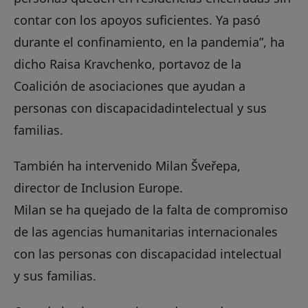
contar con los apoyos suficientes. Ya pasó
durante el confinamiento, en la pandemia”, ha
dicho
Raisa Kravchenko, portavoz de la
Coalición de
asociaciones que ayudan a
personas con discapacidad
intelectual y sus
familias.
También ha intervenido Milan Šveřepa,
director de Inclusion Europe.
Milan se ha quejado de la falta de compromiso
de las agencias humanitarias internacionales
con las personas con discapacidad intelectual
y sus familias.