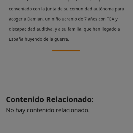
conveniado con la Junta de su comunidad autónoma para
acoger a Damian, un niño ucranio de 7 años con TEA y
discapacidad auditiva, y a su familia, que han llegado a
España huyendo de la guerra.
Contenido Relacionado:
No hay contenido relacionado.