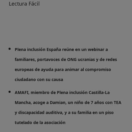
Lectura Fácil
Plena inclusión España reúne en un webinar a
familiares, portavoces de ONG ucranias y de redes
europeas de ayuda para animar al compromiso
ciudadano con su causa
AMAFI, miembro de Plena inclusión Castilla-La
Mancha, acoge a Damian, un niño de 7 años con TEA
y discapacidad auditiva, y a su familia en un piso
tutelado de la asociación