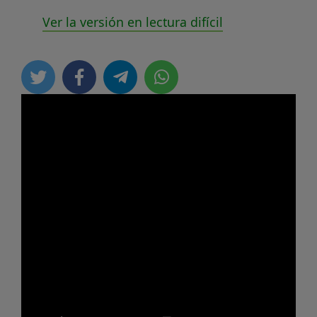
Ver la versión en lectura difícil