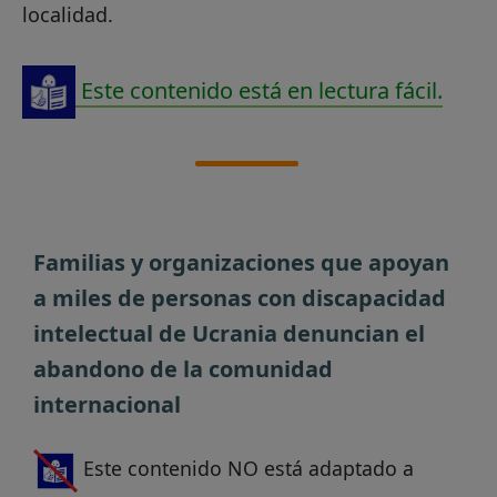
localidad.
Este contenido está en lectura fácil.
Familias y organizaciones que apoyan
a miles de personas con discapacidad
intelectual de Ucrania denuncian el
abandono de la comunidad
internacional
Este contenido NO está adaptado a