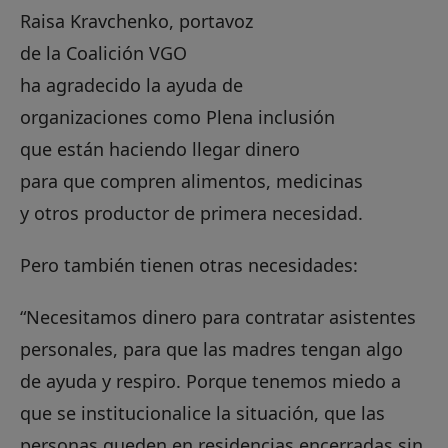
Raisa Kravchenko, portavoz
de la Coalición VGO
ha agradecido la ayuda de
organizaciones como Plena inclusión
que están haciendo llegar dinero
para que compren alimentos, medicinas
y otros productor de primera necesidad.
Pero también tienen otras necesidades:
“Necesitamos dinero para contratar asistentes
personales, para que las madres tengan algo
de ayuda y respiro. Porque tenemos miedo a
que se institucionalice la situación, que las
personas queden en residencias encerradas sin