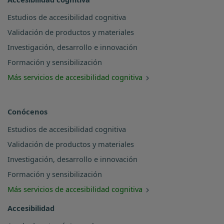
Estudios de accesibilidad cognitiva
Validación de productos y materiales
Investigación, desarrollo e innovación
Formación y sensibilización
Más servicios de accesibilidad cognitiva
Conócenos
Estudios de accesibilidad cognitiva
Validación de productos y materiales
Investigación, desarrollo e innovación
Formación y sensibilización
Más servicios de accesibilidad cognitiva
Accesibilidad