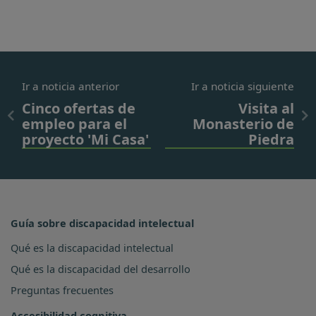
Ir a noticia anterior
Ir a noticia siguiente
Cinco ofertas de
Visita al
empleo para el
Monasterio de
proyecto 'Mi Casa'
Piedra
Guía sobre discapacidad intelectual
Qué es la discapacidad intelectual
Qué es la discapacidad del desarrollo
Preguntas frecuentes
Accesibilidad cognitiva