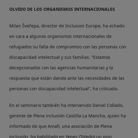
OLVIDO DE LOS ORGANISMOS INTERNACIONALES
Milan Šveřepa, director de Inclusion Europe, ha echado
en cara a algunos organismos internacionales de
refugiados su falta de compromiso con las personas con
discapacidad intelectual y sus familias. “Estamos
decepcionados con las agencias humanitarias y la
respuesta que están dando ante las necesidades de las
personas con discapacidad intelectual”, ha criticado.
En el seminario también ha intervenido Daniel Collado,
gerente de Plena inclusión Castilla-La Mancha, quien ha
informado de que Amafi, una asociación de Plena
inclusión, ha habilitado en Yepes (Toledo) un piso