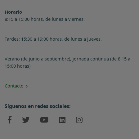
Horario
8:15 a 15:00 horas, de lunes a viernes.
Tardes: 15:30 a 19:00 horas, de lunes a jueves.
Verano (de junio a septiembre), jornada continua (de 8:15 a
15:00 horas)
Contacto
Síguenos en redes sociales: