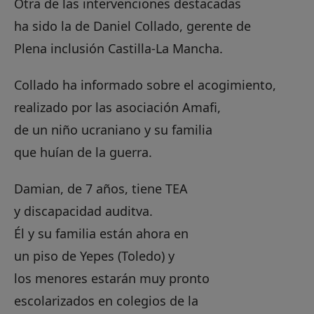
Otra de las intervenciones destacadas
ha sido la de Daniel Collado, gerente de
Plena inclusión Castilla-La Mancha.
Collado ha informado sobre el acogimiento,
realizado por las asociación Amafi,
de un niño ucraniano y su familia
que huían de la guerra.
Damian, de 7 años, tiene TEA
y discapacidad auditva.
Él y su familia están ahora en
un piso de Yepes (Toledo) y
los menores estarán muy pronto
escolarizados en colegios de la