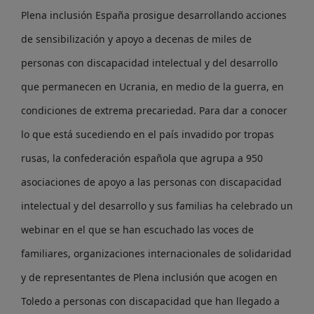
Plena inclusión España prosigue desarrollando acciones
de sensibilización y apoyo a decenas de miles de
personas con discapacidad intelectual y del desarrollo
que permanecen en Ucrania, en medio de la guerra, en
condiciones de extrema precariedad. Para dar a conocer
lo que está sucediendo en el país invadido por tropas
rusas, la confederación española que agrupa a 950
asociaciones de apoyo a las personas con discapacidad
intelectual y del desarrollo y sus familias ha celebrado un
webinar en el que se han escuchado las voces de
familiares, organizaciones internacionales de solidaridad
y de representantes de Plena inclusión que acogen en
Toledo a personas con discapacidad que han llegado a