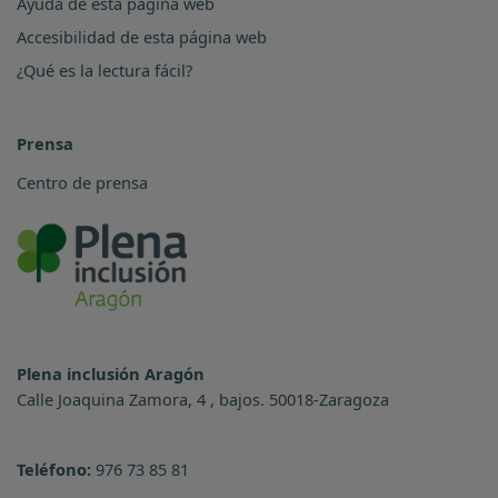
Ayuda de esta página web
Accesibilidad de esta página web
¿Qué es la lectura fácil?
Prensa
Centro de prensa
Plena inclusión Aragón
Calle Joaquina Zamora, 4 , bajos. 50018-Zaragoza
Teléfono:
976 73 85 81