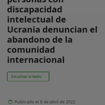
discapacidad
intelectual de
Ucrania denuncian el
abandono de la
comunidad
internacional
Escuchar el texto
Publicado el
8 de abril de 2022