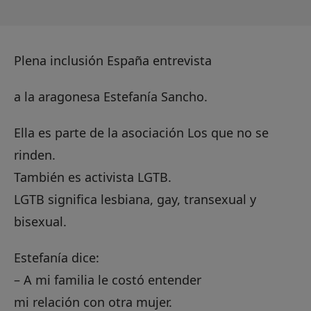
Plena inclusión España entrevista
a la aragonesa Estefanía Sancho.
Ella es parte de la asociación Los que no se
rinden.
También es activista LGTB.
LGTB significa lesbiana, gay, transexual y
bisexual.
Estefanía dice:
– A mi familia le costó entender
mi relación con otra mujer.