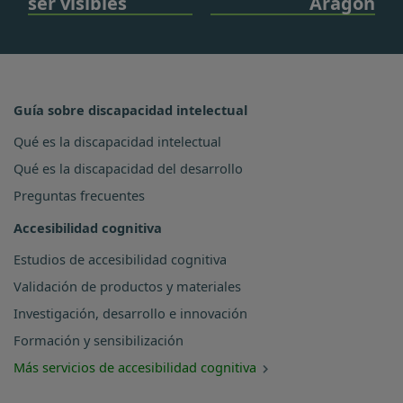
ser visibles
Aragón
Guía sobre discapacidad intelectual
Qué es la discapacidad intelectual
Qué es la discapacidad del desarrollo
Preguntas frecuentes
Accesibilidad cognitiva
Estudios de accesibilidad cognitiva
Validación de productos y materiales
Investigación, desarrollo e innovación
Formación y sensibilización
Más servicios de accesibilidad cognitiva