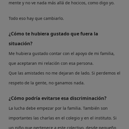
mente y no ve nada más allá de hocicos, como digo yo.
Todo eso hay que cambiarlo.
¿Cómo te hubiera gustado que fuera la
situación?
Me hubiera gustado contar con el apoyo de mi familia,
que aceptaran mi relación con esa persona.
Que las amistades no me dejaran de lado. Si perdemos el
respeto de la gente, no ganamos nada.
¿Cómo podría evitarse esa discriminación?
La lucha debe empezar por la familia. También son
importantes las charlas en el colegio y en el instituto. Si
un niño que pertenece a este colectivo, desde pequeño