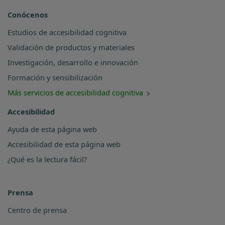
Conócenos
Estudios de accesibilidad cognitiva
Validación de productos y materiales
Investigación, desarrollo e innovación
Formación y sensibilización
Más servicios de accesibilidad cognitiva
Accesibilidad
Ayuda de esta página web
Accesibilidad de esta página web
¿Qué es la lectura fácil?
Prensa
Centro de prensa