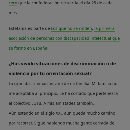
cero
que la confederación recuerda el día 25 de cada
mes.
Estefanía es parte de
Los que no se rinden
,
la primera
asociación de personas con discapacidad intelectual que
se formó en España
.
¿Has vivido situaciones de discriminación o de
violencia por tu orientación sexual?
La gran discriminación vino de mi familia. Mi familia no
me aceptaba al principio. Le ha costado que pertenezca
al colectivo LGTB. A mis amistades también.
Aún estando en el siglo XXI, aún queda mucho camino
por recorrer. Sigue habiendo mucha gente cerrada de