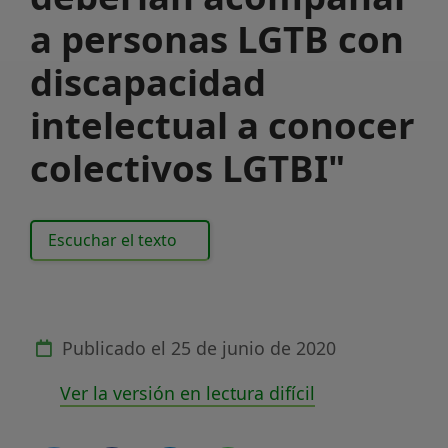
a personas LGTB con
discapacidad
intelectual a conocer
colectivos LGTBI"
Escuchar el texto
Publicado el
25 de junio de 2020
Ver la versión en lectura difícil