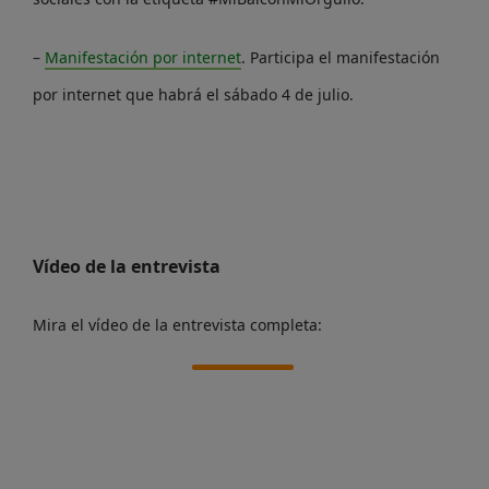
–
Manifestación por internet
. Participa el manifestación
por internet que habrá el sábado 4 de julio.
Vídeo de la entrevista
Mira el vídeo de la entrevista completa: