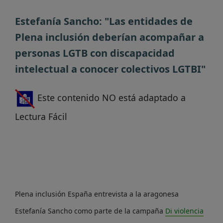
Estefanía Sancho: "Las entidades de
Plena inclusión deberían acompañar a
personas LGTB con discapacidad
intelectual a conocer colectivos LGTBI"
Este contenido NO está adaptado a
Lectura Fácil
Plena inclusión España entrevista a la aragonesa
Estefanía Sancho como parte de la campaña
Di violencia