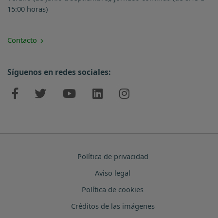
15:00 horas)
Contacto
Síguenos en redes sociales:
Política de privacidad
Aviso legal
Política de cookies
Créditos de las imágenes