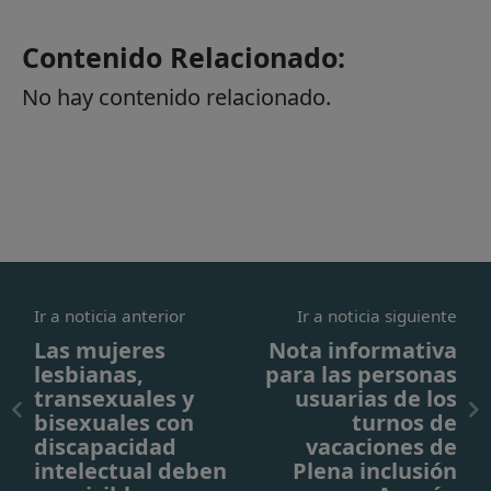
Contenido Relacionado:
No hay contenido relacionado.
Ir a noticia anterior
Ir a noticia siguiente
Las mujeres
Nota informativa
lesbianas,
para las personas
transexuales y
usuarias de los
bisexuales con
turnos de
discapacidad
vacaciones de
intelectual deben
Plena inclusión