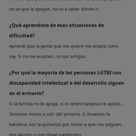
no ve que le apoyan, no va a saber dónde ir.
¿Qué aprendiste de esas situaciones de
dificultad?
Aprendí que la gente que me quiere me acepta como
soy. Si no me aceptan, no son amigos.
¿Por qué la mayoría de las personas LGTBI con
discapacidad intelectual o del desarrollo siguen
en el armario?
Si la familia no te apoya, si el centro tampoco le ayuda…
Tenemos miedo a salir del armario. Si llevamos la
bandera, nos la quitamos por temor a que nos peguen,
nos abusen o nos digan palabrotas.