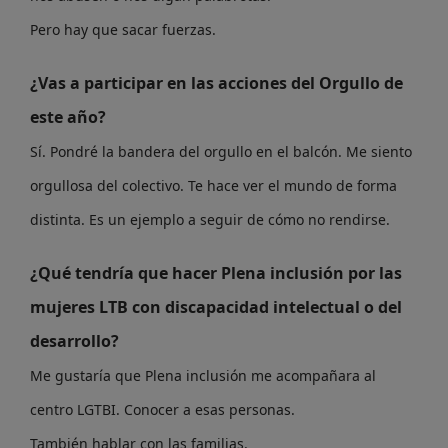
Pero hay que sacar fuerzas.
¿Vas a participar en las acciones del Orgullo de
este año?
Sí. Pondré la bandera del orgullo en el balcón. Me siento
orgullosa del colectivo. Te hace ver el mundo de forma
distinta. Es un ejemplo a seguir de cómo no rendirse.
¿Qué tendría que hacer Plena inclusión por las
mujeres LTB con discapacidad intelectual o del
desarrollo?
Me gustaría que Plena inclusión me acompañara al
centro LGTBI. Conocer a esas personas.
También hablar con las familias.