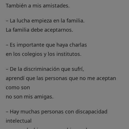
También a mis amistades.
– La lucha empieza en la familia.
La familia debe aceptarnos.
– Es importante que haya charlas
en los colegios y los institutos.
– De la discriminación que sufrí,
aprendí que las personas que no me aceptan
como son
no son mis amigas.
– Hay muchas personas con discapacidad
intelectual