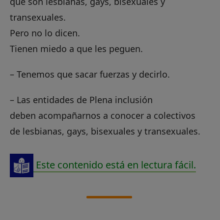
que son lesbianas, gays, bisexuales y
transexuales.
Pero no lo dicen.
Tienen miedo a que les peguen.
– Tenemos que sacar fuerzas y decirlo.
– Las entidades de Plena inclusión
deben acompañarnos a conocer a colectivos
de lesbianas, gays, bisexuales y transexuales.
Este contenido está en lectura fácil.