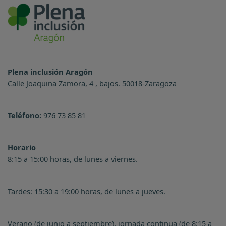
Plena inclusión Aragón
Calle Joaquina Zamora, 4 , bajos. 50018-Zaragoza
Teléfono:
976 73 85 81
Horario
8:15 a 15:00 horas, de lunes a viernes.
Tardes: 15:30 a 19:00 horas, de lunes a jueves.
Verano (de junio a septiembre), jornada continua (de 8:15 a