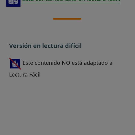
Versión en lectura difícil
Este contenido NO está adaptado a
Lectura Fácil