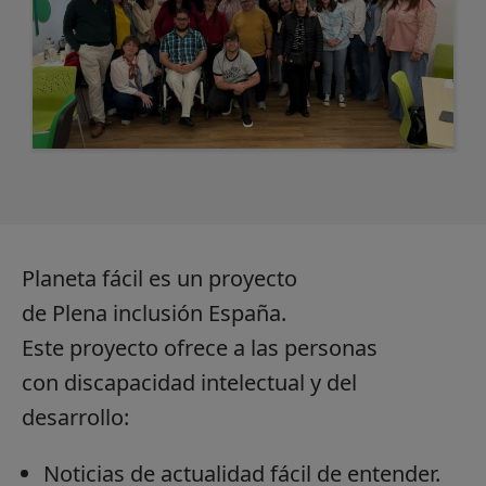
Planeta fácil es un proyecto
de Plena inclusión España.
Este proyecto ofrece a las personas
con discapacidad intelectual y del
desarrollo:
Noticias de actualidad fácil de entender.