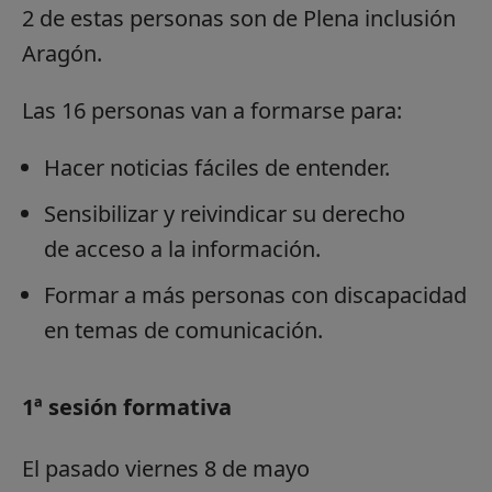
2 de estas personas son de Plena inclusión
Aragón.
Las 16 personas van a formarse para:
Hacer noticias fáciles de entender.
Sensibilizar y reivindicar su derecho
de acceso a la información.
Formar a más personas con discapacidad
en temas de comunicación.
1ª sesión formativa
El pasado viernes 8 de mayo