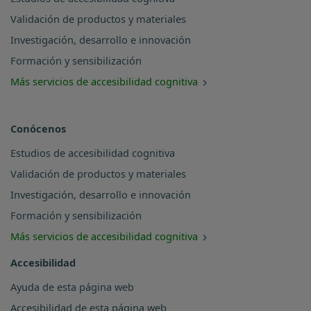
Validación de productos y materiales
Investigación, desarrollo e innovación
Formación y sensibilización
Más servicios de accesibilidad cognitiva
Conócenos
Estudios de accesibilidad cognitiva
Validación de productos y materiales
Investigación, desarrollo e innovación
Formación y sensibilización
Más servicios de accesibilidad cognitiva
Accesibilidad
Ayuda de esta página web
Accesibilidad de esta página web