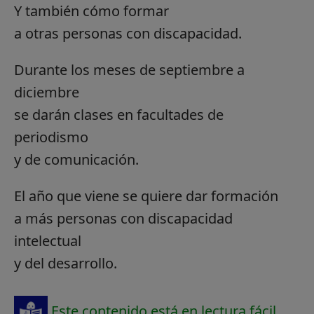
Y también cómo formar
a otras personas con discapacidad.
Durante los meses de septiembre a
diciembre
se darán clases en facultades de
periodismo
y de comunicación.
El año que viene se quiere dar formación
a más personas con discapacidad
intelectual
y del desarrollo.
Este contenido está en lectura fácil.