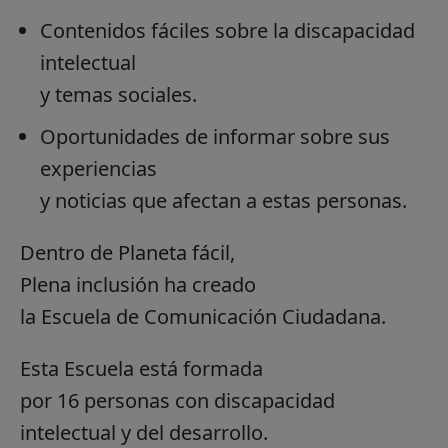
Contenidos fáciles sobre la discapacidad
intelectual
y temas sociales.
Oportunidades de informar sobre sus
experiencias
y noticias que afectan a estas personas.
Dentro de Planeta fácil,
Plena inclusión ha creado
la Escuela de Comunicación Ciudadana.
Esta Escuela está formada
por 16 personas con discapacidad
intelectual y del desarrollo.