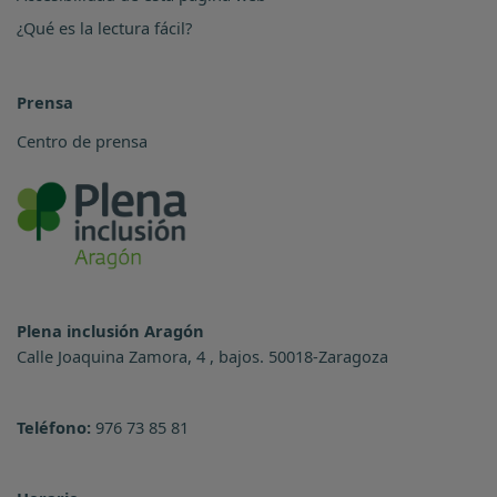
¿Qué es la lectura fácil?
Prensa
Centro de prensa
Plena inclusión Aragón
Calle Joaquina Zamora, 4 , bajos. 50018-Zaragoza
Teléfono:
976 73 85 81