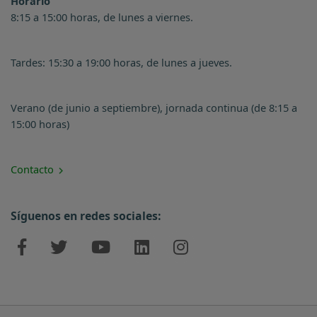
Horario
8:15 a 15:00 horas, de lunes a viernes.
Tardes: 15:30 a 19:00 horas, de lunes a jueves.
Verano (de junio a septiembre), jornada continua (de 8:15 a
15:00 horas)
Contacto
Síguenos en redes sociales: