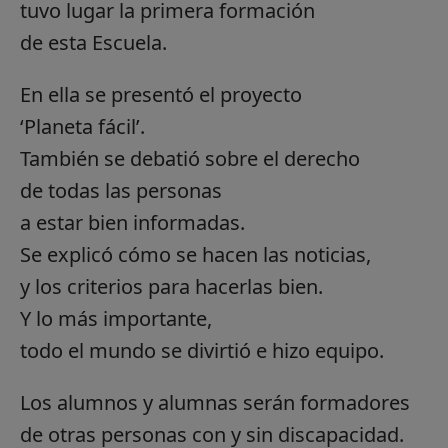
tuvo lugar la primera formación
de esta Escuela.
En ella se presentó el proyecto
‘Planeta fácil’.
También se debatió sobre el derecho
de todas las personas
a estar bien informadas.
Se explicó cómo se hacen las noticias,
y los criterios para hacerlas bien.
Y lo más importante,
todo el mundo se divirtió e hizo equipo.
Los alumnos y alumnas serán formadores
de otras personas con y sin discapacidad.