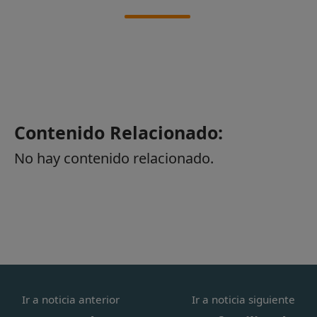
Contenido Relacionado:
No hay contenido relacionado.
Ir a noticia anterior
Ir a noticia siguiente