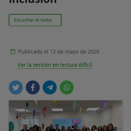
Escuchar el texto
Publicado el
12 de mayo de 2026
Ver la versión en lectura difícil