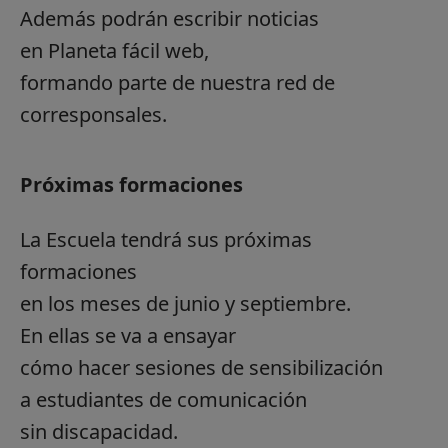
Además podrán escribir noticias
en Planeta fácil web,
formando parte de nuestra red de
corresponsales.
Próximas formaciones
La Escuela tendrá sus próximas
formaciones
en los meses de junio y septiembre.
En ellas se va a ensayar
cómo hacer sesiones de sensibilización
a estudiantes de comunicación
sin discapacidad.