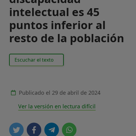
intelectual es 45
puntos inferior al
resto de la población
Escuchar el texto
Publicado el
29 de abril de 2024
Ver la versión en lectura difícil