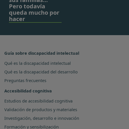
Pero todavía
queda mucho por
hacer
Guía sobre discapacidad intelectual
Qué es la discapacidad intelectual
Qué es la discapacidad del desarrollo
Preguntas frecuentes
Accesibilidad cognitiva
Estudios de accesibilidad cognitiva
Validación de productos y materiales
Investigación, desarrollo e innovación
Formación y sensibilización