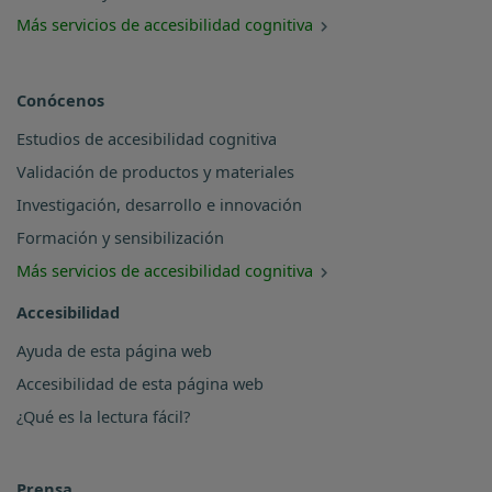
Más servicios de accesibilidad cognitiva
Conócenos
Estudios de accesibilidad cognitiva
Validación de productos y materiales
Investigación, desarrollo e innovación
Formación y sensibilización
Más servicios de accesibilidad cognitiva
Accesibilidad
Ayuda de esta página web
Accesibilidad de esta página web
¿Qué es la lectura fácil?
Prensa