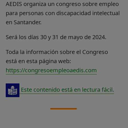
AEDIS organiza un congreso sobre empleo
para personas con discapacidad intelectual
en Santander.
Será los días 30 y 31 de mayo de 2024.
Toda la información sobre el Congreso
está en esta página web:
https://congresoempleoaedis.com
Este contenido está en lectura fácil.