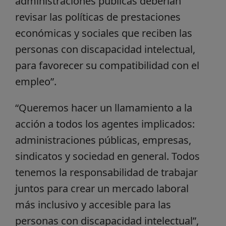
administraciones públicas deberían
revisar las políticas de prestaciones
económicas y sociales que reciben las
personas con discapacidad intelectual,
para favorecer su compatibilidad con el
empleo”.
“Queremos hacer un llamamiento a la
acción a todos los agentes implicados:
administraciones públicas, empresas,
sindicatos y sociedad en general. Todos
tenemos la responsabilidad de trabajar
juntos para crear un mercado laboral
más inclusivo y accesible para las
personas con discapacidad intelectual”,