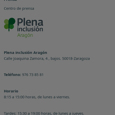
Centro de prensa
Plena inclusión Aragón
Calle Joaquina Zamora, 4 , bajos. 50018-Zaragoza
Teléfono:
976 73 85 81
Horario
8:15 a 15:00 horas, de lunes a viernes.
Tardes: 15:30 a 19:00 horas, de lunes a jueves.