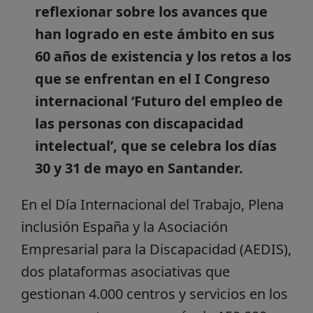
reflexionar sobre los avances que
han logrado en este ámbito en sus
60 años de existencia y los retos a los
que se enfrentan en el I Congreso
internacional ‘Futuro del empleo de
las personas con discapacidad
intelectual’, que se celebra los días
30 y 31 de mayo en Santander.
En el Día Internacional del Trabajo, Plena
inclusión España y la Asociación
Empresarial para la Discapacidad (AEDIS),
dos plataformas asociativas que
gestionan 4.000 centros y servicios en los