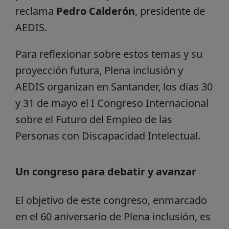
reclama
Pedro Calderón
, presidente de
AEDIS.
Para reflexionar sobre estos temas y su
proyección futura, Plena inclusión y
AEDIS organizan en Santander, los días 30
y 31 de mayo el I Congreso Internacional
sobre el Futuro del Empleo de las
Personas con Discapacidad Intelectual.
Un congreso para debatir y avanzar
El objetivo de este congreso, enmarcado
en el 60 aniversario de Plena inclusión, es