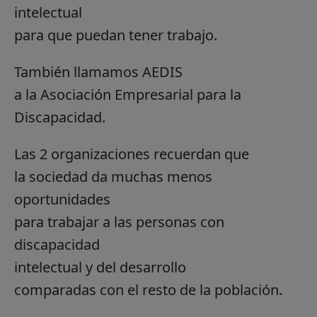
intelectual
para que puedan tener trabajo.
También llamamos AEDIS
a la Asociación Empresarial para la
Discapacidad.
Las 2 organizaciones recuerdan que
la sociedad da muchas menos
oportunidades
para trabajar a las personas con
discapacidad
intelectual y del desarrollo
comparadas con el resto de la población.