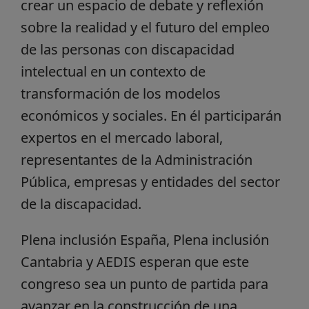
crear un espacio de debate y reflexión
sobre la realidad y el futuro del empleo
de las personas con discapacidad
intelectual en un contexto de
transformación de los modelos
económicos y sociales. En él participarán
expertos en el mercado laboral,
representantes de la Administración
Pública, empresas y entidades del sector
de la discapacidad.
Plena inclusión España, Plena inclusión
Cantabria y AEDIS esperan que este
congreso sea un punto de partida para
avanzar en la construcción de una