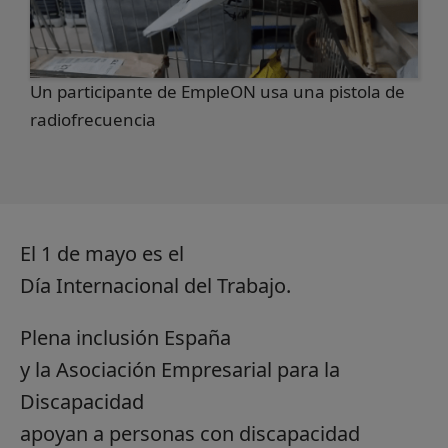
Un participante de EmpleON usa una pistola de
radiofrecuencia
El 1 de mayo es el
Día Internacional del Trabajo.
Plena inclusión España
y la Asociación Empresarial para la
Discapacidad
apoyan a personas con discapacidad