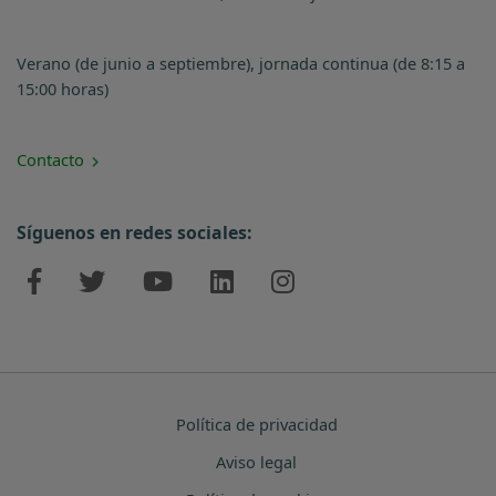
Verano (de junio a septiembre), jornada continua (de 8:15 a
15:00 horas)
Contacto
Síguenos en redes sociales:
Política de privacidad
Aviso legal