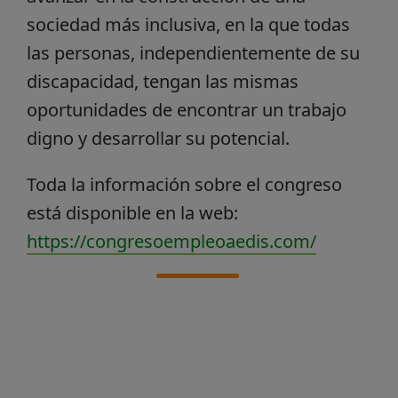
sociedad más inclusiva, en la que todas
las personas, independientemente de su
discapacidad, tengan las mismas
oportunidades de encontrar un trabajo
digno y desarrollar su potencial.
Toda la información sobre el congreso
está disponible en la web:
https://congresoempleoaedis.com/