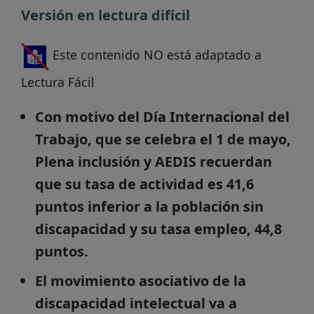
Versión en lectura difícil
Este contenido NO está adaptado a
Lectura Fácil
Con motivo del Día Internacional del
Trabajo, que se celebra el 1 de mayo,
Plena inclusión y AEDIS recuerdan
que su tasa de actividad es 41,6
puntos inferior a la población sin
discapacidad y su tasa empleo, 44,8
puntos.
El movimiento asociativo de la
discapacidad intelectual va a