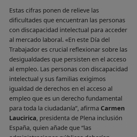
Estas cifras ponen de relieve las
dificultades que encuentran las personas
con discapacidad intelectual para acceder
al mercado laboral. «En este Día del
Trabajador es crucial reflexionar sobre las
desigualdades que persisten en el acceso
al empleo. Las personas con discapacidad
intelectual y sus familias exigimos
igualdad de derechos en el acceso al
empleo que es un derecho fundamental
para toda la ciudadanía”, afirma
Carmen
Laucirica
, presidenta de Plena inclusión
España, quien añade que “las