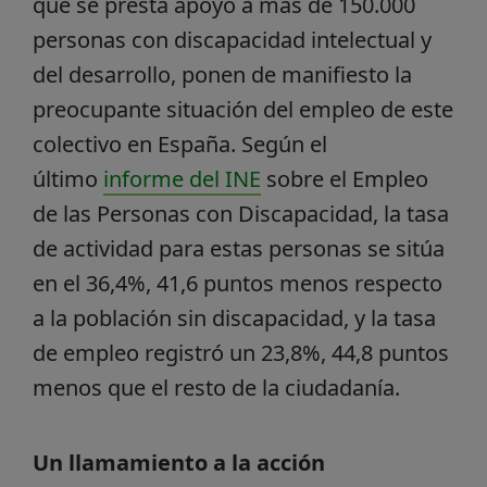
que se presta apoyo a más de 150.000
personas con discapacidad intelectual y
del desarrollo, ponen de manifiesto la
preocupante situación del empleo de este
colectivo en España. Según el
último
informe del INE
sobre el Empleo
de las Personas con Discapacidad, la tasa
de actividad para estas personas se sitúa
en el 36,4%, 41,6 puntos menos respecto
a la población sin discapacidad, y la tasa
de empleo registró un 23,8%, 44,8 puntos
menos que el resto de la ciudadanía.
Un llamamiento a la acción