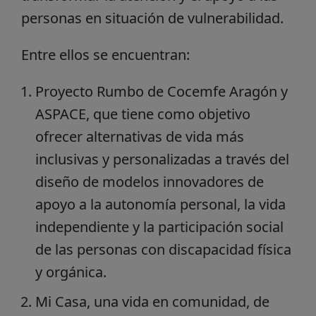
personas en situación de vulnerabilidad.
Entre ellos se encuentran:
Proyecto Rumbo de Cocemfe Aragón y
ASPACE, que tiene como objetivo
ofrecer alternativas de vida más
inclusivas y personalizadas a través del
diseño de modelos innovadores de
apoyo a la autonomía personal, la vida
independiente y la participación social
de las personas con discapacidad física
y orgánica.
Mi Casa, una vida en comunidad, de