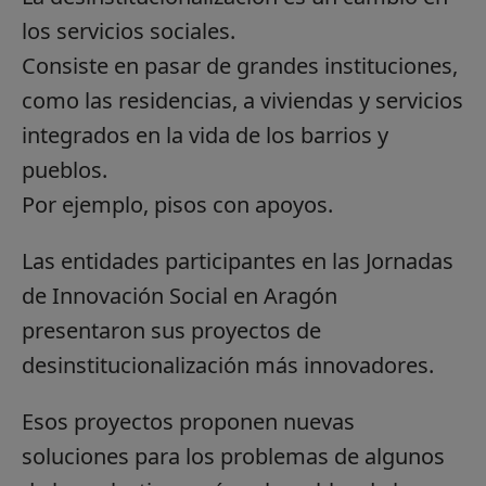
los servicios sociales.
Consiste en pasar de grandes instituciones,
como las residencias, a viviendas y servicios
integrados en la vida de los barrios y
pueblos.
Por ejemplo, pisos con apoyos.
Las entidades participantes en las Jornadas
de Innovación Social en Aragón
presentaron sus proyectos de
desinstitucionalización más innovadores.
Esos proyectos proponen nuevas
soluciones para los problemas de algunos