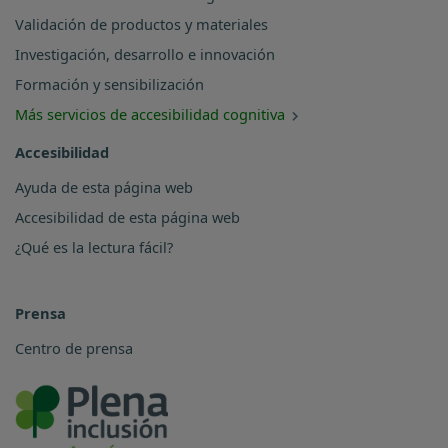
Validación de productos y materiales
Investigación, desarrollo e innovación
Formación y sensibilización
Más servicios de accesibilidad cognitiva
Accesibilidad
Ayuda de esta página web
Accesibilidad de esta página web
¿Qué es la lectura fácil?
Prensa
Centro de prensa