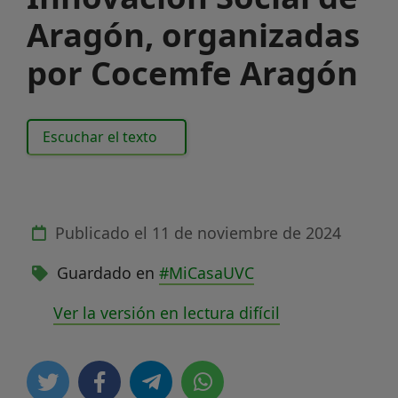
Aragón, organizadas
por Cocemfe Aragón
Escuchar el texto
Publicado el
11 de noviembre de 2024
Guardado en
#MiCasaUVC
Ver la versión en lectura difícil