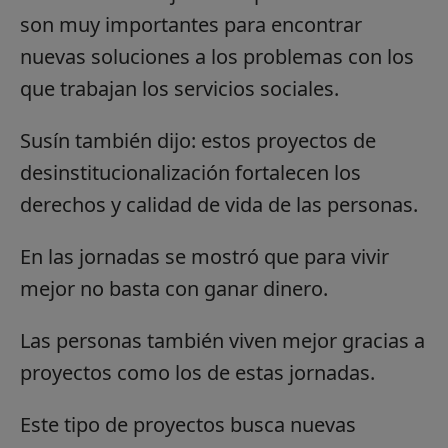
son muy importantes para encontrar
nuevas soluciones a los problemas con los
que trabajan los servicios sociales.
Susín también dijo: estos proyectos de
desinstitucionalización fortalecen los
derechos y calidad de vida de las personas.
En las jornadas se mostró que para vivir
mejor no basta con ganar dinero.
Las personas también viven mejor gracias a
proyectos como los de estas jornadas.
Este tipo de proyectos busca nuevas