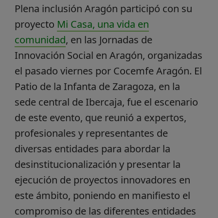
Plena inclusión Aragón participó con su
proyecto
Mi Casa, una vida en
comunidad
, en las Jornadas de
Innovación Social en Aragón, organizadas
el pasado viernes por Cocemfe Aragón. El
Patio de la Infanta de Zaragoza, en la
sede central de Ibercaja, fue el escenario
de este evento, que reunió a expertos,
profesionales y representantes de
diversas entidades para abordar la
desinstitucionalización y presentar la
ejecución de proyectos innovadores en
este ámbito, poniendo en manifiesto el
compromiso de las diferentes entidades