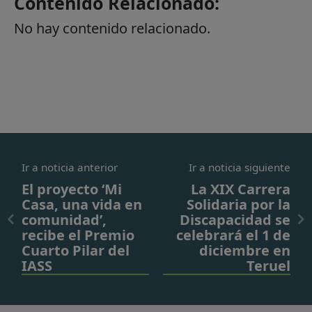
Contenido Relacionado:
No hay contenido relacionado.
Ir a noticia anterior
Ir a noticia siguiente
El proyecto ‘Mi
La XIX Carrera
Casa, una vida en
Solidaria por la
comunidad’,
Discapacidad se
recibe el Premio
celebrará el 1 de
Cuarto Pilar del
diciembre en
IASS
Teruel