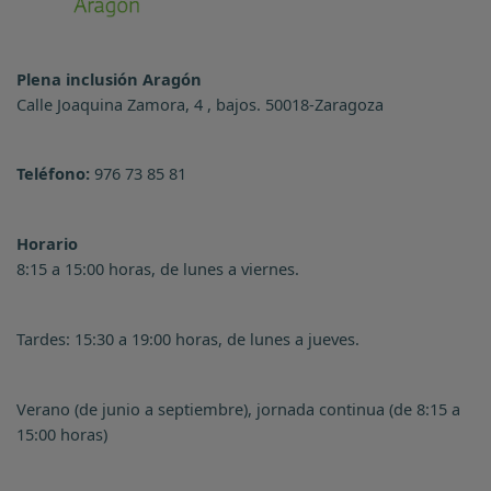
Plena inclusión Aragón
Calle Joaquina Zamora, 4 , bajos. 50018-Zaragoza
Teléfono:
976 73 85 81
Horario
8:15 a 15:00 horas, de lunes a viernes.
Tardes: 15:30 a 19:00 horas, de lunes a jueves.
Verano (de junio a septiembre), jornada continua (de 8:15 a
15:00 horas)