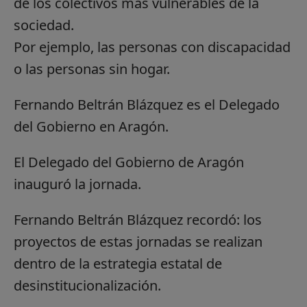
de los colectivos más vulnerables de la
sociedad.
Por ejemplo, las personas con discapacidad
o las personas sin hogar.
Fernando Beltrán Blázquez es el Delegado
del Gobierno en Aragón.
El Delegado del Gobierno de Aragón
inauguró la jornada.
Fernando Beltrán Blázquez recordó: los
proyectos de estas jornadas se realizan
dentro de la estrategia estatal de
desinstitucionalización.