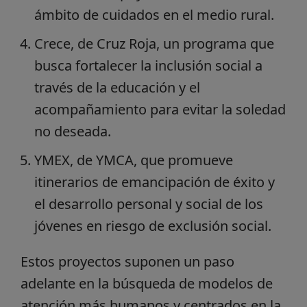
ámbito de cuidados en el medio rural.
Crece, de Cruz Roja, un programa que
busca fortalecer la inclusión social a
través de la educación y el
acompañamiento para evitar la soledad
no deseada.
YMEX, de YMCA, que promueve
itinerarios de emancipación de éxito y
el desarrollo personal y social de los
jóvenes en riesgo de exclusión social.
Estos proyectos suponen un paso
adelante en la búsqueda de modelos de
atención más humanos y centrados en la