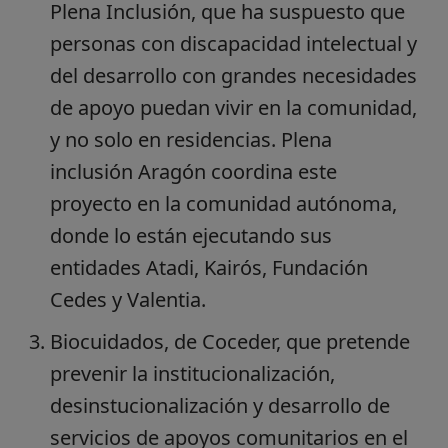
Plena Inclusión, que ha suspuesto que
personas con discapacidad intelectual y
del desarrollo con grandes necesidades
de apoyo puedan vivir en la comunidad,
y no solo en residencias. Plena
inclusión Aragón coordina este
proyecto en la comunidad autónoma,
donde lo están ejecutando sus
entidades Atadi, Kairós, Fundación
Cedes y Valentia.
Biocuidados, de Coceder, que pretende
prevenir la institucionalización,
desinstucionalización y desarrollo de
servicios de apoyos comunitarios en el