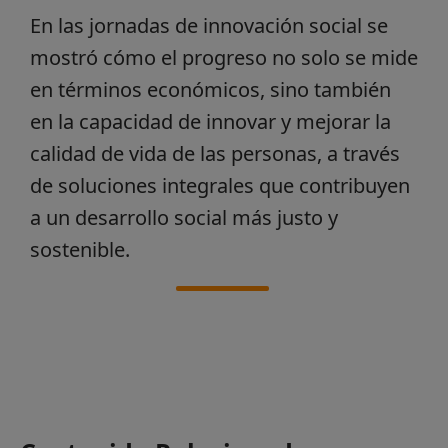
En las jornadas de innovación social se
mostró cómo el progreso no solo se mide
en términos económicos, sino también
en la capacidad de innovar y mejorar la
calidad de vida de las personas, a través
de soluciones integrales que contribuyen
a un desarrollo social más justo y
sostenible.