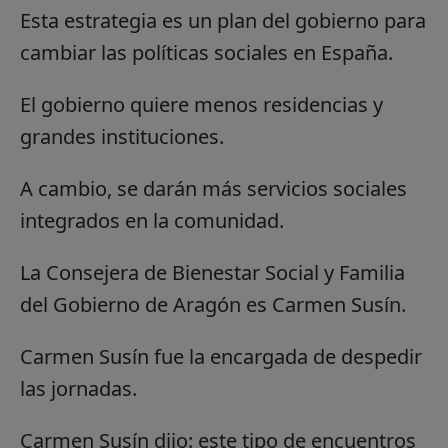
Esta estrategia es un plan del gobierno para
cambiar las políticas sociales en España.
El gobierno quiere menos residencias y
grandes instituciones.
A cambio, se darán más servicios sociales
integrados en la comunidad.
La Consejera de Bienestar Social y Familia
del Gobierno de Aragón es Carmen Susín.
Carmen Susín fue la encargada de despedir
las jornadas.
Carmen Susín dijo: este tipo de encuentros