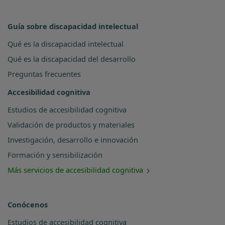
Guía sobre discapacidad intelectual
Qué es la discapacidad intelectual
Qué es la discapacidad del desarrollo
Preguntas frecuentes
Accesibilidad cognitiva
Estudios de accesibilidad cognitiva
Validación de productos y materiales
Investigación, desarrollo e innovación
Formación y sensibilización
Más servicios de accesibilidad cognitiva
Conócenos
Estudios de accesibilidad cognitiva