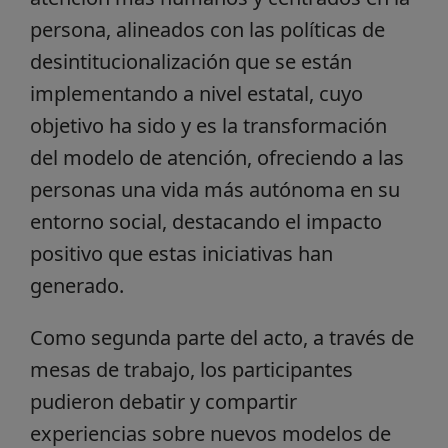
persona, alineados con las políticas de
desintitucionalización que se están
implementando a nivel estatal, cuyo
objetivo ha sido y es la transformación
del modelo de atención, ofreciendo a las
personas una vida más autónoma en su
entorno social, destacando el impacto
positivo que estas iniciativas han
generado.
Como segunda parte del acto, a través de
mesas de trabajo, los participantes
pudieron debatir y compartir
experiencias sobre nuevos modelos de