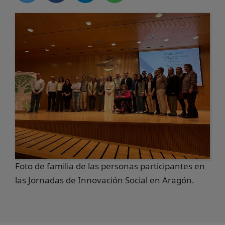
Foto de familia de las personas participantes en
las Jornadas de Innovación Social en Aragón.