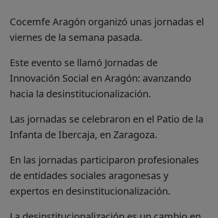
Cocemfe Aragón organizó unas jornadas el
viernes de la semana pasada.
Este evento se llamó Jornadas de
Innovación Social en Aragón: avanzando
hacia la desinstitucionalización.
Las jornadas se celebraron en el Patio de la
Infanta de Ibercaja, en Zaragoza.
En las jornadas participaron profesionales
de entidades sociales aragonesas y
expertos en desinstitucionalización.
La desinstitucionalización es un cambio en