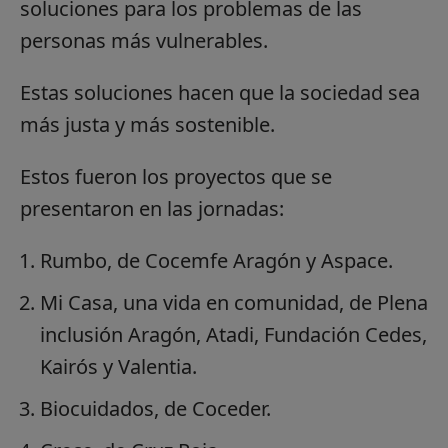
soluciones para los problemas de las
personas más vulnerables.
Estas soluciones hacen que la sociedad sea
más justa y más sostenible.
Estos fueron los proyectos que se
presentaron en las jornadas:
Rumbo, de Cocemfe Aragón y Aspace.
Mi Casa, una vida en comunidad, de Plena
inclusión Aragón, Atadi, Fundación Cedes,
Kairós y Valentia.
Biocuidados, de Coceder.