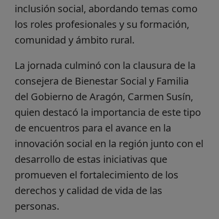
inclusión social, abordando temas como
los roles profesionales y su formación,
comunidad y ámbito rural.
La jornada culminó con la clausura de la
consejera de Bienestar Social y Familia
del Gobierno de Aragón, Carmen Susín,
quien destacó la importancia de este tipo
de encuentros para el avance en la
innovación social en la región junto con el
desarrollo de estas iniciativas que
promueven el fortalecimiento de los
derechos y calidad de vida de las
personas.