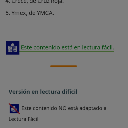
Crece, de Cruz Roja.
Ymex, de YMCA.
Este contenido está en lectura fácil.
Versión en lectura difícil
Este contenido NO está adaptado a
Lectura Fácil