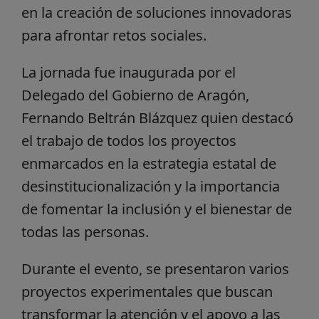
en la creación de soluciones innovadoras
para afrontar retos sociales.
La jornada fue inaugurada por el
Delegado del Gobierno de Aragón,
Fernando Beltrán Blázquez quien destacó
el trabajo de todos los proyectos
enmarcados en la estrategia estatal de
desinstitucionalización y la importancia
de fomentar la inclusión y el bienestar de
todas las personas.
Durante el evento, se presentaron varios
proyectos experimentales que buscan
transformar la atención y el apoyo a las