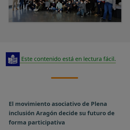
Este contenido está en lectura fácil.
El movimiento asociativo de Plena
inclusión Aragón decide su futuro de
forma participativa