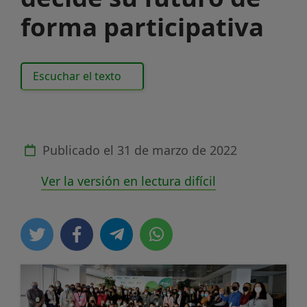
forma participativa
Escuchar el texto
Publicado el
31 de marzo de 2022
Ver la versión en lectura difícil