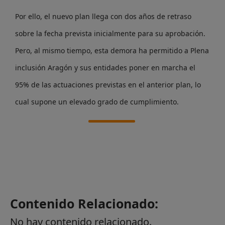
Por ello, el nuevo plan llega con dos años de retraso
sobre la fecha prevista inicialmente para su aprobación.
Pero, al mismo tiempo, esta demora ha permitido a Plena
inclusión Aragón y sus entidades poner en marcha el
95% de las actuaciones previstas en el anterior plan, lo
cual supone un elevado grado de cumplimiento.
Contenido Relacionado:
No hay contenido relacionado.