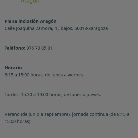
Plena inclusión Aragón
Calle Joaquina Zamora, 4 , bajos. 50018-Zaragoza
Teléfono:
976 73 85 81
Horario
8:15 a 15:00 horas, de lunes a viernes.
Tardes: 15:30 a 19:00 horas, de lunes a jueves.
Verano (de junio a septiembre), jornada continua (de 8:15 a
15:00 horas)