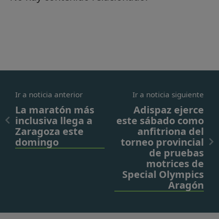
Ir a noticia anterior
Ir a noticia siguiente
La maratón más
Adispaz ejerce
inclusiva llega a
este sábado como
Zaragoza este
anfitriona del
domingo
torneo provincial
de pruebas
motrices de
Special Olympics
Aragón