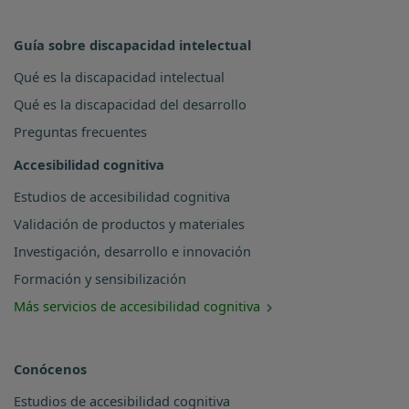
Guía sobre discapacidad intelectual
Qué es la discapacidad intelectual
Qué es la discapacidad del desarrollo
Preguntas frecuentes
Accesibilidad cognitiva
Estudios de accesibilidad cognitiva
Validación de productos y materiales
Investigación, desarrollo e innovación
Formación y sensibilización
Más servicios de accesibilidad cognitiva
Conócenos
Estudios de accesibilidad cognitiva