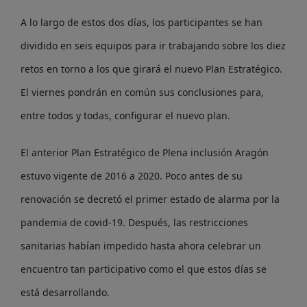
A lo largo de estos dos días, los participantes se han
dividido en seis equipos para ir trabajando sobre los diez
retos en torno a los que girará el nuevo Plan Estratégico.
El viernes pondrán en común sus conclusiones para,
entre todos y todas, configurar el nuevo plan.
El anterior Plan Estratégico de Plena inclusión Aragón
estuvo vigente de 2016 a 2020. Poco antes de su
renovación se decretó el primer estado de alarma por la
pandemia de covid-19. Después, las restricciones
sanitarias habían impedido hasta ahora celebrar un
encuentro tan participativo como el que estos días se
está desarrollando.