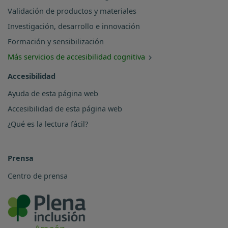
Validación de productos y materiales
Investigación, desarrollo e innovación
Formación y sensibilización
Más servicios de accesibilidad cognitiva
Accesibilidad
Ayuda de esta página web
Accesibilidad de esta página web
¿Qué es la lectura fácil?
Prensa
Centro de prensa