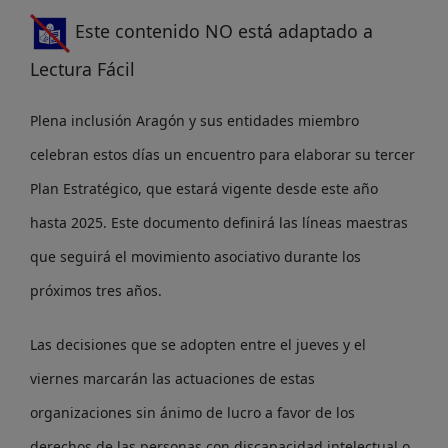
Este contenido NO está adaptado a
Lectura Fácil
Plena inclusión Aragón y sus entidades miembro
celebran estos días un encuentro para elaborar su tercer
Plan Estratégico, que estará vigente desde este año
hasta 2025. Este documento definirá las líneas maestras
que seguirá el movimiento asociativo durante los
próximos tres años.
Las decisiones que se adopten entre el jueves y el
viernes marcarán las actuaciones de estas
organizaciones sin ánimo de lucro a favor de los
derechos de las personas con discapacidad intelectual o