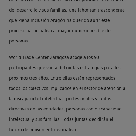
del desarrollo y sus familias. Una labor tan trascendente
que Plena inclusión Aragón ha querido abrir este
proceso participativo al mayor número posible de
personas.
World Trade Center Zaragoza acoge a los 90
participantes que van a definir las estrategias para los
próximos tres años. Entre ellas están representados
todos los colectivos implicados en el sector de atención a
la discapacidad intelectual: profesionales y juntas
directivas de las entidades, personas con discapacidad
intelectual y sus familias. Todas juntas decidirán el
futuro del movimiento asociativo.