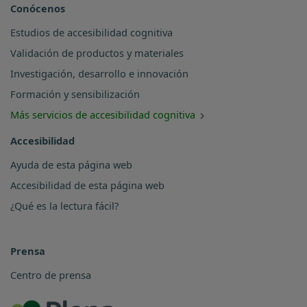
Conócenos
Estudios de accesibilidad cognitiva
Validación de productos y materiales
Investigación, desarrollo e innovación
Formación y sensibilización
Más servicios de accesibilidad cognitiva
Accesibilidad
Ayuda de esta página web
Accesibilidad de esta página web
¿Qué es la lectura fácil?
Prensa
Centro de prensa