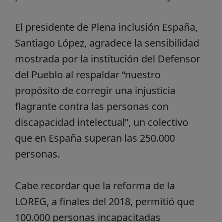
El presidente de Plena inclusión España,
Santiago López, agradece la sensibilidad
mostrada por la institución del Defensor
del Pueblo al respaldar “nuestro
propósito de corregir una injusticia
flagrante contra las personas con
discapacidad intelectual”, un colectivo
que en España superan las 250.000
personas.
Cabe recordar que la reforma de la
LOREG, a finales del 2018, permitió que
100.000 personas incapacitadas