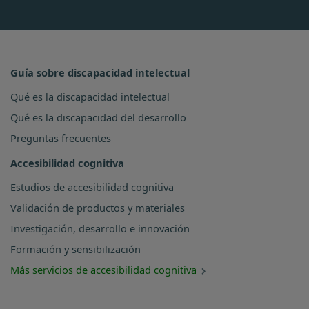
Guía sobre discapacidad intelectual
Qué es la discapacidad intelectual
Qué es la discapacidad del desarrollo
Preguntas frecuentes
Accesibilidad cognitiva
Estudios de accesibilidad cognitiva
Validación de productos y materiales
Investigación, desarrollo e innovación
Formación y sensibilización
Más servicios de accesibilidad cognitiva