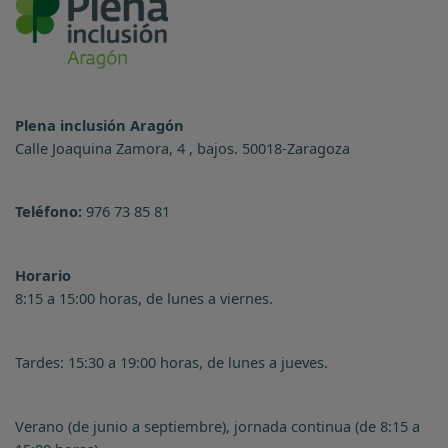
Plena inclusión Aragón
Calle Joaquina Zamora, 4 , bajos. 50018-Zaragoza
Teléfono:
976 73 85 81
Horario
8:15 a 15:00 horas, de lunes a viernes.
Tardes: 15:30 a 19:00 horas, de lunes a jueves.
Verano (de junio a septiembre), jornada continua (de 8:15 a