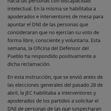
hacia las personas con discapacidad
intelectual. En la misma se habilitaba a
apoderados e interventores de mesa para
apuntar el DNI de las personas que
consideraran que no ejercían su voto de
forma libre, consciente y voluntaria. Esta
semana, la Oficina del Defensor del
Pueblo ha respondido positivamente a
dicha reclamación.
En esta instrucción, que se envió antes de
las elecciones generales del pasado 28 de
abril, la JEC habilitaba a interventores y
apoderados de los partidos a solicitar el
DNI de personas de las que sospecharan