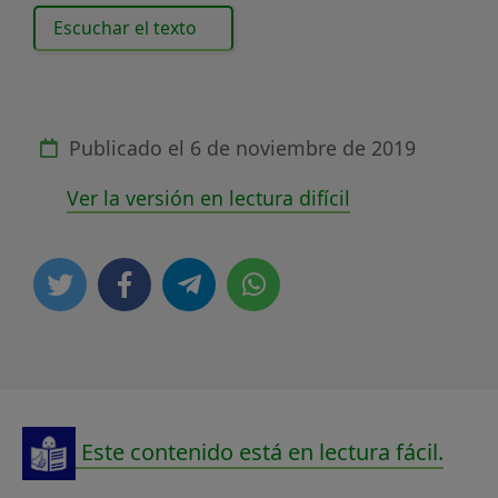
Escuchar el texto
Publicado el
6 de noviembre de 2019
Ver la versión en lectura difícil
Este contenido está en lectura fácil.