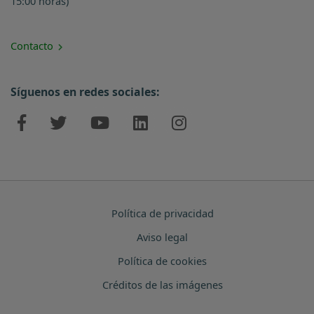
15:00 horas)
Contacto
Síguenos en redes sociales:
Política de privacidad
Aviso legal
Política de cookies
Créditos de las imágenes