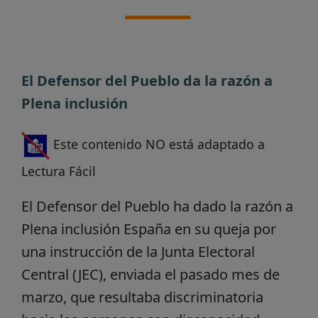
El Defensor del Pueblo da la razón a
Plena inclusión
Este contenido NO está adaptado a
Lectura Fácil
El Defensor del Pueblo ha dado la razón a
Plena inclusión España en su queja por
una instrucción de la Junta Electoral
Central (JEC), enviada el pasado mes de
marzo, que resultaba discriminatoria