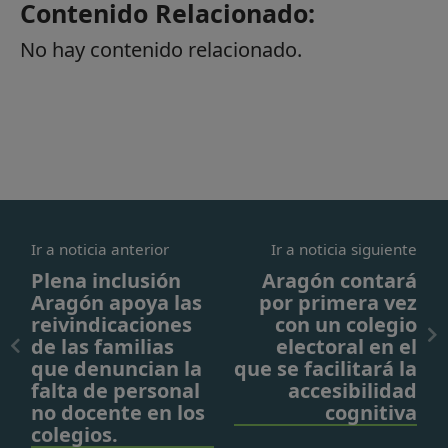
Contenido Relacionado:
No hay contenido relacionado.
Ir a noticia anterior
Ir a noticia siguiente
Plena inclusión
Aragón contará
Aragón apoya las
por primera vez
reivindicaciones
con un colegio
de las familias
electoral en el
que denuncian la
que se facilitará la
falta de personal
accesibilidad
no docente en los
cognitiva
colegios.