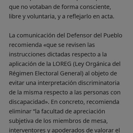
que no votaban de forma consciente,
libre y voluntaria, y a reflejarlo en acta.
La comunicación del Defensor del Pueblo
recomienda «que se revisen las
instrucciones dictadas respecto a la
aplicación de la LOREG (Ley Orgánica del
Régimen Electoral General) al objeto de
evitar una interpretación discriminatoria
de la misma respecto a las personas con
discapacidad». En concreto, recomienda
eliminar “la facultad de apreciación
subjetiva de los miembros de mesa,
interventores y apoderados de valorar el