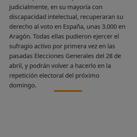
judicialmente, en su mayoría con
discapacidad intelectual, recuperaran su
derecho al voto en España, unas 3.000 en
Aragón. Todas ellas pudieron ejercer el
sufragio activo por primera vez en las
pasadas Elecciones Generales del 28 de
abril, y podrán volver a hacerlo en la
repetición electoral del próximo
domingo.