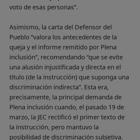
voto de esas personas”.
Asimismo, la carta del Defensor del
Pueblo “valora los antecedentes de la
queja y el informe remitido por Plena
inclusión”, recomendando “que se evite
una alusión injustificada y directa en el
título (de la instrucción) que suponga una
discriminación indirecta”. Esta era,
precisamente, la principal demanda de
Plena inclusión cuando, el pasado 19 de
marzo, la JEC rectificó el primer texto de
la instrucción, pero mantuvo la
posibilidad de discriminación subjetiva.