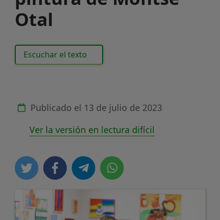
Otal
Escuchar el texto
Publicado el
13 de julio de 2023
Ver la versión en lectura difícil