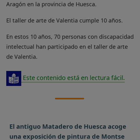
Aragón en la provincia de Huesca.
El taller de arte de Valentia cumple 10 años.
En estos 10 años, 70 personas con discapacidad
intelectual han participado en el taller de arte
de Valentia.
Este contenido está en lectura fácil.
El antiguo Matadero de Huesca acoge
una exposición de pintura de Montse