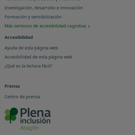
Investigación, desarrollo e innovación
Formación y sensibilización
Más servicios de accesibilidad cognitiva
Accesibilidad
Ayuda de esta página web
Accesibilidad de esta página web
¿Qué es la lectura fácil?
Prensa
Centro de prensa