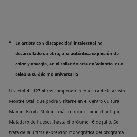
La artista con discapacidad intelectual ha
desarrollado su obra, una auténtica explosión de
color y energía, en el taller de arte de Valentia, que
celebra su décimo aniversario
Un total de 127 obras componen la muestra de la artista
Montse Otal, que podrá visitarse en el Centro Cultural
Manuel Benito Moliner, más conocido como el antiguo
Matadero de Huesca, hasta el próximo 16 de julio. Se
trata de la última exposición monográfica del programa