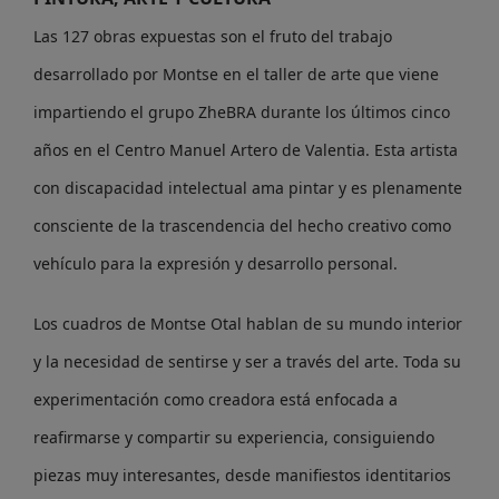
Las 127 obras expuestas son el fruto del trabajo
desarrollado por Montse en el taller de arte que viene
impartiendo el grupo ZheBRA durante los últimos cinco
años en el Centro Manuel Artero de Valentia. Esta artista
con discapacidad intelectual ama pintar y es plenamente
consciente de la trascendencia del hecho creativo como
vehículo para la expresión y desarrollo personal.
Los cuadros de Montse Otal hablan de su mundo interior
y la necesidad de sentirse y ser a través del arte. Toda su
experimentación como creadora está enfocada a
reafirmarse y compartir su experiencia, consiguiendo
piezas muy interesantes, desde manifiestos identitarios