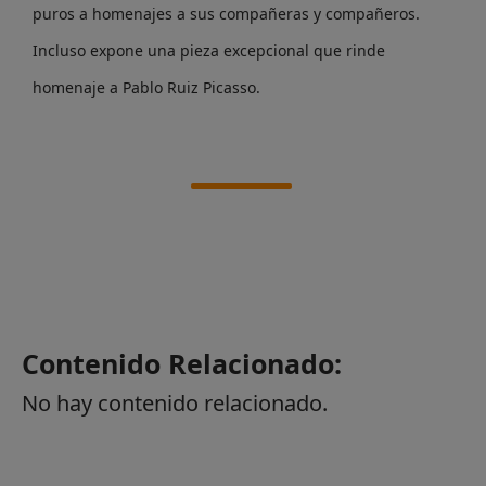
puros a homenajes a sus compañeras y compañeros.
Incluso expone una pieza excepcional que rinde
homenaje a Pablo Ruiz Picasso.
Contenido Relacionado:
No hay contenido relacionado.