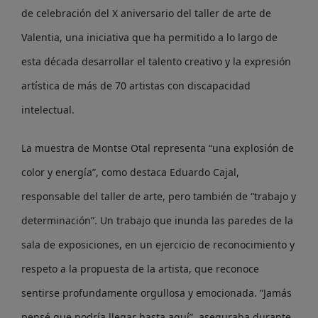
de celebración del X aniversario del taller de arte de
Valentia, una iniciativa que ha permitido a lo largo de
esta década desarrollar el talento creativo y la expresión
artística de más de 70 artistas con discapacidad
intelectual.
La muestra de Montse Otal representa “una explosión de
color y energía”, como destaca Eduardo Cajal,
responsable del taller de arte, pero también de “trabajo y
determinación”. Un trabajo que inunda las paredes de la
sala de exposiciones, en un ejercicio de reconocimiento y
respeto a la propuesta de la artista, que reconoce
sentirse profundamente orgullosa y emocionada. “Jamás
pensé que podría llegar hasta aquí”, aseguraba durante