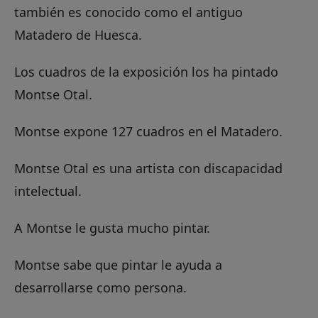
también es conocido como el antiguo
Matadero de Huesca.
Los cuadros de la exposición los ha pintado
Montse Otal.
Montse expone 127 cuadros en el Matadero.
Montse Otal es una artista con discapacidad
intelectual.
A Montse le gusta mucho pintar.
Montse sabe que pintar le ayuda a
desarrollarse como persona.