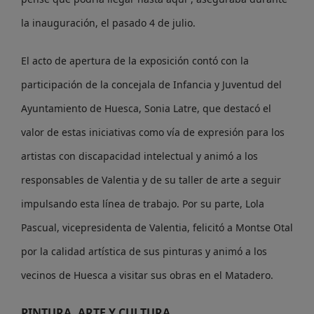
la inauguración, el pasado 4 de julio.
El acto de apertura de la exposición contó con la
participación de la concejala de Infancia y Juventud del
Ayuntamiento de Huesca, Sonia Latre, que destacó el
valor de estas iniciativas como vía de expresión para los
artistas con discapacidad intelectual y animó a los
responsables de Valentia y de su taller de arte a seguir
impulsando esta línea de trabajo. Por su parte, Lola
Pascual, vicepresidenta de Valentia, felicitó a Montse Otal
por la calidad artística de sus pinturas y animó a los
vecinos de Huesca a visitar sus obras en el Matadero.
PINTURA, ARTE Y CULTURA