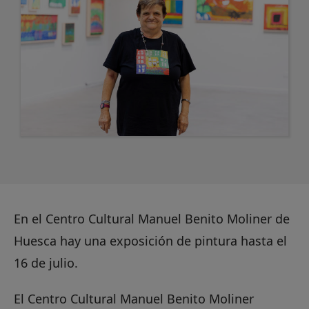
En el Centro Cultural Manuel Benito Moliner de
Huesca hay una exposición de pintura hasta el
16 de julio.
El Centro Cultural Manuel Benito Moliner