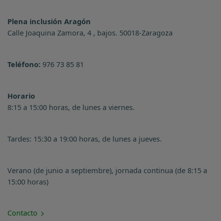
Plena inclusión Aragón
Calle Joaquina Zamora, 4 , bajos. 50018-Zaragoza
Teléfono:
976 73 85 81
Horario
8:15 a 15:00 horas, de lunes a viernes.
Tardes: 15:30 a 19:00 horas, de lunes a jueves.
Verano (de junio a septiembre), jornada continua (de 8:15 a
15:00 horas)
Contacto