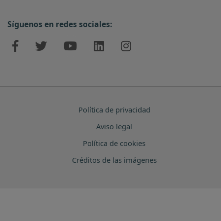
Síguenos en redes sociales:
Política de privacidad
Aviso legal
Política de cookies
Créditos de las imágenes