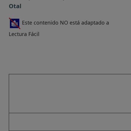
Otal
Este contenido NO está adaptado a
Lectura Fácil