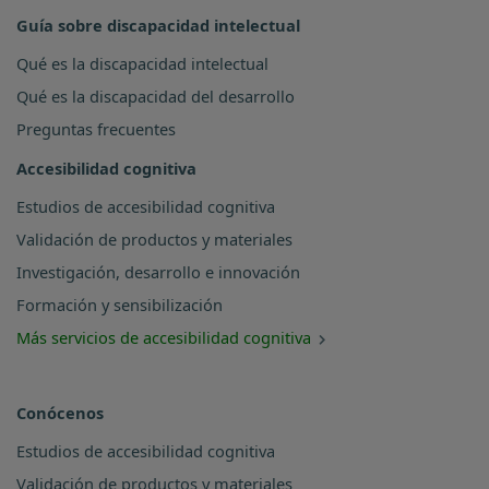
Guía sobre discapacidad intelectual
Qué es la discapacidad intelectual
Qué es la discapacidad del desarrollo
Preguntas frecuentes
Accesibilidad cognitiva
Estudios de accesibilidad cognitiva
Validación de productos y materiales
Investigación, desarrollo e innovación
Formación y sensibilización
Más servicios de accesibilidad cognitiva
Conócenos
Estudios de accesibilidad cognitiva
Validación de productos y materiales