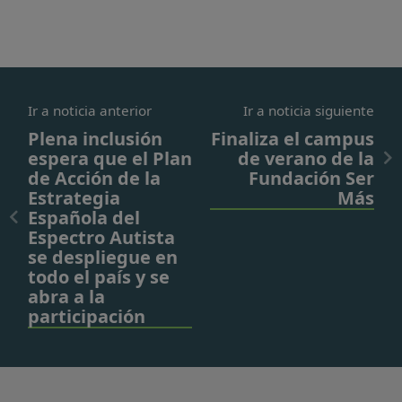
Ir a noticia anterior
Ir a noticia siguiente
Plena inclusión
Finaliza el campus
espera que el Plan
de verano de la
de Acción de la
Fundación Ser
Estrategia
Más
Española del
Espectro Autista
se despliegue en
todo el país y se
abra a la
participación