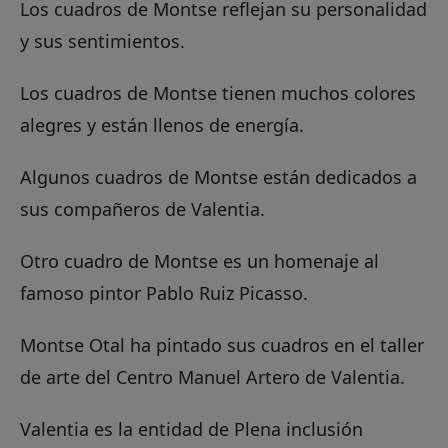
Los cuadros de Montse reflejan su personalidad
y sus sentimientos.
Los cuadros de Montse tienen muchos colores
alegres y están llenos de energía.
Algunos cuadros de Montse están dedicados a
sus compañeros de Valentia.
Otro cuadro de Montse es un homenaje al
famoso pintor Pablo Ruiz Picasso.
Montse Otal ha pintado sus cuadros en el taller
de arte del Centro Manuel Artero de Valentia.
Valentia es la entidad de Plena inclusión