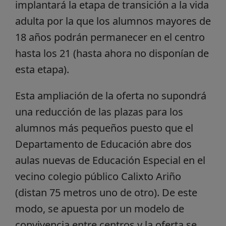
implantará la etapa de transición a la vida
adulta por la que los alumnos mayores de
18 años podrán permanecer en el centro
hasta los 21 (hasta ahora no disponían de
esta etapa).
Esta ampliación de la oferta no supondrá
una reducción de las plazas para los
alumnos más pequeños puesto que el
Departamento de Educación abre dos
aulas nuevas de Educación Especial en el
vecino colegio público Calixto Ariño
(distan 75 metros uno de otro). De este
modo, se apuesta por un modelo de
convivencia entre centros y la oferta se