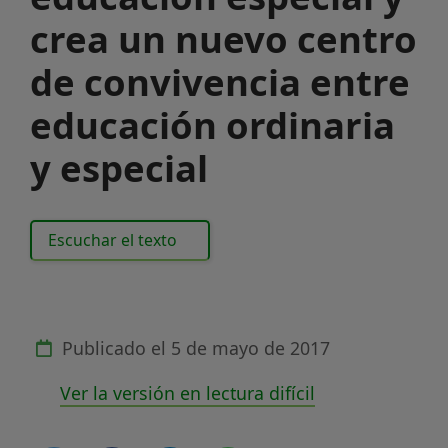
crea un nuevo centro
de convivencia entre
educación ordinaria
y especial
Escuchar el texto
Publicado el
5 de mayo de 2017
Ver la versión en lectura difícil