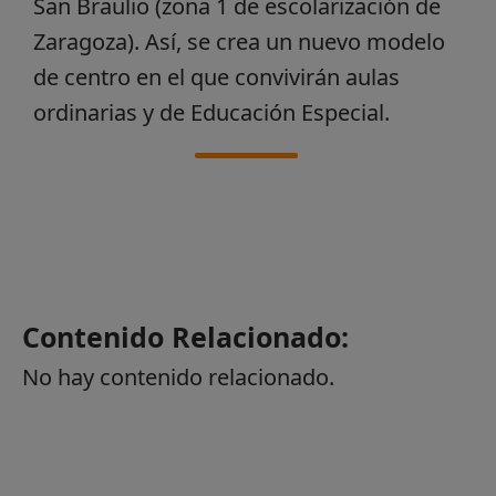
San Braulio (zona 1 de escolarización de
Zaragoza). Así, se crea un nuevo modelo
de centro en el que convivirán aulas
ordinarias y de Educación Especial.
Contenido Relacionado:
No hay contenido relacionado.