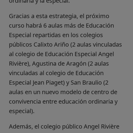
ordinaria y la especial.
Gracias a esta estrategia, el próximo
curso habrá 6 aulas más de Educación
Especial repartidas en los colegios
públicos Calixto Ariño (2 aulas vinculadas
al colegio de Educación Especial Angel
Rivière), Agustina de Aragón (2 aulas
vinculadas al colegio de Educación
Especial Jean Piaget) y San Braulio (2
aulas en un nuevo modelo de centro de
convivencia entre educación ordinaria y
especial).
Además, el colegio público Angel Rivière