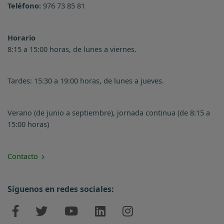
Teléfono:
976 73 85 81
Horario
8:15 a 15:00 horas, de lunes a viernes.
Tardes: 15:30 a 19:00 horas, de lunes a jueves.
Verano (de junio a septiembre), jornada continua (de 8:15 a
15:00 horas)
Contacto
Síguenos en redes sociales: