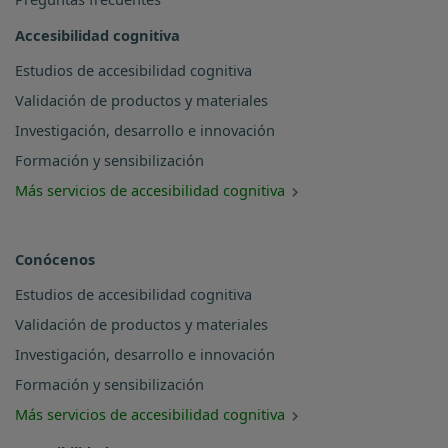
Accesibilidad cognitiva
Estudios de accesibilidad cognitiva
Validación de productos y materiales
Investigación, desarrollo e innovación
Formación y sensibilización
Más servicios de accesibilidad cognitiva
Conócenos
Estudios de accesibilidad cognitiva
Validación de productos y materiales
Investigación, desarrollo e innovación
Formación y sensibilización
Más servicios de accesibilidad cognitiva