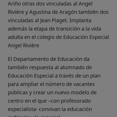
Ariño otras dos vinculadas al Angel
Rivière y Agustina de Aragón también dos
vinculadas al Jean Piaget. Implanta
además la etapa de transición a la vida
adulta en el colegio de Educación Especial
Angel Rivière
El Departamento de Educación da
también respuesta al alumnado de
Educación Especial a través de un plan
para ampliar el número de vacantes
públicas y crear un nuevo modelo de
centro en el que –con profesorado
especialista- convivan la educación