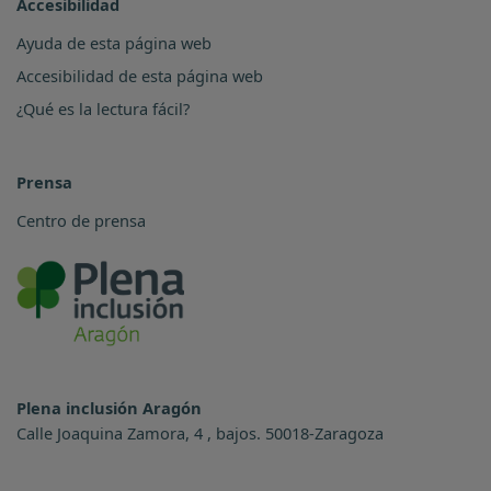
Accesibilidad
Ayuda de esta página web
Accesibilidad de esta página web
¿Qué es la lectura fácil?
Prensa
Centro de prensa
Plena inclusión Aragón
Calle Joaquina Zamora, 4 , bajos. 50018-Zaragoza