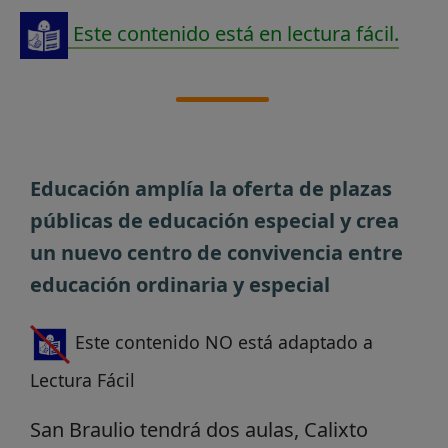
Este contenido está en lectura fácil.
Educación amplía la oferta de plazas
públicas de educación especial y crea
un nuevo centro de convivencia entre
educación ordinaria y especial
Este contenido NO está adaptado a
Lectura Fácil
San Braulio tendrá dos aulas, Calixto