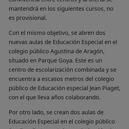
mantendrá en los siguientes cursos, no
es provisional.
Con el mismo objetivo, se abren dos
nuevas aulas de Educación Especial en el
colegio público Agustina de Aragón,
situado en Parque Goya. Este es un
centro de escolarización combinada y se
encuentra a escasos metros del colegio
público de Educación especial Jean Piaget,
con el que lleva años colaborando.
Por otro lado, se crean dos aulas de
Educación Especial en el colegio público