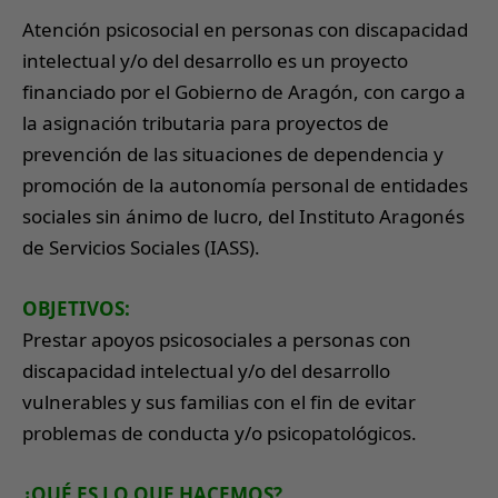
Atención psicosocial en personas con discapacidad
intelectual y/o del desarrollo es un proyecto
financiado por el Gobierno de Aragón, con cargo a
la asignación tributaria para proyectos de
prevención de las situaciones de dependencia y
promoción de la autonomía personal de entidades
sociales sin ánimo de lucro, del Instituto Aragonés
de Servicios Sociales (IASS).
OBJETIVOS:
Prestar apoyos psicosociales a personas con
discapacidad intelectual y/o del desarrollo
vulnerables y sus familias con el fin de evitar
problemas de conducta y/o psicopatológicos.
¿QUÉ ES LO QUE HACEMOS?