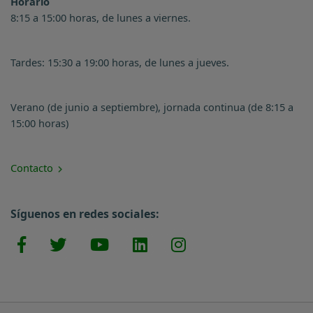
Horario
8:15 a 15:00 horas, de lunes a viernes.
Tardes: 15:30 a 19:00 horas, de lunes a jueves.
Verano (de junio a septiembre), jornada continua (de 8:15 a
15:00 horas)
Contacto
Síguenos en redes sociales: