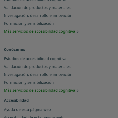
Validación de productos y materiales
Investigación, desarrollo e innovación
Formación y sensibilización
Más servicios de accesibilidad cognitiva
Conócenos
Estudios de accesibilidad cognitiva
Validación de productos y materiales
Investigación, desarrollo e innovación
Formación y sensibilización
Más servicios de accesibilidad cognitiva
Accesibilidad
Ayuda de esta página web
Accesibilidad de esta página web