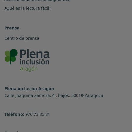
¿Qué es la lectura fácil?
Prensa
Centro de prensa
Plena inclusión Aragón
Calle Joaquina Zamora, 4 , bajos. 50018-Zaragoza
Teléfono:
976 73 85 81