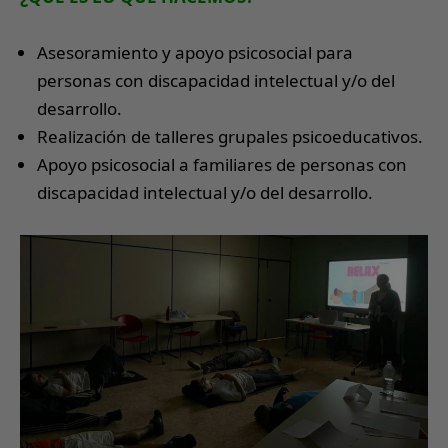
Asesoramiento y apoyo psicosocial para
personas con discapacidad intelectual y/o del
desarrollo.
Realización de talleres grupales psicoeducativos.
Apoyo psicosocial a familiares de personas con
discapacidad intelectual y/o del desarrollo.