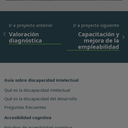
Ir a proyecto anterior
Ir a proyecto siguiente
Valoración
Capacitación y
diagnóstica
mejora de la
empleabilidad
Guía sobre discapacidad intelectual
Qué es la discapacidad intelectual
Qué es la discapacidad del desarrollo
Preguntas frecuentes
Accesibilidad cognitiva
Estudios de accesibilidad cognitiva