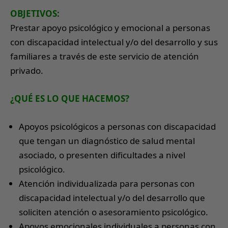
OBJETIVOS:
Prestar apoyo psicológico y emocional a personas
con discapacidad intelectual y/o del desarrollo y sus
familiares a través de este servicio de atención
privado.
¿QUÉ ES LO QUE HACEMOS?
Apoyos psicológicos a personas con discapacidad
que tengan un diagnóstico de salud mental
asociado, o presenten dificultades a nivel
psicológico.
Atención individualizada para personas con
discapacidad intelectual y/o del desarrollo que
soliciten atención o asesoramiento psicológico.
Apoyos emocionales individuales a personas con