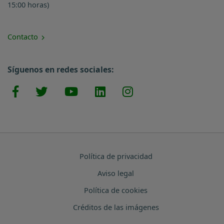
15:00 horas)
Contacto
Síguenos en redes sociales:
Política de privacidad
Aviso legal
Política de cookies
Créditos de las imágenes