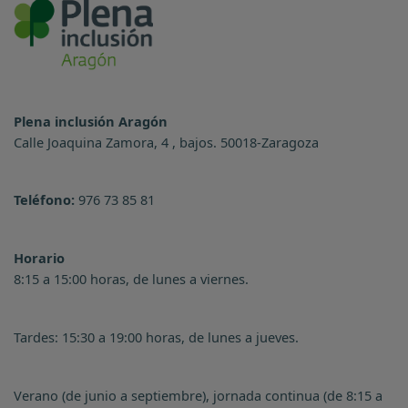
Plena inclusión Aragón
Calle Joaquina Zamora, 4 , bajos. 50018-Zaragoza
Teléfono:
976 73 85 81
Horario
8:15 a 15:00 horas, de lunes a viernes.
Tardes: 15:30 a 19:00 horas, de lunes a jueves.
Verano (de junio a septiembre), jornada continua (de 8:15 a