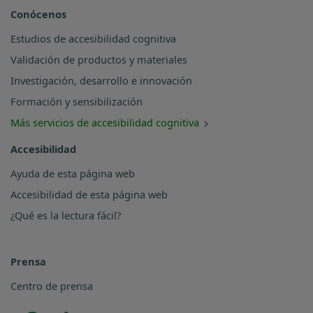
Conócenos
Estudios de accesibilidad cognitiva
Validación de productos y materiales
Investigación, desarrollo e innovación
Formación y sensibilización
Más servicios de accesibilidad cognitiva
Accesibilidad
Ayuda de esta página web
Accesibilidad de esta página web
¿Qué es la lectura fácil?
Prensa
Centro de prensa