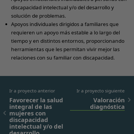
discapacidad intelectual y/o del desarrollo y
solución de problemas.
Apoyos individuales dirigidos a familiares que
requieren un apoyo más estable a lo largo del
tiempo y en distintos entornos, proporcionando
herramientas que les permitan vivir mejor las
relaciones con su familiar con discapacidad.
Ir a proyecto anterior
Ir a proyecto siguiente
Favorecer la salud
Valoración
integral de las
diagnóstica
mujeres con
discapacidad
intelectual y/o del
desarrollo