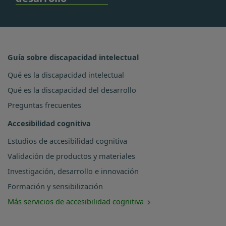
Guía sobre discapacidad intelectual
Qué es la discapacidad intelectual
Qué es la discapacidad del desarrollo
Preguntas frecuentes
Accesibilidad cognitiva
Estudios de accesibilidad cognitiva
Validación de productos y materiales
Investigación, desarrollo e innovación
Formación y sensibilización
Más servicios de accesibilidad cognitiva