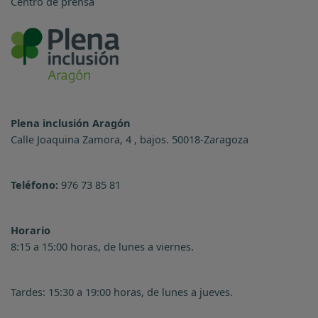
Centro de prensa
Plena inclusión Aragón
Calle Joaquina Zamora, 4 , bajos. 50018-Zaragoza
Teléfono:
976 73 85 81
Horario
8:15 a 15:00 horas, de lunes a viernes.
Tardes: 15:30 a 19:00 horas, de lunes a jueves.