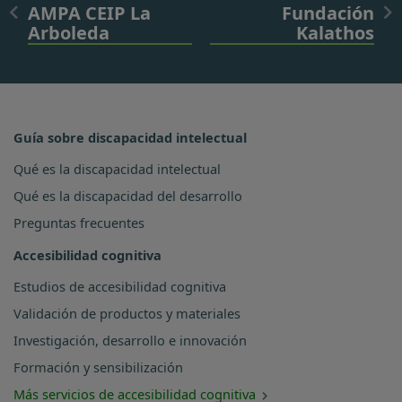
AMPA CEIP La
Fundación
Arboleda
Kalathos
Guía sobre discapacidad intelectual
Qué es la discapacidad intelectual
Qué es la discapacidad del desarrollo
Preguntas frecuentes
Accesibilidad cognitiva
Estudios de accesibilidad cognitiva
Validación de productos y materiales
Investigación, desarrollo e innovación
Formación y sensibilización
Más servicios de accesibilidad cognitiva