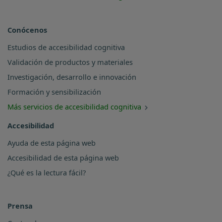
Conócenos
Estudios de accesibilidad cognitiva
Validación de productos y materiales
Investigación, desarrollo e innovación
Formación y sensibilización
Más servicios de accesibilidad cognitiva
Accesibilidad
Ayuda de esta página web
Accesibilidad de esta página web
¿Qué es la lectura fácil?
Prensa