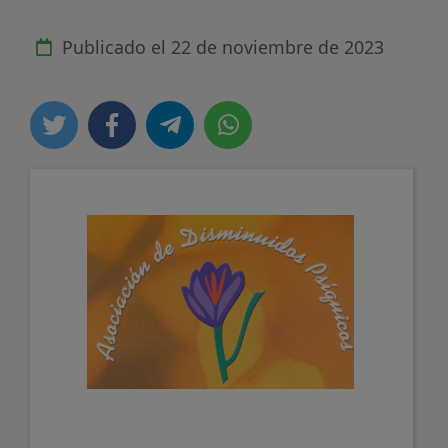
Publicado el
22 de noviembre de 2023