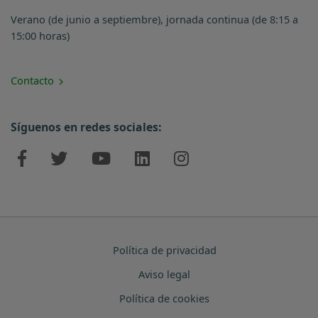
Verano (de junio a septiembre), jornada continua (de 8:15 a
15:00 horas)
Contacto
Síguenos en redes sociales:
Política de privacidad
Aviso legal
Política de cookies