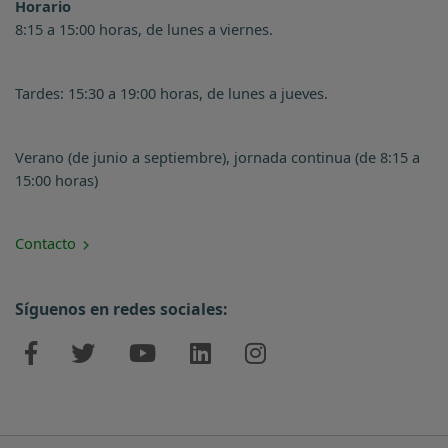
Horario
8:15 a 15:00 horas, de lunes a viernes.
Tardes: 15:30 a 19:00 horas, de lunes a jueves.
Verano (de junio a septiembre), jornada continua (de 8:15 a
15:00 horas)
Contacto
Síguenos en redes sociales: