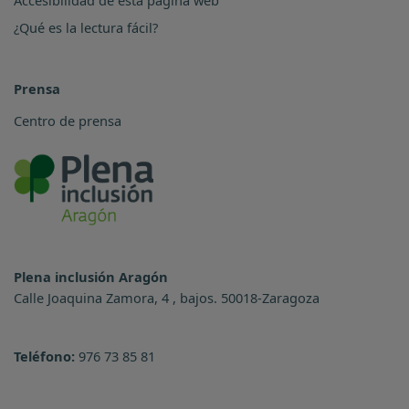
Accesibilidad de esta página web
¿Qué es la lectura fácil?
Prensa
Centro de prensa
Plena inclusión Aragón
Calle Joaquina Zamora, 4 , bajos. 50018-Zaragoza
Teléfono:
976 73 85 81