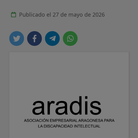
Publicado el
27 de mayo de 2026