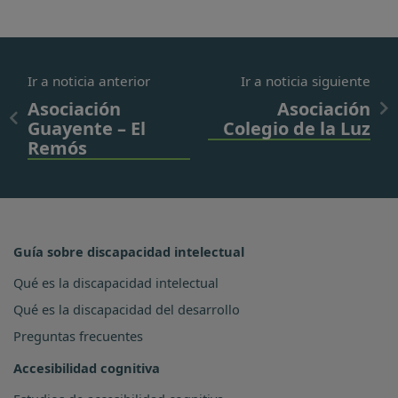
Ir a noticia anterior
Ir a noticia siguiente
Asociación
Asociación
Guayente – El
Colegio de la Luz
Remós
Guía sobre discapacidad intelectual
Qué es la discapacidad intelectual
Qué es la discapacidad del desarrollo
Preguntas frecuentes
Accesibilidad cognitiva