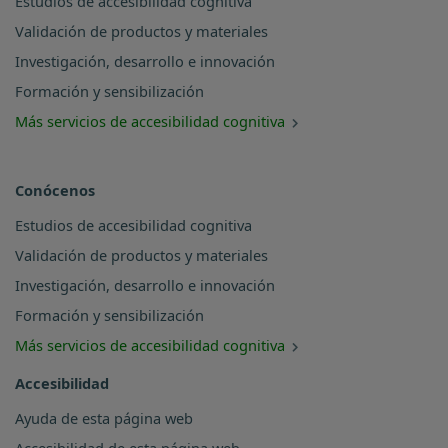
Estudios de accesibilidad cognitiva
Validación de productos y materiales
Investigación, desarrollo e innovación
Formación y sensibilización
Más servicios de accesibilidad cognitiva
Conócenos
Estudios de accesibilidad cognitiva
Validación de productos y materiales
Investigación, desarrollo e innovación
Formación y sensibilización
Más servicios de accesibilidad cognitiva
Accesibilidad
Ayuda de esta página web