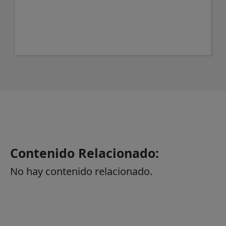
Contenido Relacionado:
No hay contenido relacionado.