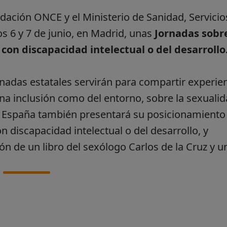
ndación ONCE y el Ministerio de Sanidad, Servicio
os 6 y 7 de junio, en Madrid, unas
Jornadas sobre
con discapacidad intelectual o del desarrollo
jornadas estatales servirán para compartir experie
na inclusión como del entorno, sobre la sexuali
ón España también presentará su posicionamiento 
 discapacidad intelectual o del desarrollo, y
n de un libro del sexólogo Carlos de la Cruz y u