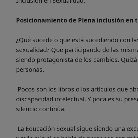
Inclusión en Sexualidad.
Posicionamiento de Plena inclusión en t
¿Qué sucede o que está sucediendo con las
sexualidad? Que participando de las misma
siendo protagonista de los cambios. Quizá
personas.
Pocos son los libros o los artículos que a
discapacidad intelectual. Y poca es su pre
silencio continúa.
La Educación Sexual sigue siendo una exce