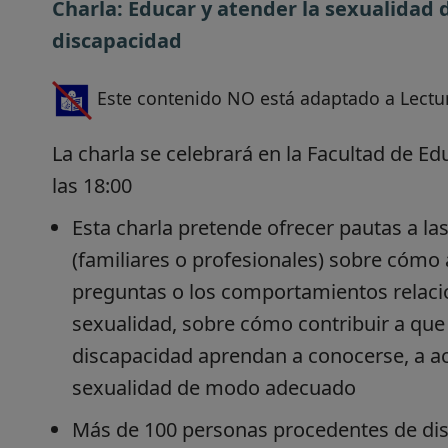
Charla: Educar y atender la sexualidad 
discapacidad
Este contenido NO está adaptado a Lectur
La charla se celebrará en la Facultad de 
las 18:00
Esta charla pretende ofrecer pautas a la
(familiares o profesionales) sobre cómo 
preguntas o los comportamientos relaci
sexualidad, sobre cómo contribuir a que
discapacidad aprendan a conocerse, a ac
sexualidad de modo adecuado
Más de 100 personas procedentes de dist