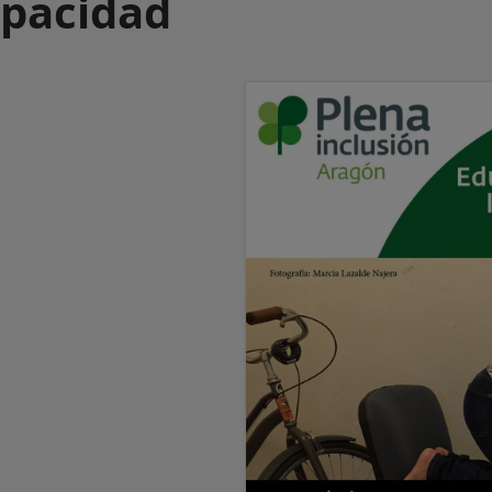
apacidad