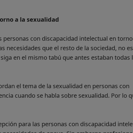
orno a la sexualidad
 personas con discapacidad intelectual en torno 
s necesidades que el resto de la sociedad, no es
 siga en el mismo tabú que antes estaban todas 
bordan el tema de la sexualidad en personas con
sencia cuando se habla sobre sexualidad. Por lo q
pción para las personas con discapacidad intele