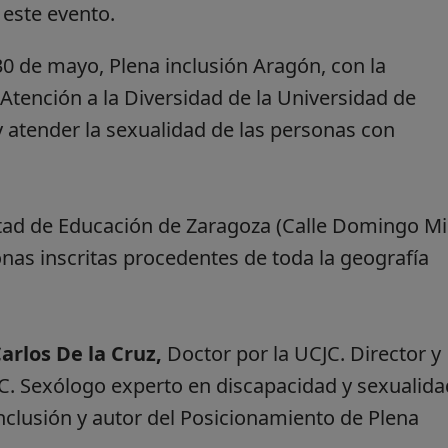
a este evento.
 de mayo, Plena inclusión Aragón, con la
 Atención a la Diversidad de la Universidad de
y atender la sexualidad de las personas con
ultad de Educación de Zaragoza (Calle Domingo Mir
nas inscritas procedentes de toda la geografía
arlos De la Cruz,
Doctor por la UCJC. Director y
JC. Sexólogo experto en discapacidad y sexualida
nclusión y autor del Posicionamiento de Plena