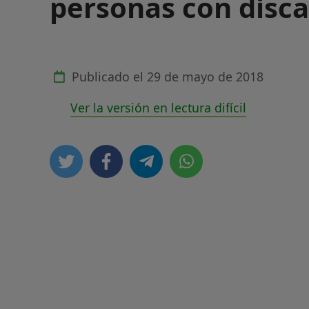
personas con disc
Publicado el
29 de mayo de 2018
Ver la versión en lectura difícil