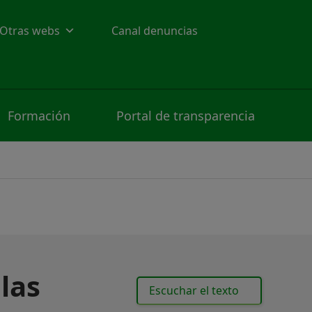
Otras webs
Canal denuncias
Formación
Portal de transparencia
las
Escuchar el texto