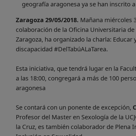
geografía aragonesa ya se han inscrito 
Zaragoza 29/05/2018.
Mañana miércoles 30
colaboración de la Oficina Universitaria de
Zaragoza, ha organizado la charla: Educar 
discapacidad #DelTabúALaTarea.
Esta iniciativa, que tendrá lugar en la Fac
a las 18:00, congregará a más de 100 perso
aragonesa
Se contará con un ponente de excepción,
C
Profesor del Master en Sexología de la UC
la Cruz, es también colaborador de Plena I