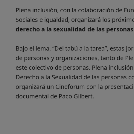
Plena inclusión, con la colaboración de Fu
Sociales e igualdad, organizará los próxim
derecho a la sexualidad de las personas 
Bajo el lema, “Del tabú a la tarea”, estas 
de personas y organizaciones, tanto de Ple
este colectivo de personas. Plena inclusi
Derecho a la Sexualidad de las personas con
organizará un Cineforum con la presentació
documental de Paco Gilbert.