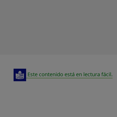
Este contenido está en lectura fácil.