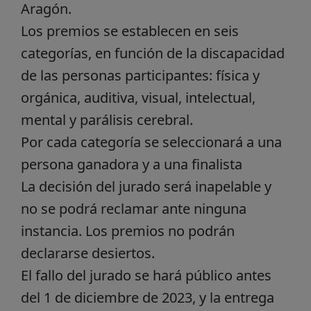
Aragón.
Los premios se establecen en seis
categorías, en función de la discapacidad
de las personas participantes: física y
orgánica, auditiva, visual, intelectual,
mental y parálisis cerebral.
Por cada categoría se seleccionará a una
persona ganadora y a una finalista
La decisión del jurado será inapelable y
no se podrá reclamar ante ninguna
instancia. Los premios no podrán
declararse desiertos.
El fallo del jurado se hará público antes
del 1 de diciembre de 2023, y la entrega