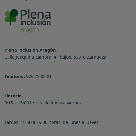
Plena inclusión Aragón
Calle Joaquina Zamora, 4 , bajos. 50018-Zaragoza
Teléfono:
976 73 85 81
Horario
8:15 a 15:00 horas, de lunes a viernes.
Tardes: 15:30 a 19:00 horas, de lunes a jueves.