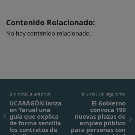
Contenido Relacionado:
No hay contenido relacionado.
Ir a noticia anterior
Ir a noticia siguiente
UCARAGÓN lanza
El Gobierno
en Teruel una
convoca 199
guía que explica
nuevas plazas de
de forma sencilla
empleo público
los contratos de
para personas con