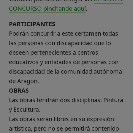
CONCURSO pinchando aquí
.
PARTICIPANTES
Podrán concurrir a este certamen todas
las personas con discapacidad que lo
deseen pertenecientes a centros
educativos y entidades de personas con
discapacidad de la comunidad autónoma
de Aragón.
OBRAS
Las obras tendrán dos disciplinas: Pintura
y Escultura.
Las obras serán libres en su expresión
artística, pero no se permitirá contenido