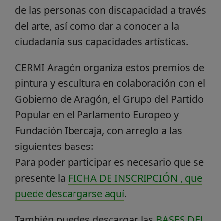
de las personas con discapacidad a través
del arte, así como dar a conocer a la
ciudadanía sus capacidades artísticas.
CERMI Aragón organiza estos premios de
pintura y escultura en colaboración con el
Gobierno de Aragón, el Grupo del Partido
Popular en el Parlamento Europeo y
Fundación Ibercaja, con arreglo a las
siguientes bases:
Para poder participar es necesario que se
presente la
FICHA DE INSCRIPCIÓN , que
puede descargarse aquí
.
También puedes descargar las
BASES DEL