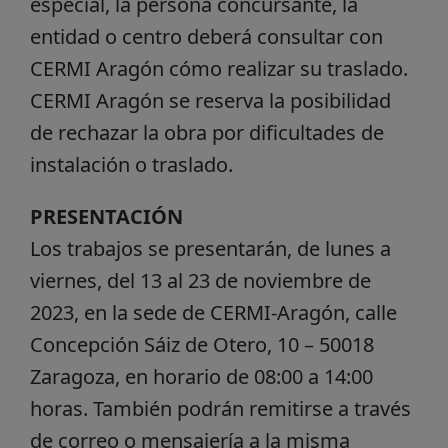
especial, la persona concursante, la
entidad o centro deberá consultar con
CERMI Aragón cómo realizar su traslado.
CERMI Aragón se reserva la posibilidad
de rechazar la obra por dificultades de
instalación o traslado.
PRESENTACIÓN
Los trabajos se presentarán, de lunes a
viernes, del 13 al 23 de noviembre de
2023, en la sede de CERMI-Aragón, calle
Concepción Sáiz de Otero, 10 – 50018
Zaragoza, en horario de 08:00 a 14:00
horas. También podrán remitirse a través
de correo o mensajería a la misma