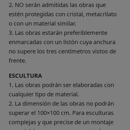
2. NO serán admitidas las obras que
estén protegidas con cristal, metacrilato
o con un material similar.
3. Las obras estarán preferiblemente
enmarcadas con un listón cuya anchura
no supere los tres centímetros vistos de
frente.
ESCULTURA
1. Las obras podrán ser elaboradas con
cualquier tipo de material.
2. La dimensión de las obras no podrán
superar el 100×100 cm. Para esculturas
complejas y que precise de un montaje