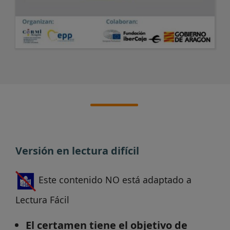
Versión en lectura difícil
Este contenido NO está adaptado a
Lectura Fácil
El certamen tiene el objetivo de