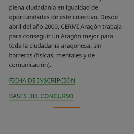
plena ciudadanía en igualdad de
oportunidades de este colectivo. Desde
abril del año 2000, CERMI Aragón trabaja
para conseguir un Aragón mejor para
toda la ciudadanía aragonesa, sin
barreras (físicas, mentales y de
comunicación).
FICHA DE INSCRIPCIÓN
BASES DEL CONCURSO