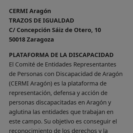
CERMI Aragón
TRAZOS DE IGUALDAD
C/ Concepción Sáiz de Otero, 10
50018 Zaragoza
PLATAFORMA DE LA DISCAPACIDAD
El Comité de Entidades Representantes
de Personas con Discapacidad de Aragón
(CERMI Aragón) es la plataforma de
representación, defensa y acción de
personas discapacitadas en Aragón y
aglutina las entidades que trabajan en
este campo. Su objetivo es conseguir el
reconocimiento de los derechos y la