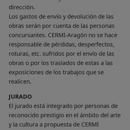
dirección.
Los gastos de envío y devolución de las
obras serán por cuenta de las personas
concursantes. CERMI-Aragón no se hace
responsable de pérdidas, desperfectos,
roturas, etc. sufridos por el envío de las
obras o por los traslados de estas a las
exposiciones de los trabajos que se
realicen.
JURADO
El jurado está integrado por personas de
reconocido prestigio en el ámbito del arte
y la cultura a propuesta de CERMI