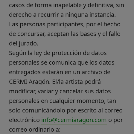
casos de forma inapelable y definitiva, sin
derecho a recurrir a ninguna instancia.
Las personas participantes, por el hecho
de concursar, aceptan las bases y el fallo
del jurado.
Según la ley de protección de datos
personales se comunica que los datos
entregados estarán en un archivo de
CERMI Aragón. El/la artista podrá
modificar, variar y cancelar sus datos
personales en cualquier momento, tan
solo comunicándolo por escrito al correo
electrónico
info@cermiaragon.com
o por
correo ordinario a: