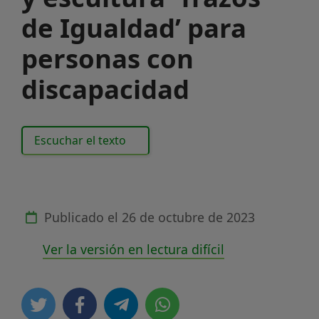
de Igualdad’ para
personas con
discapacidad
Escuchar el texto
Publicado el
26 de octubre de 2023
Ver la versión en lectura difícil