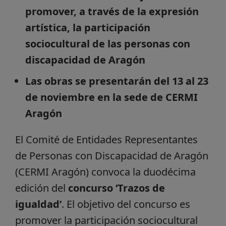
promover, a través de la expresión
artística, la participación
sociocultural de las personas con
discapacidad de Aragón
Las obras se presentarán del 13 al 23
de noviembre en la sede de CERMI
Aragón
El Comité de Entidades Representantes
de Personas con Discapacidad de Aragón
(CERMI Aragón) convoca la duodécima
edición del
concurso ‘Trazos de
igualdad’
. El objetivo del concurso es
promover la participación sociocultural