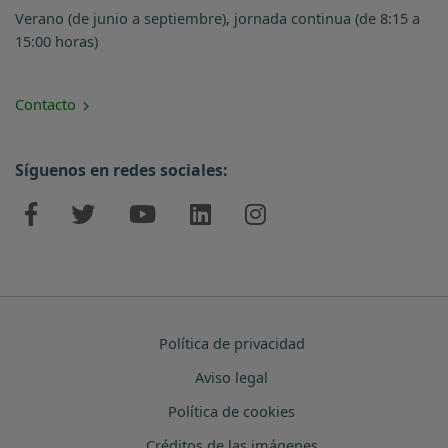
Verano (de junio a septiembre), jornada continua (de 8:15 a
15:00 horas)
Contacto
Síguenos en redes sociales:
Política de privacidad
Aviso legal
Política de cookies
Créditos de las imágenes