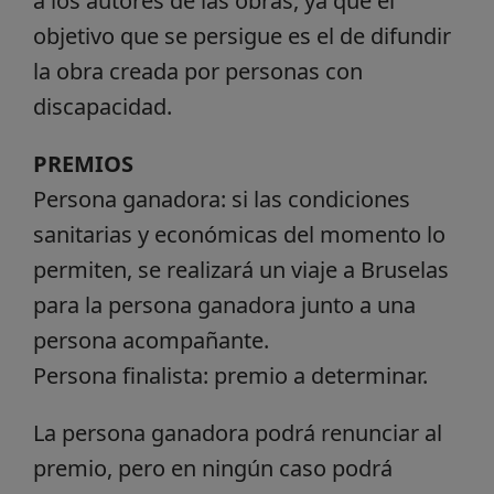
a los autores de las obras, ya que el
objetivo que se persigue es el de difundir
la obra creada por personas con
discapacidad.
PREMIOS
Persona ganadora: si las condiciones
sanitarias y económicas del momento lo
permiten, se realizará un viaje a Bruselas
para la persona ganadora junto a una
persona acompañante.
Persona finalista: premio a determinar.
La persona ganadora podrá renunciar al
premio, pero en ningún caso podrá