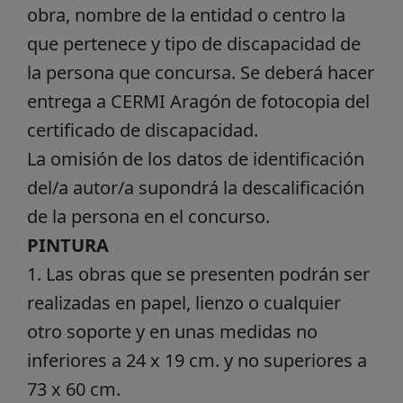
obra, nombre de la entidad o centro la
que pertenece y tipo de discapacidad de
la persona que concursa. Se deberá hacer
entrega a CERMI Aragón de fotocopia del
certificado de discapacidad.
La omisión de los datos de identificación
del/a autor/a supondrá la descalificación
de la persona en el concurso.
PINTURA
1. Las obras que se presenten podrán ser
realizadas en papel, lienzo o cualquier
otro soporte y en unas medidas no
inferiores a 24 x 19 cm. y no superiores a
73 x 60 cm.