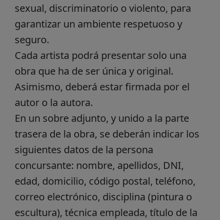
sexual, discriminatorio o violento, para
garantizar un ambiente respetuoso y
seguro.
Cada artista podrá presentar solo una
obra que ha de ser única y original.
Asimismo, deberá estar firmada por el
autor o la autora.
En un sobre adjunto, y unido a la parte
trasera de la obra, se deberán indicar los
siguientes datos de la persona
concursante: nombre, apellidos, DNI,
edad, domicilio, código postal, teléfono,
correo electrónico, disciplina (pintura o
escultura), técnica empleada, título de la