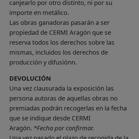
canjearlo por otro distinto, ni por su
importe en metálico.
Las obras ganadoras pasarán a ser
propiedad de CERMI Aragón que se
reserva todos los derechos sobre las
mismas, incluidos los derechos de
producción y difusiónn.
DEVOLUCIÓN
Una vez clausurada la exposición las
persona autoras de aquellas obras no
premiadas podrán recogerlas en la fecha
que se indique desde CERMI
Aragón.
*Fecha por confirmar.
Una vez pasado el plazo de recogida de la