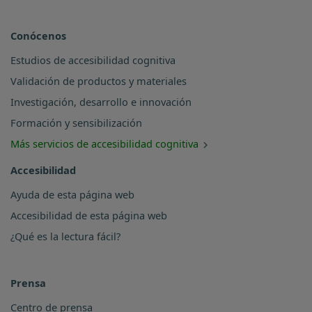
Conócenos
Estudios de accesibilidad cognitiva
Validación de productos y materiales
Investigación, desarrollo e innovación
Formación y sensibilización
Más servicios de accesibilidad cognitiva
Accesibilidad
Ayuda de esta página web
Accesibilidad de esta página web
¿Qué es la lectura fácil?
Prensa
Centro de prensa