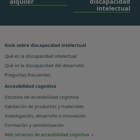
alquiler
discapacidad
intelectual
Guía sobre discapacidad intelectual
Qué es la discapacidad intelectual
Qué es la discapacidad del desarrollo
Preguntas frecuentes
Accesibilidad cognitiva
Estudios de accesibilidad cognitiva
Validación de productos y materiales
Investigación, desarrollo e innovación
Formación y sensibilización
Más servicios de accesibilidad cognitiva