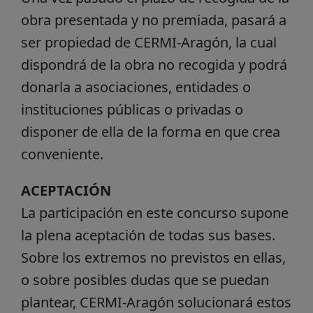
obra presentada y no premiada, pasará a
ser propiedad de CERMI-Aragón, la cual
dispondrá de la obra no recogida y podrá
donarla a asociaciones, entidades o
instituciones públicas o privadas o
disponer de ella de la forma en que crea
conveniente.
ACEPTACIÓN
La participación en este concurso supone
la plena aceptación de todas sus bases.
Sobre los extremos no previstos en ellas,
o sobre posibles dudas que se puedan
plantear, CERMI-Aragón solucionará estos