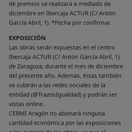
de premios se realizará a mediado de
diciembre en Ibercaja ACTUR (C/ Antón
García Abril, 1). *Fecha por confirmar.
EXPOSICIÓN
Las obras serán expuestas en el centro
Ibercaja ACTUR (C/ Antón García Abril, 1)
de Zaragoza, durante el mes de diciembre
del presente año. Además, éstas también
se subirán a las redes sociales de la
entidad (@TrazosIgualdad) y podrán ser
vistas online.
CERMI Aragón no abonará ninguna
cantidad económica por las exposiciones