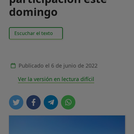
domingo
Escuchar el texto
Publicado el
6 de junio de 2022
Ver la versión en lectura difícil