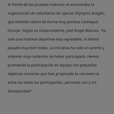
Al frente de las pruebas motrices se encontraba la
organización de voluntarios de Special Olympics Aragón,
que también valoró de forma muy positiva Calatayud
Incluye. Según su vicepresidente, José Ángel Blancas, “ha
sido una mañana deportiva muy agradable, lo hemos
pasado muy bien todos. La iniciativa ha sido un acierto y
estamos muy contentos de haber participado. Hemos
promovido la participación en equipo con pequeños
objetivos comunes que han propiciado la convivencia
entre los todos los participantes, personas con y sin
discapacidad”.