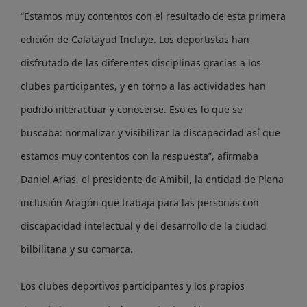
“Estamos muy contentos con el resultado de esta primera
edición de Calatayud Incluye. Los deportistas han
disfrutado de las diferentes disciplinas gracias a los
clubes participantes, y en torno a las actividades han
podido interactuar y conocerse. Eso es lo que se
buscaba: normalizar y visibilizar la discapacidad así que
estamos muy contentos con la respuesta”, afirmaba
Daniel Arias, el presidente de Amibil, la entidad de Plena
inclusión Aragón que trabaja para las personas con
discapacidad intelectual y del desarrollo de la ciudad
bilbilitana y su comarca.
Los clubes deportivos participantes y los propios