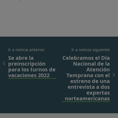
Ir a noticia anterior
Ir a noticia siguiente
Se abre la
Celebramos el Día
preinscripción
Nacional de la
para los turnos de
Atención
vacaciones 2022
Temprana con el
estreno de una
entrevista a dos
expertas
norteamericanas