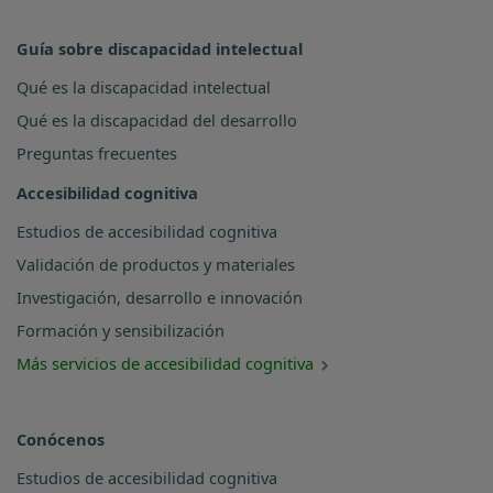
Guía sobre discapacidad intelectual
Qué es la discapacidad intelectual
Qué es la discapacidad del desarrollo
Preguntas frecuentes
Accesibilidad cognitiva
Estudios de accesibilidad cognitiva
Validación de productos y materiales
Investigación, desarrollo e innovación
Formación y sensibilización
Más servicios de accesibilidad cognitiva
Conócenos
Estudios de accesibilidad cognitiva