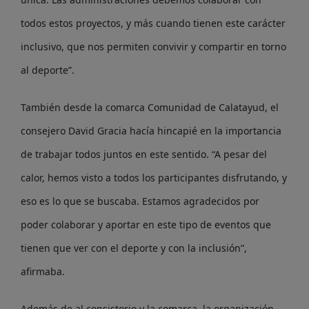
todos estos proyectos, y más cuando tienen este carácter
inclusivo, que nos permiten convivir y compartir en torno
al deporte”.
También desde la comarca Comunidad de Calatayud, el
consejero David Gracia hacía hincapié en la importancia
de trabajar todos juntos en este sentido. “A pesar del
calor, hemos visto a todos los participantes disfrutando, y
eso es lo que se buscaba. Estamos agradecidos por
poder colaborar y aportar en este tipo de eventos que
tienen que ver con el deporte y con la inclusión”,
afirmaba.
Además de al consistorio y la comarca, la organización