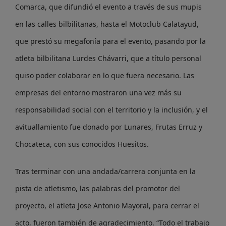
Comarca, que difundió el evento a través de sus mupis
en las calles bilbilitanas, hasta el Motoclub Calatayud,
que prestó su megafonía para el evento, pasando por la
atleta bilbilitana Lurdes Chávarri, que a título personal
quiso poder colaborar en lo que fuera necesario. Las
empresas del entorno mostraron una vez más su
responsabilidad social con el territorio y la inclusión, y el
avituallamiento fue donado por Lunares, Frutas Erruz y
Chocateca, con sus conocidos Huesitos.
Tras terminar con una andada/carrera conjunta en la
pista de atletismo, las palabras del promotor del
proyecto, el atleta Jose Antonio Mayoral, para cerrar el
acto, fueron también de agradecimiento. “Todo el trabajo