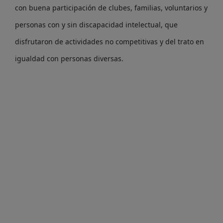
con buena participación de clubes, familias, voluntarios y
personas con y sin discapacidad intelectual, que
disfrutaron de actividades no competitivas y del trato en
igualdad con personas diversas.