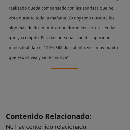
realizado queda compensado con las sonrisas que he
visto durante toda la mañana. Yo doy todo durante los
algo más de dos minutos que duran las carreras en las
que yo compito. Pero las personas con discapacidad
intelectual dan el 150% 365 días al año, y es muy bonito
que eso se vea y se reconozca”.
Contenido Relacionado:
No hay contenido relacionado.