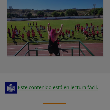
Este contenido está en lectura fácil.