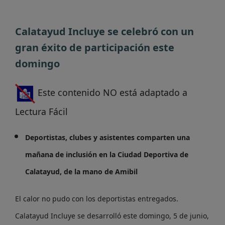
Calatayud Incluye se celebró con un
gran éxito de participación este
domingo
Este contenido NO está adaptado a
Lectura Fácil
Deportistas, clubes y asistentes comparten una
mañana de inclusión en la Ciudad Deportiva de
Calatayud, de la mano de Amibil
El calor no pudo con los deportistas entregados.
Calatayud Incluye se desarrolló este domingo, 5 de junio,