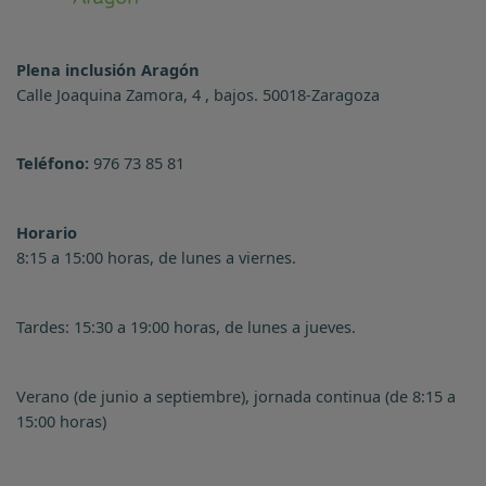
Plena inclusión Aragón
Calle Joaquina Zamora, 4 , bajos. 50018-Zaragoza
Teléfono:
976 73 85 81
Horario
8:15 a 15:00 horas, de lunes a viernes.
Tardes: 15:30 a 19:00 horas, de lunes a jueves.
Verano (de junio a septiembre), jornada continua (de 8:15 a
15:00 horas)