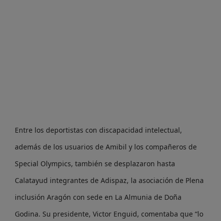
Entre los deportistas con discapacidad intelectual,
además de los usuarios de Amibil y los compañeros de
Special Olympics, también se desplazaron hasta
Calatayud integrantes de Adispaz, la asociación de Plena
inclusión Aragón con sede en La Almunia de Doña
Godina. Su presidente, Victor Enguid, comentaba que “lo