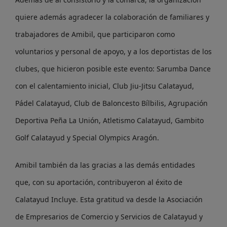
quiere además agradecer la colaboración de familiares y
trabajadores de Amibil, que participaron como
voluntarios y personal de apoyo, y a los deportistas de los
clubes, que hicieron posible este evento: Sarumba Dance
con el calentamiento inicial, Club Jiu-Jitsu Calatayud,
Pádel Calatayud, Club de Baloncesto Bílbilis, Agrupación
Deportiva Peña La Unión, Atletismo Calatayud, Gambito
Golf Calatayud y Special Olympics Aragón.
Amibil también da las gracias a las demás entidades
que, con su aportación, contribuyeron al éxito de
Calatayud Incluye. Esta gratitud va desde la Asociación
de Empresarios de Comercio y Servicios de Calatayud y