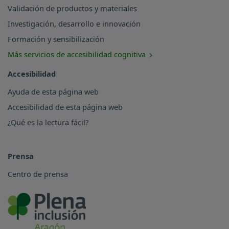
Validación de productos y materiales
Investigación, desarrollo e innovación
Formación y sensibilización
Más servicios de accesibilidad cognitiva
Accesibilidad
Ayuda de esta página web
Accesibilidad de esta página web
¿Qué es la lectura fácil?
Prensa
Centro de prensa