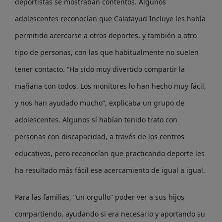
deportistas se mostraban contentos. Algunos
adolescentes reconocían que Calatayud Incluye les había
permitido acercarse a otros deportes, y también a otro
tipo de personas, con las que habitualmente no suelen
tener contacto. “Ha sido muy divertido compartir la
mañana con todos. Los monitores lo han hecho muy fácil,
y nos han ayudado mucho”, explicaba un grupo de
adolescentes. Algunos sí habían tenido trato con
personas con discapacidad, a través de los centros
educativos, pero reconocían que practicando deporte les
ha resultado más fácil ese acercamiento de igual a igual.
Para las familias, “un orgullo” poder ver a sus hijos
compartiendo, ayudando si era necesario y aportando su