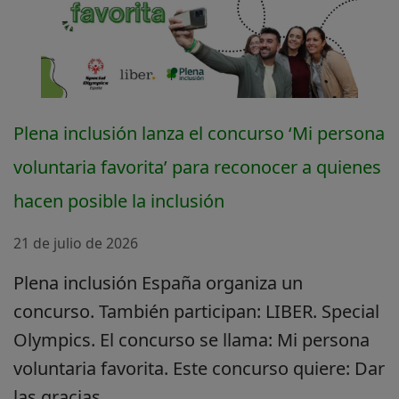
Plena inclusión lanza el concurso ‘Mi persona
voluntaria favorita’ para reconocer a quienes
hacen posible la inclusión
21 de julio de 2026
Plena inclusión España organiza un
concurso. También participan: LIBER. Special
Olympics. El concurso se llama: Mi persona
voluntaria favorita. Este concurso quiere: Dar
las gracias...