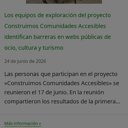
Los equipos de exploración del proyecto
Construimos Comunidades Accesibles
identifican barreras en webs públicas de
ocio, cultura y turismo
24 de junio de 2026
Las personas que participan en el proyecto
«Construimos Comunidades Accesibles» se
reunieron el 17 de junio. En la reunión
compartieron los resultados de la primera...
Más información »