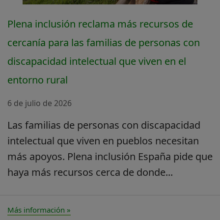
Plena inclusión reclama más recursos de
cercanía para las familias de personas con
discapacidad intelectual que viven en el
entorno rural
6 de julio de 2026
Las familias de personas con discapacidad
intelectual que viven en pueblos necesitan
más apoyos. Plena inclusión España pide que
haya más recursos cerca de donde...
Más información »