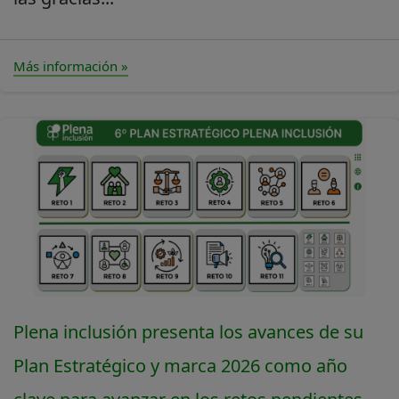
Más información »
Plena inclusión presenta los avances de su
Plan Estratégico y marca 2026 como año