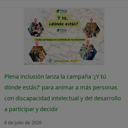
Plena inclusión lanza la campaña ‘¿Y tú
dónde estás?’ para animar a más personas
con discapacidad intelectual y del desarrollo
a participar y decidir
8 de julio de 2026