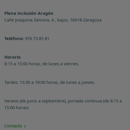
Plena inclusión Aragón
Calle Joaquina Zamora, 4 , bajos. 50018-Zaragoza
Teléfono:
976 73 85 81
Horario
8:15 a 15:00 horas, de lunes a viernes.
Tardes: 15:30 a 19:00 horas, de lunes a jueves.
Verano (de junio a septiembre), jornada continua (de 8:15 a
15:00 horas)
Contacto