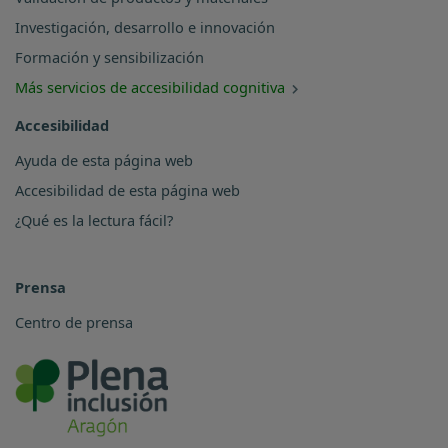
Investigación, desarrollo e innovación
Formación y sensibilización
Más servicios de accesibilidad cognitiva
Accesibilidad
Ayuda de esta página web
Accesibilidad de esta página web
¿Qué es la lectura fácil?
Prensa
Centro de prensa