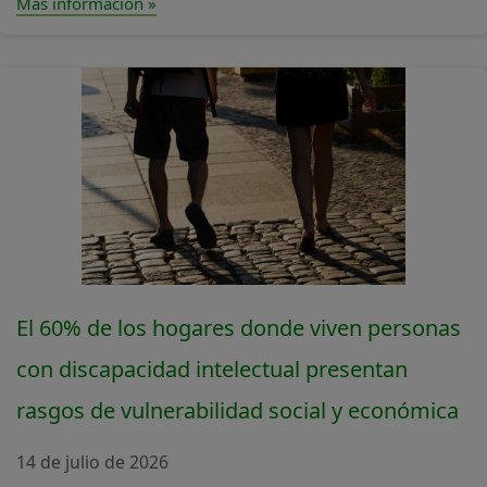
Más información »
El 60% de los hogares donde viven personas
con discapacidad intelectual presentan
rasgos de vulnerabilidad social y económica
14 de julio de 2026