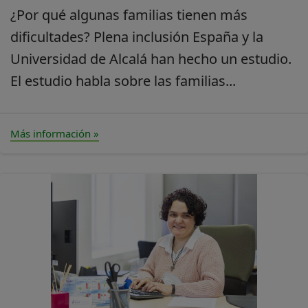
¿Por qué algunas familias tienen más
dificultades? Plena inclusión España y la
Universidad de Alcalá han hecho un estudio.
El estudio habla sobre las familias...
Más información »