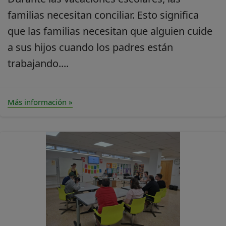
familias necesitan conciliar. Esto significa
que las familias necesitan que alguien cuide
a sus hijos cuando los padres están
trabajando....
Más información »