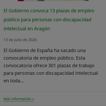
El Gobierno convoca 13 plazas de empleo
público para personas con discapacidad
intelectual en Aragón
13 de julio de 2026
El Gobierno de España ha sacado una
convocatoria de empleo público. Esta
convocatoria ofrece 301 plazas de trabajo
para personas con discapacidad intelectual
en toda...
Más información »