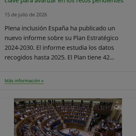
clave para avanzar en los retos pendientes
15 de julio de 2026
Plena inclusión España ha publicado un
nuevo informe sobre su Plan Estratégico
2024-2030. El informe estudia los datos
recogidos hasta 2025. El Plan tiene 42...
Más información »