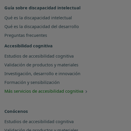
Guía sobre discapacidad intelectual
Qué es la discapacidad intelectual
Qué es la discapacidad del desarrollo
Preguntas frecuentes
Accesibilidad cognitiva
Estudios de accesibilidad cognitiva
Validación de productos y materiales
Investigación, desarrollo e innovación
Formación y sensibilización
Más servicios de accesibilidad cognitiva
Conócenos
Estudios de accesibilidad cognitiva
Validación de productos y materiales