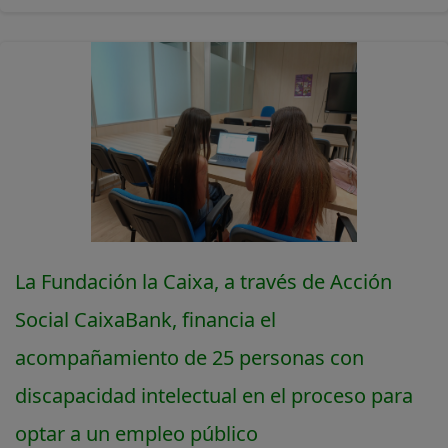
La Fundación la Caixa, a través de Acción
Social CaixaBank, financia el
acompañamiento de 25 personas con
discapacidad intelectual en el proceso para
optar a un empleo público