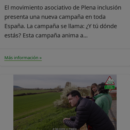
El movimiento asociativo de Plena inclusión
presenta una nueva campaña en toda
España. La campaña se llama: ¿Y tú dónde
estás? Esta campaña anima a...
Más información »