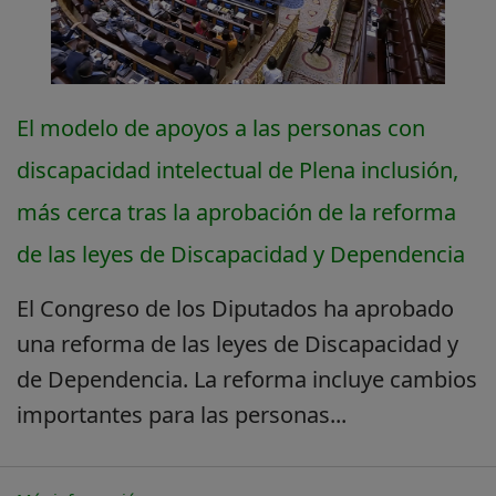
El modelo de apoyos a las personas con
discapacidad intelectual de Plena inclusión,
más cerca tras la aprobación de la reforma
de las leyes de Discapacidad y Dependencia
El Congreso de los Diputados ha aprobado
una reforma de las leyes de Discapacidad y
de Dependencia. La reforma incluye cambios
importantes para las personas...