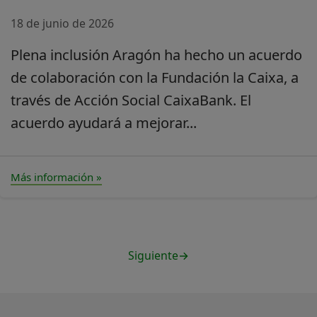
18 de junio de 2026
Plena inclusión Aragón ha hecho un acuerdo
de colaboración con la Fundación la Caixa, a
través de Acción Social CaixaBank. El
acuerdo ayudará a mejorar...
Más información »
Siguiente
→