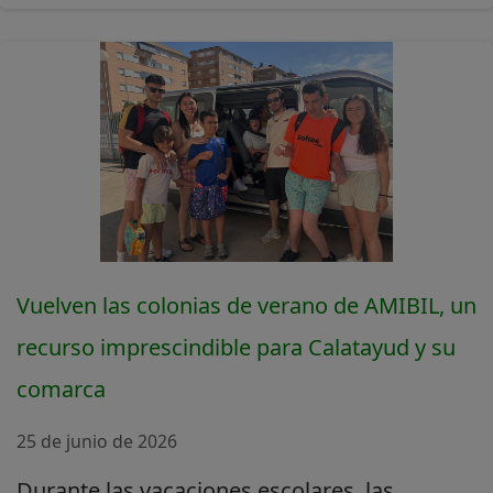
Vuelven las colonias de verano de AMIBIL, un
recurso imprescindible para Calatayud y su
comarca
25 de junio de 2026
Durante las vacaciones escolares, las