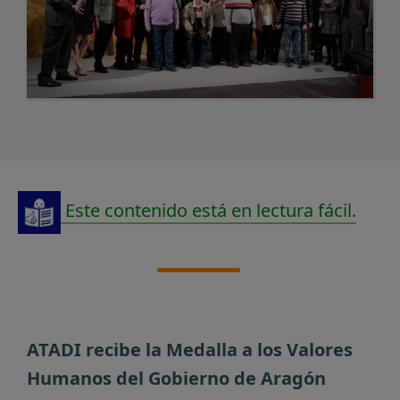
Este contenido está en lectura fácil.
ATADI recibe la Medalla a los Valores
Humanos del Gobierno de Aragón