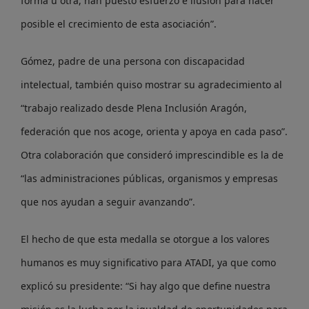
forma u otra, han puesto esfuerzo e ilusión para hacer
posible el crecimiento de esta asociación”.
Gómez, padre de una persona con discapacidad
intelectual, también quiso mostrar su agradecimiento al
“trabajo realizado desde Plena Inclusión Aragón,
federación que nos acoge, orienta y apoya en cada paso”.
Otra colaboración que consideró imprescindible es la de
“las administraciones públicas, organismos y empresas
que nos ayudan a seguir avanzando”.
El hecho de que esta medalla se otorgue a los valores
humanos es muy significativo para ATADI, ya que como
explicó su presidente: “Si hay algo que define nuestra