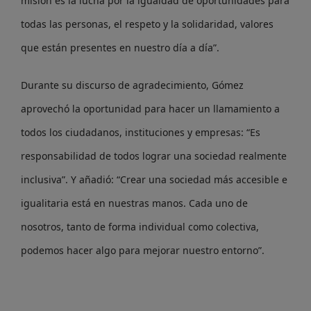
misión es la lucha por la igualdad de oportunidades para
todas las personas, el respeto y la solidaridad, valores
que están presentes en nuestro día a día”.
Durante su discurso de agradecimiento, Gómez
aprovechó la oportunidad para hacer un llamamiento a
todos los ciudadanos, instituciones y empresas: “Es
responsabilidad de todos lograr una sociedad realmente
inclusiva”. Y añadió: “Crear una sociedad más accesible e
igualitaria está en nuestras manos. Cada uno de
nosotros, tanto de forma individual como colectiva,
podemos hacer algo para mejorar nuestro entorno”.