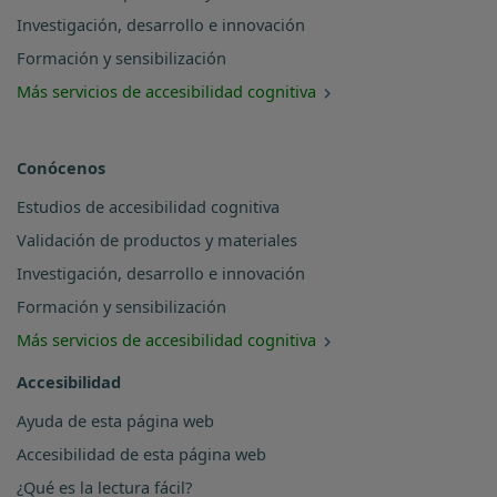
Investigación, desarrollo e innovación
Formación y sensibilización
Más servicios de accesibilidad cognitiva
Conócenos
Estudios de accesibilidad cognitiva
Validación de productos y materiales
Investigación, desarrollo e innovación
Formación y sensibilización
Más servicios de accesibilidad cognitiva
Accesibilidad
Ayuda de esta página web
Accesibilidad de esta página web
¿Qué es la lectura fácil?