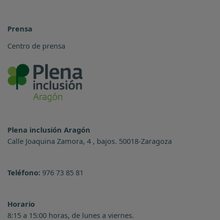
Prensa
Centro de prensa
Plena inclusión Aragón
Calle Joaquina Zamora, 4 , bajos. 50018-Zaragoza
Teléfono:
976 73 85 81
Horario
8:15 a 15:00 horas, de lunes a viernes.