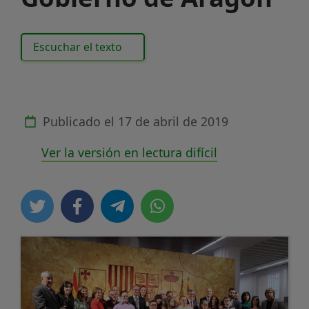
Escuchar el texto
Publicado el
17 de abril de 2019
Ver la versión en lectura difícil