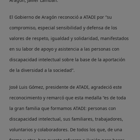
Aragón, Javier Lambán.
El Gobierno de Aragón reconoció a ATADI por “su
compromiso, especial sensibilidad y defensa de los
valores de respeto, igualdad y solidaridad, manifestados
en su labor de apoyo y asistencia a las personas con
discapacidad intelectual sobre la base de la aportación
de la diversidad a la sociedad”.
José Luis Gómez, presidente de ATADI, agradeció este
reconocimiento y remarcó que esta medalla “es de toda
la gran familia que formamos ATADI: personas con
discapacidad intelectual, sus familiares, trabajadores,
voluntarios y colaboradores. De todos los que, de una