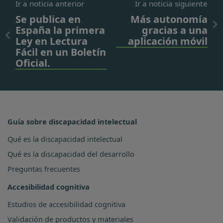
Ir a noticia anterior
Ir a noticia siguiente
Se publica en
Más autonomía
España la primera
gracias a una
Ley en Lectura
aplicación móvil
Fácil en un Boletín
Oficial.
Guía sobre discapacidad intelectual
Qué es la discapacidad intelectual
Qué es la discapacidad del desarrollo
Preguntas frecuentes
Accesibilidad cognitiva
Estudios de accesibilidad cognitiva
Validación de productos y materiales