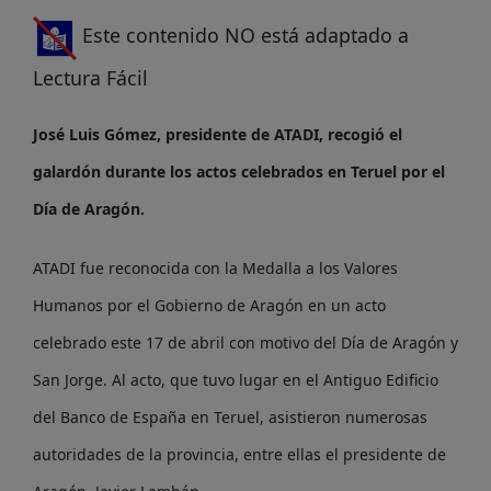
Este contenido NO está adaptado a
Lectura Fácil
José Luis Gómez, presidente de ATADI, recogió el
galardón durante los actos celebrados en Teruel por el
Día de Aragón.
ATADI fue reconocida con la Medalla a los Valores
Humanos por el Gobierno de Aragón en un acto
celebrado este 17 de abril con motivo del Día de Aragón y
San Jorge. Al acto, que tuvo lugar en el Antiguo Edificio
del Banco de España en Teruel, asistieron numerosas
autoridades de la provincia, entre ellas el presidente de