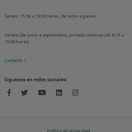
Tardes: 15:30 a 19:00 horas, de lunes a jueves.
Verano (de junio a septiembre), jornada continua (de 8:15 a
15:00 horas)
Contacto
Síguenos en redes sociales:
Política de privacidad