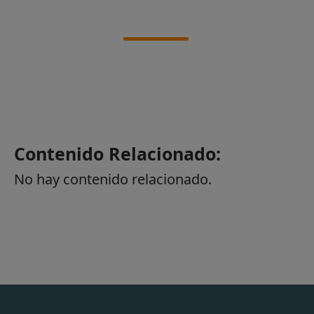
Contenido Relacionado:
No hay contenido relacionado.