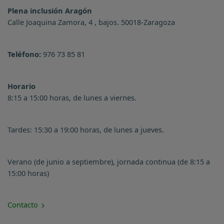
Plena inclusión Aragón
Calle Joaquina Zamora, 4 , bajos. 50018-Zaragoza
Teléfono:
976 73 85 81
Horario
8:15 a 15:00 horas, de lunes a viernes.
Tardes: 15:30 a 19:00 horas, de lunes a jueves.
Verano (de junio a septiembre), jornada continua (de 8:15 a
15:00 horas)
Contacto