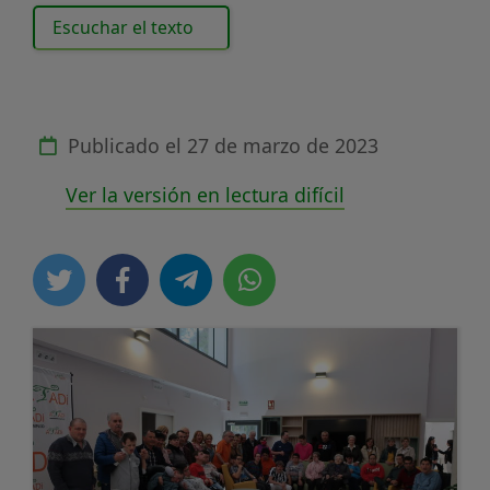
Escuchar el texto
Publicado el
27 de marzo de 2023
Ver la versión en lectura difícil