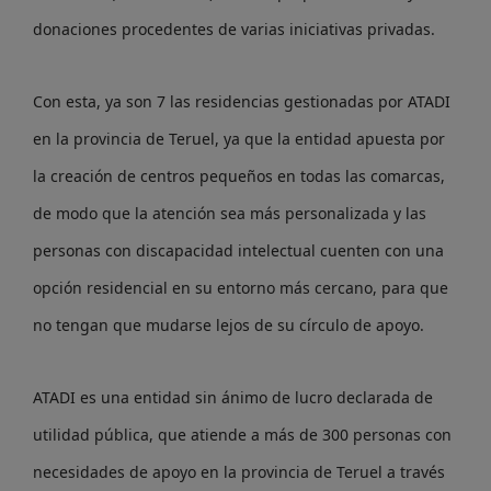
donaciones procedentes de varias iniciativas privadas.
Con esta, ya son 7 las residencias gestionadas por ATADI
en la provincia de Teruel, ya que la entidad apuesta por
la creación de centros pequeños en todas las comarcas,
de modo que la atención sea más personalizada y las
personas con discapacidad intelectual cuenten con una
opción residencial en su entorno más cercano, para que
no tengan que mudarse lejos de su círculo de apoyo.
ATADI es una entidad sin ánimo de lucro declarada de
utilidad pública, que atiende a más de 300 personas con
necesidades de apoyo en la provincia de Teruel a través