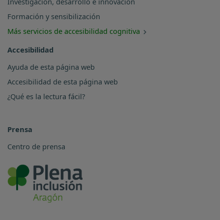
Investigación, desarrollo e innovación
Formación y sensibilización
Más servicios de accesibilidad cognitiva
Accesibilidad
Ayuda de esta página web
Accesibilidad de esta página web
¿Qué es la lectura fácil?
Prensa
Centro de prensa