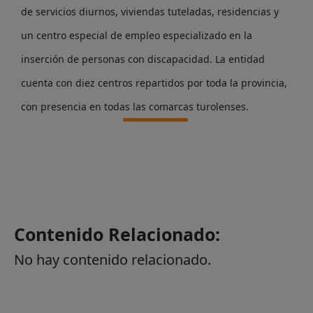
de servicios diurnos, viviendas tuteladas, residencias y
un centro especial de empleo especializado en la
inserción de personas con discapacidad. La entidad
cuenta con diez centros repartidos por toda la provincia,
con presencia en todas las comarcas turolenses.
Contenido Relacionado:
No hay contenido relacionado.