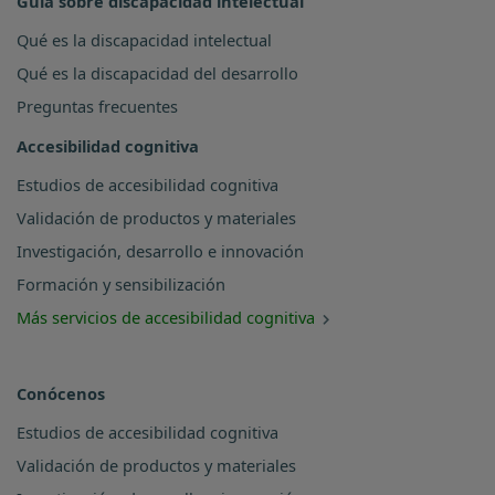
Guía sobre discapacidad intelectual
Qué es la discapacidad intelectual
Qué es la discapacidad del desarrollo
Preguntas frecuentes
Accesibilidad cognitiva
Estudios de accesibilidad cognitiva
Validación de productos y materiales
Investigación, desarrollo e innovación
Formación y sensibilización
Más servicios de accesibilidad cognitiva
Conócenos
Estudios de accesibilidad cognitiva
Validación de productos y materiales