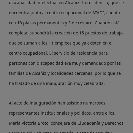
discapacidad intelectual en Alcañiz. La residencia, que se
encuentra junto al centro ocupacional de ATADI, cuenta
con 18 plazas permanentes y 3 de respiro. Cuando esté
completa, supondrá la creación de 15 puestos de trabajo,
que se suman a los 11 empleos que ya existen en el
centro ocupacional. El servicio de residencia para
personas con discapacidad era muy demandado por las
familias de Alcañiz y localidades cercanas, por lo que se
ha tratado de una inauguración muy celebrada.
Al acto de inauguración han asistido numerosos
representantes institucionales y políticos, entre ellos,
María Victoria Broto, consejera de Ciudadanía y Derechos