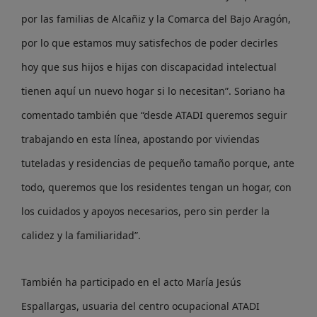
por las familias de Alcañiz y la Comarca del Bajo Aragón,
por lo que estamos muy satisfechos de poder decirles
hoy que sus hijos e hijas con discapacidad intelectual
tienen aquí un nuevo hogar si lo necesitan”. Soriano ha
comentado también que “desde ATADI queremos seguir
trabajando en esta línea, apostando por viviendas
tuteladas y residencias de pequeño tamaño porque, ante
todo, queremos que los residentes tengan un hogar, con
los cuidados y apoyos necesarios, pero sin perder la
calidez y la familiaridad”.
También ha participado en el acto María Jesús
Espallargas, usuaria del centro ocupacional ATADI