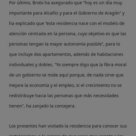
Por último, Broto ha asegurado que “hoy es un día muy
importante para Alcañiz y para el Gobierno de Aragón” y
ha explicado que “esta residencia nace con el modelo de
atención centrada en la persona, cuyo objetivo es que las
personas tengan la mayor autonomía posible”, para lo
que incluye dos apartamentos, además de habitaciones
individuales y dobles. “Yo siempre digo que la fibra moral
de un gobierno se mide aquí porque, de nada sirve que
mejore la economía y el empleo, si el crecimiento no se
redistribuye hacia las personas que más necesidades
tienen”, ha zanjado la consejera.
Los presentes han visitado la residencia para conocer sus