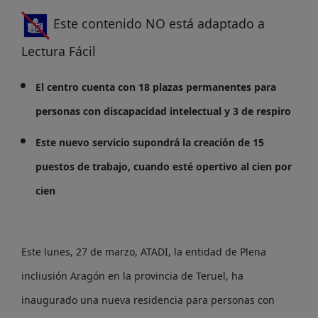
Este contenido NO está adaptado a
Lectura Fácil
El centro cuenta con 18 plazas permanentes para
personas con discapacidad intelectual
y 3 de respiro
Este nuevo servicio supondrá la creación de 15
puestos de trabajo, cuando esté opertivo al cien por
cien
Este lunes, 27 de marzo, ATADI, la entidad de Plena
incliusión Aragón en la provincia de Teruel, ha
inaugurado una nueva residencia para personas con