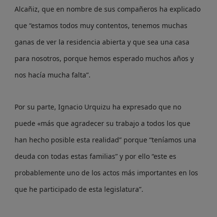
Alcañiz, que en nombre de sus compañeros ha explicado
que “estamos todos muy contentos, tenemos muchas
ganas de ver la residencia abierta y que sea una casa
para nosotros, porque hemos esperado muchos años y
nos hacía mucha falta”.
Por su parte, Ignacio Urquizu ha expresado que no
puede «más que agradecer su trabajo a todos los que
han hecho posible esta realidad” porque “teníamos una
deuda con todas estas familias” y por ello “este es
probablemente uno de los actos más importantes en los
que he participado de esta legislatura”.