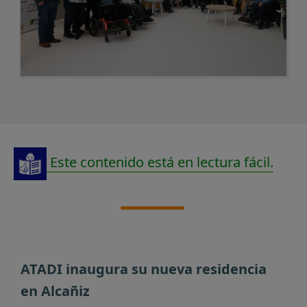
Este contenido está en lectura fácil.
ATADI inaugura su nueva residencia
en Alcañiz