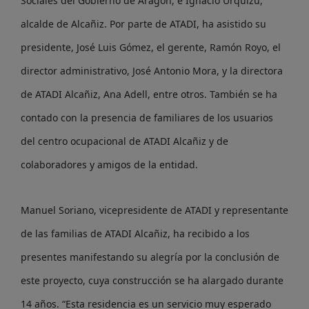
Sociales del Gobierno de Aragón, e Ignacio Urquizu,
alcalde de Alcañiz. Por parte de ATADI, ha asistido su
presidente, José Luis Gómez, el gerente, Ramón Royo, el
director administrativo, José Antonio Mora, y la directora
de ATADI Alcañiz, Ana Adell, entre otros. También se ha
contado con la presencia de familiares de los usuarios
del centro ocupacional de ATADI Alcañiz y de
colaboradores y amigos de la entidad.
Manuel Soriano, vicepresidente de ATADI y representante
de las familias de ATADI Alcañiz, ha recibido a los
presentes manifestando su alegría por la conclusión de
este proyecto, cuya construcción se ha alargado durante
14 años. “Esta residencia es un servicio muy esperado