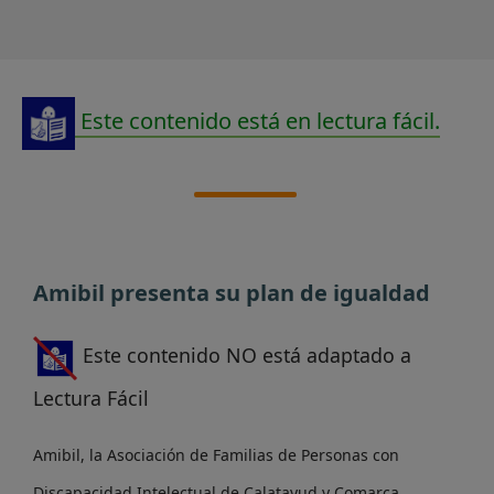
Este contenido está en lectura fácil.
Amibil presenta su plan de igualdad
Este contenido NO está adaptado a
Lectura Fácil
Amibil, la Asociación de Familias de Personas con
Discapacidad Intelectual de Calatayud y Comarca,