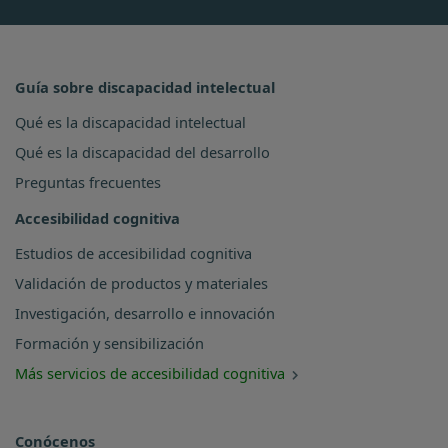
Guía sobre discapacidad intelectual
Qué es la discapacidad intelectual
Qué es la discapacidad del desarrollo
Preguntas frecuentes
Accesibilidad cognitiva
Estudios de accesibilidad cognitiva
Validación de productos y materiales
Investigación, desarrollo e innovación
Formación y sensibilización
Más servicios de accesibilidad cognitiva
Conócenos