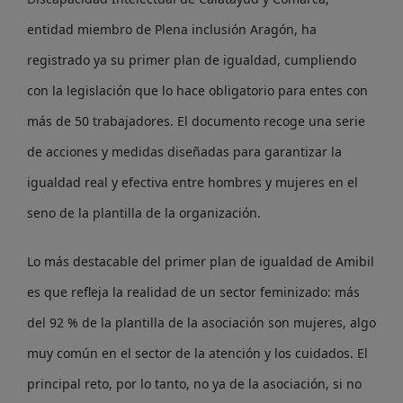
entidad miembro de Plena inclusión Aragón, ha
registrado ya su primer plan de igualdad, cumpliendo
con la legislación que lo hace obligatorio para entes con
más de 50 trabajadores. El documento recoge una serie
de acciones y medidas diseñadas para garantizar la
igualdad real y efectiva entre hombres y mujeres en el
seno de la plantilla de la organización.
Lo más destacable del primer plan de igualdad de Amibil
es que refleja la realidad de un sector feminizado: más
del 92 % de la plantilla de la asociación son mujeres, algo
muy común en el sector de la atención y los cuidados. El
principal reto, por lo tanto, no ya de la asociación, si no