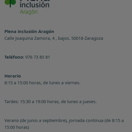
Plena inclusión Aragón
Calle Joaquina Zamora, 4 , bajos. 50018-Zaragoza
Teléfono:
976 73 85 81
Horario
8:15 a 15:00 horas, de lunes a viernes.
Tardes: 15:30 a 19:00 horas, de lunes a jueves.
Verano (de junio a septiembre), jornada continua (de 8:15 a
15:00 horas)