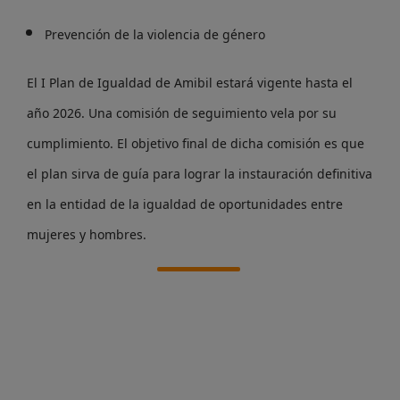
Prevención de la violencia de género
El I Plan de Igualdad de Amibil estará vigente hasta el
año 2026. Una comisión de seguimiento vela por su
cumplimiento. El objetivo final de dicha comisión es que
el plan sirva de guía para lograr la instauración definitiva
en la entidad de la igualdad de oportunidades entre
mujeres y hombres.