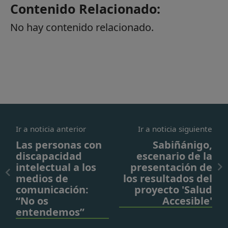
Contenido Relacionado:
No hay contenido relacionado.
Ir a noticia anterior
Ir a noticia siguiente
Las personas con
Sabiñánigo,
discapacidad
escenario de la
intelectual a los
presentación de
medios de
los resultados del
comunicación:
proyecto 'Salud
“No os
Accesible'
entendemos”