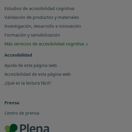
Estudios de accesibilidad cognitiva
Validación de productos y materiales
Investigación, desarrollo e innovación
Formación y sensibilización
Más servicios de accesibilidad cognitiva
Accesibilidad
Ayuda de esta página web
Accesibilidad de esta página web
¿Qué es la lectura fácil?
Prensa
Centro de prensa