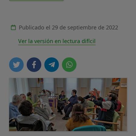
Publicado el
29 de septiembre de 2022
Ver la versión en lectura difícil