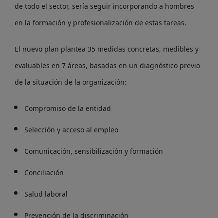
de todo el sector, sería seguir incorporando a hombres
en la formación y profesionalización de estas tareas.
El nuevo plan plantea 35 medidas concretas, medibles y
evaluables en 7 áreas, basadas en un diagnóstico previo
de la situación de la organización:
Compromiso de la entidad
Selección y acceso al empleo
Comunicación, sensibilización y formación
Conciliación
Salud laboral
Prevención de la discriminación