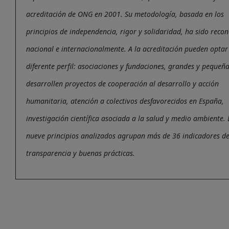
acreditación de ONG en 2001. Su metodología, basada en los
principios de independencia, rigor y solidaridad, ha sido reco
nacional e internacionalmente. A la acreditación pueden opta
diferente perfil: asociaciones y fundaciones, grandes y pequeñ
desarrollen proyectos de cooperación al desarrollo y acción
humanitaria, atención a colectivos desfavorecidos en España,
investigación científica asociada a la salud y medio ambiente. 
nueve principios analizados agrupan más de 36 indicadores d
transparencia y buenas prácticas.