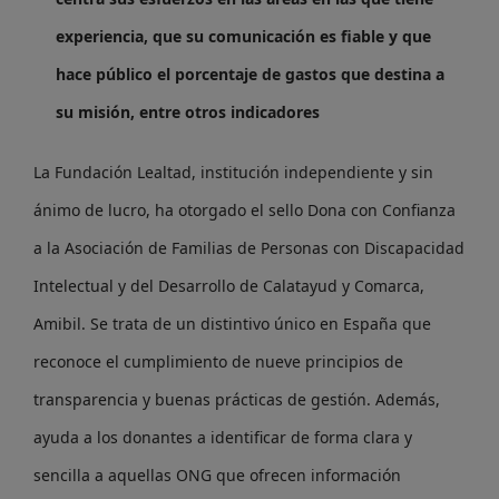
experiencia, que su comunicación es fiable y que
hace público el porcentaje de gastos que destina a
su misión, entre otros indicadores
La Fundación Lealtad, institución independiente y sin
ánimo de lucro, ha otorgado el sello Dona con Confianza
a la Asociación de Familias de Personas con Discapacidad
Intelectual y del Desarrollo de Calatayud y Comarca,
Amibil. Se trata de un distintivo único en España que
reconoce el cumplimiento de nueve principios de
transparencia y buenas prácticas de gestión. Además,
ayuda a los donantes a identificar de forma clara y
sencilla a aquellas ONG que ofrecen información