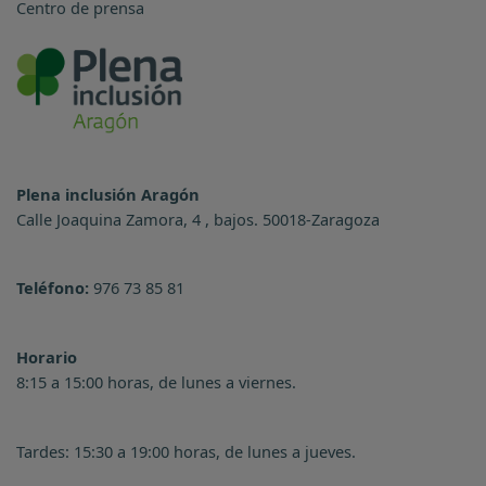
Centro de prensa
Plena inclusión Aragón
Calle Joaquina Zamora, 4 , bajos. 50018-Zaragoza
Teléfono:
976 73 85 81
Horario
8:15 a 15:00 horas, de lunes a viernes.
Tardes: 15:30 a 19:00 horas, de lunes a jueves.