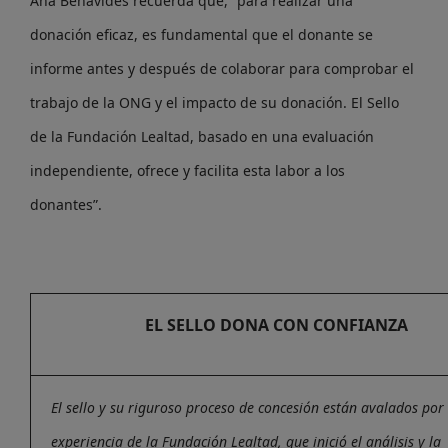
Ana Benavides recuerda que, “para realizar una
donación eficaz, es fundamental que el donante se
informe antes y después de colaborar para comprobar el
trabajo de la ONG y el impacto de su donación. El Sello
de la Fundación Lealtad, basado en una evaluación
independiente, ofrece y facilita esta labor a los
donantes”.
EL SELLO DONA CON CONFIANZA
El sello y su riguroso proceso de concesión están avalados por 
experiencia de la Fundación Lealtad, que inició el análisis y la