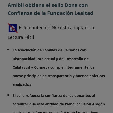
Amibil obtiene el sello Dona con
Confianza de la Fundación Lealtad
Este contenido NO está adaptado a
Lectura Fácil
La Asociación de Familias de Personas con
Discapacidad Intelectual y del Desarrollo de
Calatayud y Comarca cumple íntegramente los
nueve principios de transparencia y buenas prácticas
analizados
El sello refuerza la confianza de los donantes al
acreditar que esta entidad de Plena inclusión Aragón
centra sus esfuerzos en las áreas en las que tiene