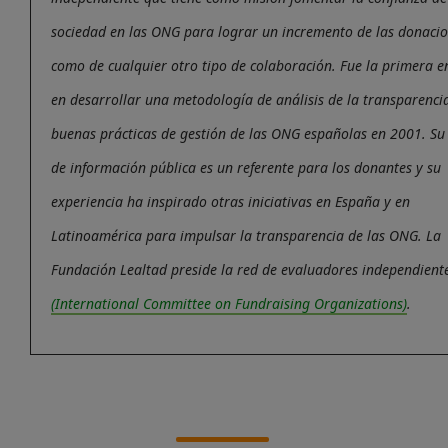
sociedad en las ONG para lograr un incremento de las donacio
como de cualquier otro tipo de colaboración. Fue la primera e
en desarrollar una metodología de análisis de la transparencia
buenas prácticas de gestión de las ONG españolas en 2001. Su 
de información pública es un referente para los donantes y su
experiencia ha inspirado otras iniciativas en España y en
Latinoamérica para impulsar la transparencia de las ONG. La
Fundación Lealtad preside la red de evaluadores independient
(International Committee on Fundraising Organizations)
.