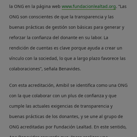
la ONG en la página web
www.fundacionlealtad.org
. “Las
ONG son conscientes de que la transparencia y las
buenas prácticas de gestión son básicas para generar y
reforzar la confianza del donante en su labor. La
rendición de cuentas es clave porque ayuda a crear un
vínculo con la sociedad, lo que a largo plazo favorece las
colaboraciones”, señala Benavides.
Con esta acreditación, Amibil se identifica como una ONG
con la que colaborar con un plus de confianza y que
cumple las actuales exigencias de transparencia y
buenas prácticas de los donantes, y se une al grupo de
ONG acreditadas por Fundación Lealtad. En este sentido,