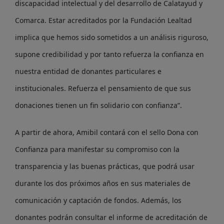
discapacidad intelectual y del desarrollo de Calatayud y
Comarca. Estar acreditados por la Fundación Lealtad
implica que hemos sido sometidos a un análisis riguroso,
supone credibilidad y por tanto refuerza la confianza en
nuestra entidad de donantes particulares e
institucionales. Refuerza el pensamiento de que sus
donaciones tienen un fin solidario con confianza”.
A partir de ahora, Amibil contará con el sello Dona con
Confianza para manifestar su compromiso con la
transparencia y las buenas prácticas, que podrá usar
durante los dos próximos años en sus materiales de
comunicación y captación de fondos. Además, los
donantes podrán consultar el informe de acreditación de