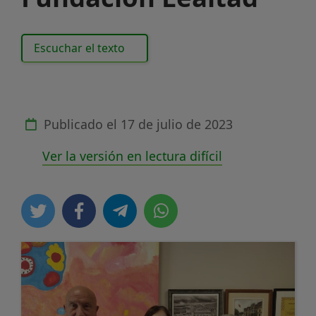
Escuchar el texto
Publicado el
17 de julio de 2023
Ver la versión en lectura difícil