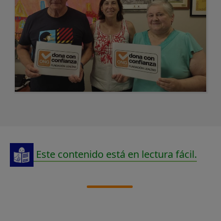
Este contenido está en lectura fácil.