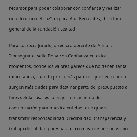
recursos para poder colaborar con confianza y realizar
una donación eficaz”, explica Ana Benavides, directora
general de la Fundación Lealtad.
Para Lucrecia Jurado, directora gerente de Amibil,
“conseguir el sello Dona con Confianza en estos
momentos, donde los valores parece que no tienen tanta
importancia, cuando prima más parecer que ser, cuando
surgen más dudas para destinar parte del presupuesto a
fines solidarios… es la mejor herramienta de
comunicación para nuestra entidad, que quiere
transmitir responsabilidad, credibilidad, transparencia y
trabajo de calidad por y para el colectivo de personas con