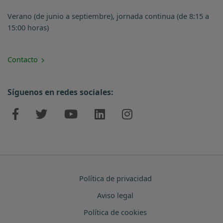
Verano (de junio a septiembre), jornada continua (de 8:15 a
15:00 horas)
Contacto
Síguenos en redes sociales:
Política de privacidad
Aviso legal
Política de cookies