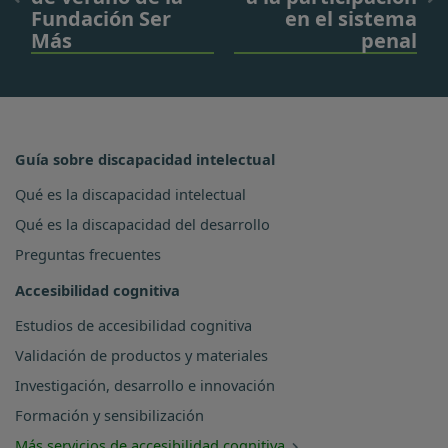
Fundación Ser
en el sistema
Más
penal
Guía sobre discapacidad intelectual
Qué es la discapacidad intelectual
Qué es la discapacidad del desarrollo
Preguntas frecuentes
Accesibilidad cognitiva
Estudios de accesibilidad cognitiva
Validación de productos y materiales
Investigación, desarrollo e innovación
Formación y sensibilización
Más servicios de accesibilidad cognitiva