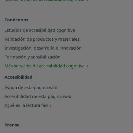
Conócenos
Estudios de accesibilidad cognitiva
Validación de productos y materiales
Investigación, desarrollo e innovación
Formación y sensibilización
Más servicios de accesibilidad cognitiva
Accesibilidad
Ayuda de esta página web
Accesibilidad de esta página web
¿Qué es la lectura fácil?
Prensa