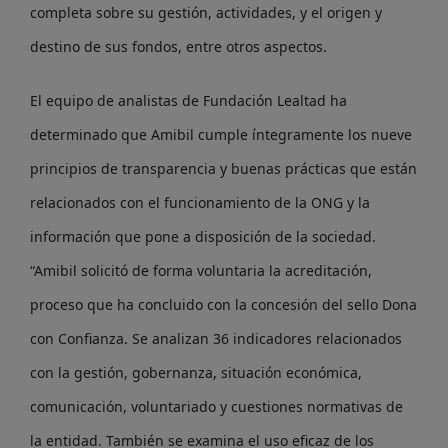
completa sobre su gestión, actividades, y el origen y
destino de sus fondos, entre otros aspectos.
El equipo de analistas de Fundación Lealtad ha
determinado que Amibil cumple íntegramente los nueve
principios de transparencia y buenas prácticas que están
relacionados con el funcionamiento de la ONG y la
información que pone a disposición de la sociedad.
“Amibil solicitó de forma voluntaria la acreditación,
proceso que ha concluido con la concesión del sello Dona
con Confianza. Se analizan 36 indicadores relacionados
con la gestión, gobernanza, situación económica,
comunicación, voluntariado y cuestiones normativas de
la entidad. También se examina el uso eficaz de los