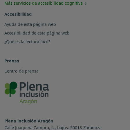
Más servicios de accesibilidad cognitiva
Accesibilidad
Ayuda de esta página web
Accesibilidad de esta página web
¿Qué es la lectura fácil?
Prensa
Centro de prensa
Plena inclusión Aragón
Calle Joaquina Zamora, 4 , bajos. 50018-Zaragoza