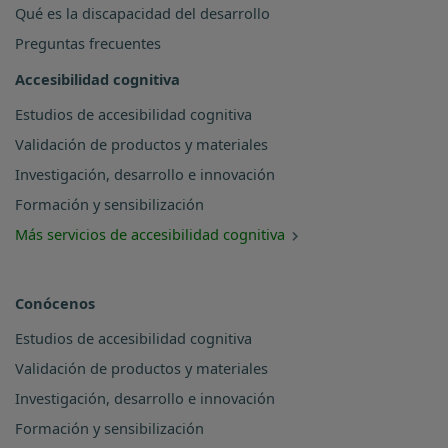
Qué es la discapacidad del desarrollo
Preguntas frecuentes
Accesibilidad cognitiva
Estudios de accesibilidad cognitiva
Validación de productos y materiales
Investigación, desarrollo e innovación
Formación y sensibilización
Más servicios de accesibilidad cognitiva
Conócenos
Estudios de accesibilidad cognitiva
Validación de productos y materiales
Investigación, desarrollo e innovación
Formación y sensibilización