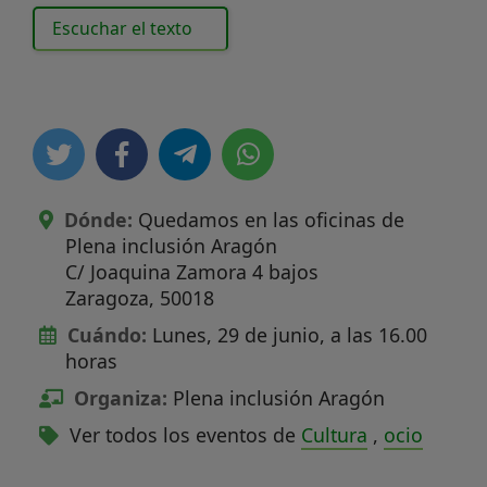
Escuchar el texto
Dónde:
Quedamos en las oficinas de
Plena inclusión Aragón
C/ Joaquina Zamora 4 bajos
Zaragoza
,
50018
Cuándo:
Lunes, 29 de junio, a las 16.00
horas
Organiza:
Plena inclusión Aragón
Ver todos los eventos de
Cultura
,
ocio