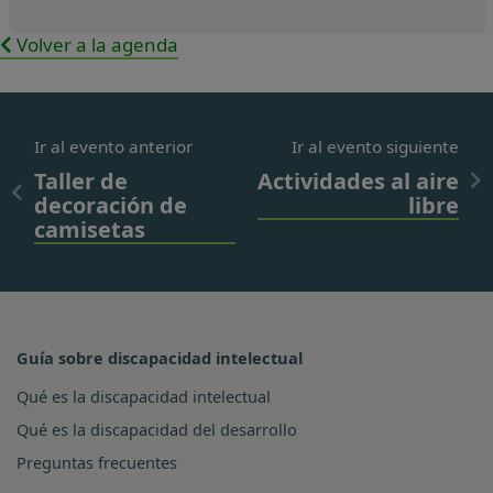
Volver a la agenda
Ir al evento anterior
Ir al evento siguiente
Taller de
Actividades al aire
decoración de
libre
camisetas
Guía sobre discapacidad intelectual
Qué es la discapacidad intelectual
Qué es la discapacidad del desarrollo
Preguntas frecuentes