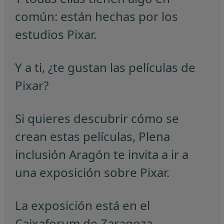
común: están hechas por los
estudios Pixar.
Y a ti, ¿te gustan las películas de
Pixar?
Si quieres descubrir cómo se
crean estas películas, Plena
inclusión Aragón te invita a ir a
una exposición sobre Pixar.
La exposición está en el
Caixaforum de Zaragoza.