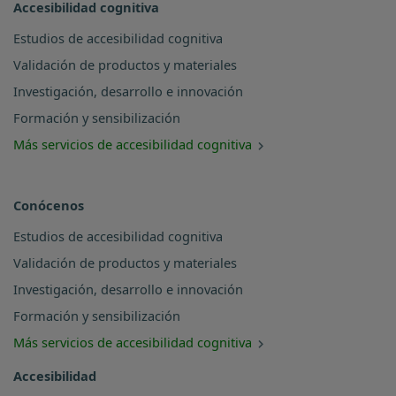
Accesibilidad cognitiva
Estudios de accesibilidad cognitiva
Validación de productos y materiales
Investigación, desarrollo e innovación
Formación y sensibilización
Más servicios de accesibilidad cognitiva
Conócenos
Estudios de accesibilidad cognitiva
Validación de productos y materiales
Investigación, desarrollo e innovación
Formación y sensibilización
Más servicios de accesibilidad cognitiva
Accesibilidad