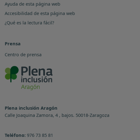
Ayuda de esta página web
Accesibilidad de esta página web
¿Qué es la lectura fácil?
Prensa
Centro de prensa
Plena inclusión Aragón
Calle Joaquina Zamora, 4 , bajos. 50018-Zaragoza
Teléfono:
976 73 85 81