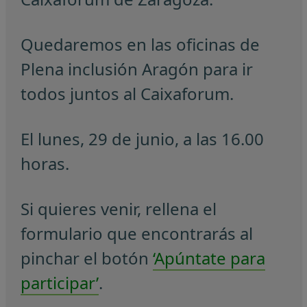
Quedaremos en las oficinas de
Plena inclusión Aragón para ir
todos juntos al Caixaforum.
El lunes, 29 de junio, a las 16.00
horas.
Si quieres venir, rellena el
formulario que encontrarás al
pinchar el botón
‘Apúntate para
participar’
.