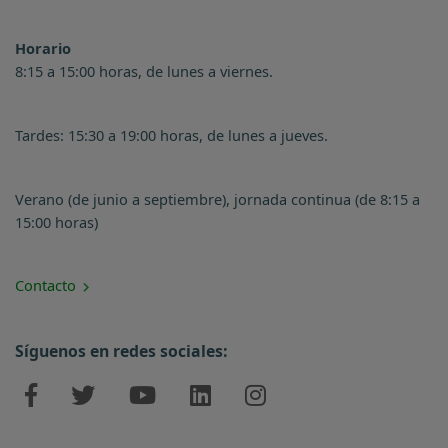
Horario
8:15 a 15:00 horas, de lunes a viernes.
Tardes: 15:30 a 19:00 horas, de lunes a jueves.
Verano (de junio a septiembre), jornada continua (de 8:15 a
15:00 horas)
Contacto
Síguenos en redes sociales: