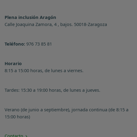
Plena inclusión Aragón
Calle Joaquina Zamora, 4 , bajos. 50018-Zaragoza
Teléfono:
976 73 85 81
Horario
8:15 a 15:00 horas, de lunes a viernes.
Tardes: 15:30 a 19:00 horas, de lunes a jueves.
Verano (de junio a septiembre), jornada continua (de 8:15 a
15:00 horas)
Contacto