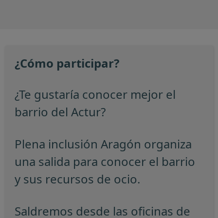
¿Cómo participar?
¿Te gustaría conocer mejor el
barrio del Actur?
Plena inclusión Aragón organiza
una salida para conocer el barrio
y sus recursos de ocio.
Saldremos desde las oficinas de