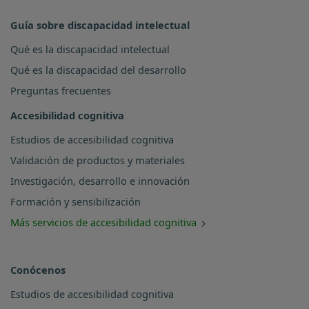
Guía sobre discapacidad intelectual
Qué es la discapacidad intelectual
Qué es la discapacidad del desarrollo
Preguntas frecuentes
Accesibilidad cognitiva
Estudios de accesibilidad cognitiva
Validación de productos y materiales
Investigación, desarrollo e innovación
Formación y sensibilización
Más servicios de accesibilidad cognitiva
Conócenos
Estudios de accesibilidad cognitiva