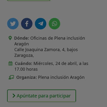
Dónde:
Oficinas de Plena inclusión
Aragón
Calle Joaquina Zamora, 4, bajos
Zaragoza
,
Cuándo:
Miércoles, 24 de abril, a las
17.00 horas
Organiza:
Plena inclusión Aragón
Apúntate para participar