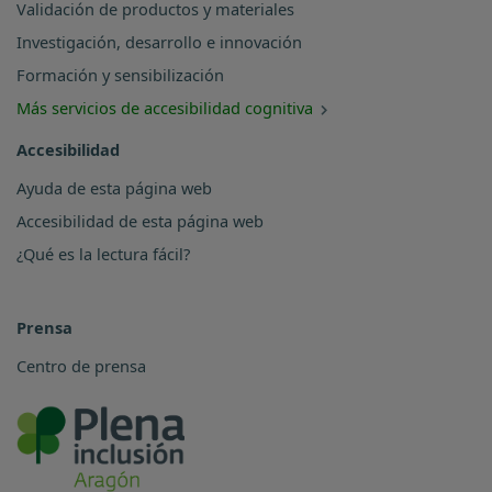
Validación de productos y materiales
Investigación, desarrollo e innovación
Formación y sensibilización
Más servicios de accesibilidad cognitiva
Accesibilidad
Ayuda de esta página web
Accesibilidad de esta página web
¿Qué es la lectura fácil?
Prensa
Centro de prensa