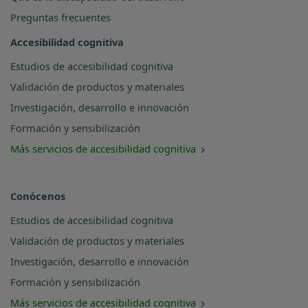
Preguntas frecuentes
Accesibilidad cognitiva
Estudios de accesibilidad cognitiva
Validación de productos y materiales
Investigación, desarrollo e innovación
Formación y sensibilización
Más servicios de accesibilidad cognitiva
Conócenos
Estudios de accesibilidad cognitiva
Validación de productos y materiales
Investigación, desarrollo e innovación
Formación y sensibilización
Más servicios de accesibilidad cognitiva