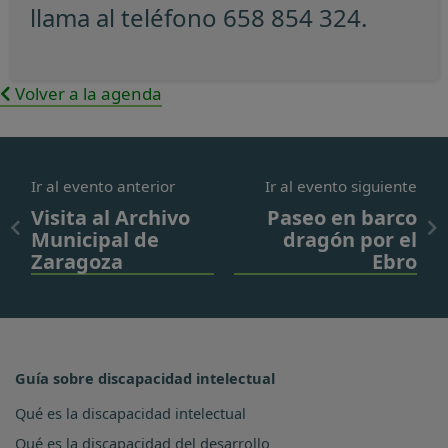
llama al teléfono 658 854 324.
Volver a la agenda
Ir al evento anterior
Ir al evento siguiente
Visita al Archivo
Paseo en barco
Municipal de
dragón por el
Zaragoza
Ebro
Guía sobre discapacidad intelectual
Qué es la discapacidad intelectual
Qué es la discapacidad del desarrollo