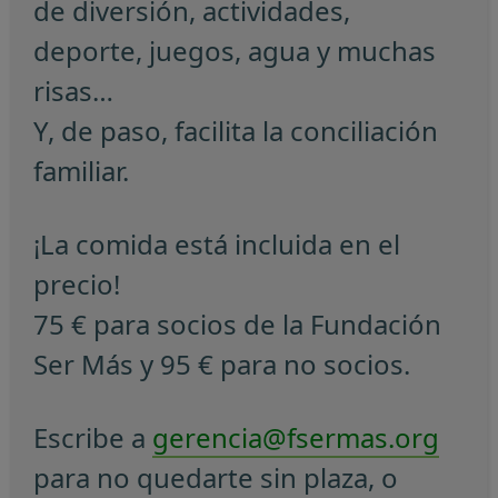
de diversión, actividades,
deporte, juegos, agua y muchas
risas…
Y, de paso, facilita la conciliación
familiar.
¡La comida está incluida en el
precio!
75 € para socios de la Fundación
Ser Más y 95 € para no socios.
Escribe a
gerencia@fsermas.org
para no quedarte sin plaza, o