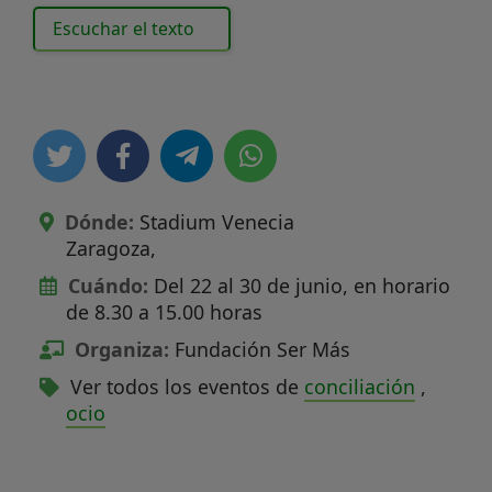
Escuchar el texto
Dónde:
Stadium Venecia
Zaragoza
,
Cuándo:
Del 22 al 30 de junio, en horario
de 8.30 a 15.00 horas
Organiza:
Fundación Ser Más
Ver todos los eventos de
conciliación
,
ocio