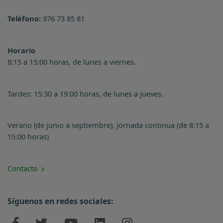
Teléfono:
976 73 85 81
Horario
8:15 a 15:00 horas, de lunes a viernes.
Tardes: 15:30 a 19:00 horas, de lunes a jueves.
Verano (de junio a septiembre), jornada continua (de 8:15 a
15:00 horas)
Contacto
Síguenos en redes sociales: