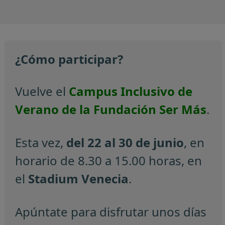
¿Cómo participar?
Vuelve el
Campus Inclusivo de
Verano de la Fundación Ser Más
.
Esta vez,
del 22 al 30 de junio
, en
horario de 8.30 a 15.00 horas, en
el
Stadium Venecia
.
Apúntate para disfrutar unos días