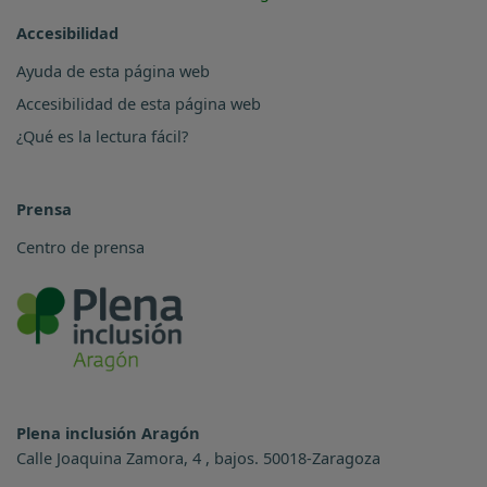
Accesibilidad
Ayuda de esta página web
Accesibilidad de esta página web
¿Qué es la lectura fácil?
Prensa
Centro de prensa
Plena inclusión Aragón
Calle Joaquina Zamora, 4 , bajos. 50018-Zaragoza