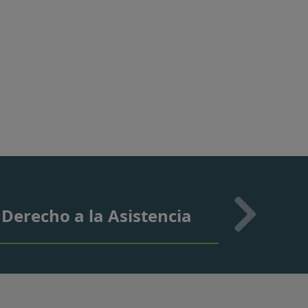
 Derecho a la Asistencia