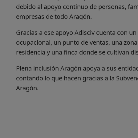
debido al apoyo continuo de personas, famil
empresas de todo Aragón.
Gracias a ese apoyo Adisciv cuenta con un 
ocupacional, un punto de ventas, una zona 
residencia y una finca donde se cultivan di
Plena inclusión Aragón apoya a sus entid
contando lo que hacen gracias a la Subven
Aragón.