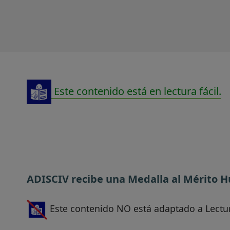
Este contenido está en lectura fácil.
ADISCIV recibe una Medalla al Mérito 
Este contenido NO está adaptado a Lectur