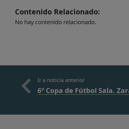
Contenido Relacionado:
No hay contenido relacionado.
Ir a noticia anterior
6º Copa de Fútbol Sala. Za