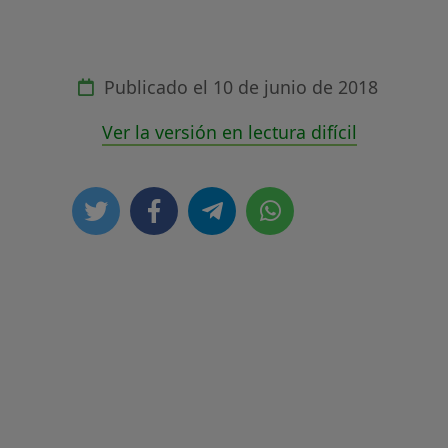
Publicado el
10 de junio de 2018
Ver la versión en lectura difícil