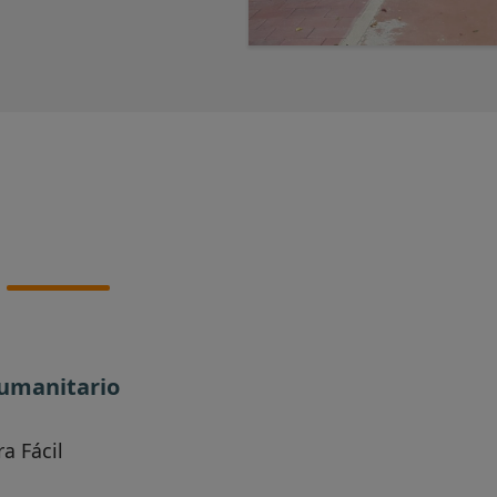
Humanitario
a Fácil