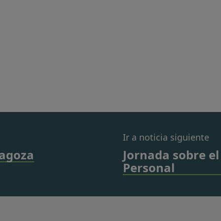
Ir a noticia siguiente
ragoza
Jornada sobre el
Personal