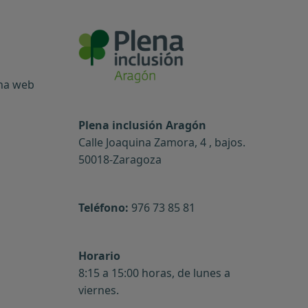
ina web
Plena inclusión Aragón
Calle Joaquina Zamora, 4 , bajos.
50018-Zaragoza
Teléfono:
976 73 85 81
Horario
8:15 a 15:00 horas, de lunes a
viernes.