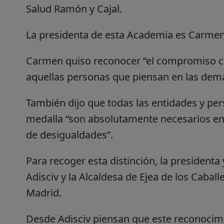
Salud Ramón y Cajal.
La presidenta de esta Academia es Carmen
Carmen quiso reconocer “el compromiso co
aquellas personas que piensan en las dem
También dijo que todas las entidades y per
medalla “son absolutamente necesarios en
de desigualdades”.
Para recoger esta distinción, la presidenta 
Adisciv y la Alcaldesa de Ejea de los Cabal
Madrid.
Desde Adisciv piensan que este reconocimi