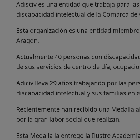
Adisciv es una entidad que trabaja para la
discapacidad intelectual de la Comarca de C
Esta organización es una entidad miembro 
Aragón.
Actualmente 40 personas con discapacidad 
de sus servicios de centro de día, ocupacion
Adiciv lleva 29 años trabajando por las pe
discapacidad intelectual y sus familias en e
Recientemente han recibido una Medalla a
por la gran labor social que realizan.
Esta Medalla la entregó la Ilustre Academia