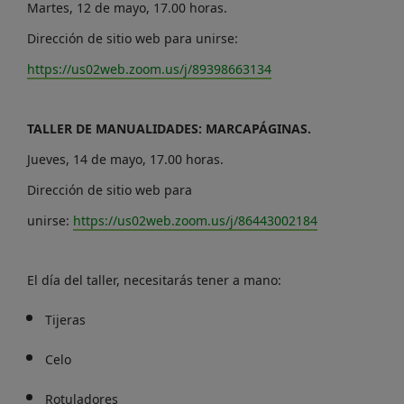
Martes, 12 de mayo, 17.00 horas.
Dirección de sitio web para unirse:
https://us02web.zoom.us/j/89398663134
TALLER DE MANUALIDADES: MARCAPÁGINAS.
Jueves, 14 de mayo, 17.00 horas.
Dirección de sitio web para
unirse:
https://us02web.zoom.us/j/86443002184
El día del taller, necesitarás tener a mano:
Tijeras
Celo
Rotuladores