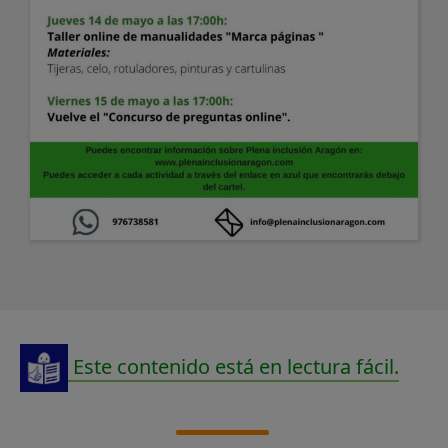
Este contenido está en lectura fácil.