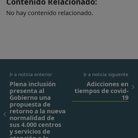
Contenido Relacionado:
No hay contenido relacionado.
Ir a noticia anterior
Ir a noticia siguiente
Plena inclusión
Adicciones en
presenta al
tiempos de covid-
Gobierno una
19
propuesta de
retorno a la nueva
normalidad de
sus 4.000 centros
y servicios de