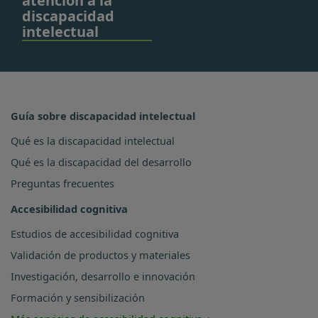
atención a la
discapacidad
intelectual
Guía sobre discapacidad intelectual
Qué es la discapacidad intelectual
Qué es la discapacidad del desarrollo
Preguntas frecuentes
Accesibilidad cognitiva
Estudios de accesibilidad cognitiva
Validación de productos y materiales
Investigación, desarrollo e innovación
Formación y sensibilización