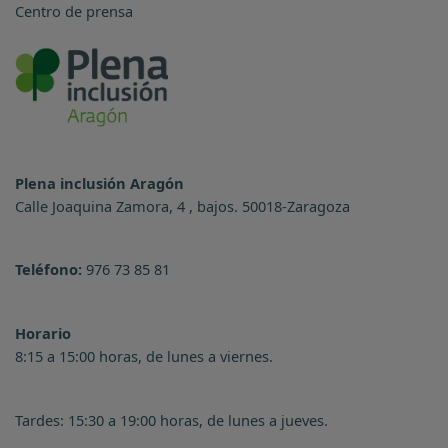
Centro de prensa
Plena inclusión Aragón
Calle Joaquina Zamora, 4 , bajos. 50018-Zaragoza
Teléfono:
976 73 85 81
Horario
8:15 a 15:00 horas, de lunes a viernes.
Tardes: 15:30 a 19:00 horas, de lunes a jueves.