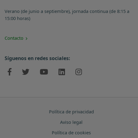
Verano (de junio a septiembre), jornada continua (de 8:15 a
15:00 horas)
Contacto
Síguenos en redes sociales:
Política de privacidad
Aviso legal
Política de cookies