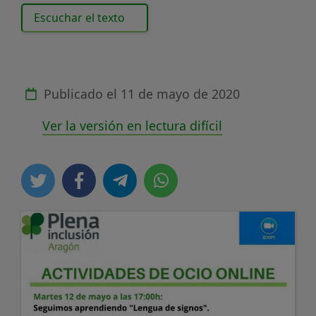
Escuchar el texto
Publicado el
11 de mayo de 2020
Ver la versión en lectura difícil