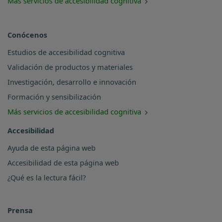
Más servicios de accesibilidad cognitiva
Conócenos
Estudios de accesibilidad cognitiva
Validación de productos y materiales
Investigación, desarrollo e innovación
Formación y sensibilización
Más servicios de accesibilidad cognitiva
Accesibilidad
Ayuda de esta página web
Accesibilidad de esta página web
¿Qué es la lectura fácil?
Prensa