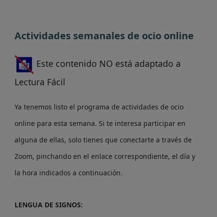
Actividades semanales de ocio online
Este contenido NO está adaptado a
Lectura Fácil
Ya tenemos listo el programa de actividades de ocio
online para esta semana. Si te interesa participar en
alguna de ellas, solo tienes que conectarte a través de
Zoom, pinchando en el enlace correspondiente, el día y
la hora indicados a continuación.
LENGUA DE SIGNOS: