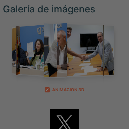
Galería de imágenes
ANIMACION 3D