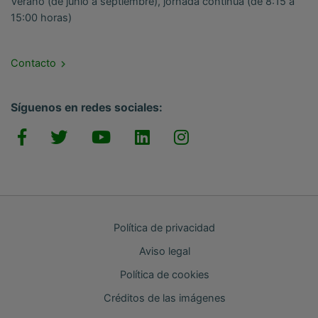
Verano (de junio a septiembre), jornada continua (de 8:15 a
15:00 horas)
Contacto
Síguenos en redes sociales:
Política de privacidad
Aviso legal
Política de cookies
Créditos de las imágenes