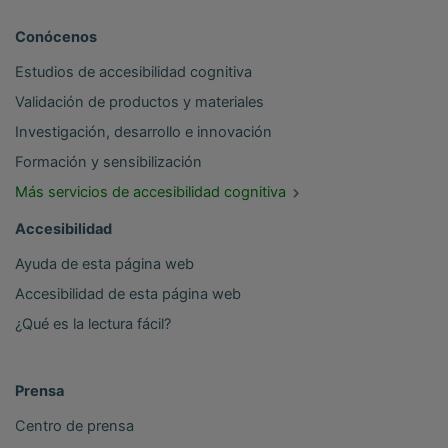
Conócenos
Estudios de accesibilidad cognitiva
Validación de productos y materiales
Investigación, desarrollo e innovación
Formación y sensibilización
Más servicios de accesibilidad cognitiva
Accesibilidad
Ayuda de esta página web
Accesibilidad de esta página web
¿Qué es la lectura fácil?
Prensa
Centro de prensa