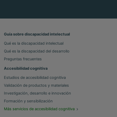
Guía sobre discapacidad intelectual
Qué es la discapacidad intelectual
Qué es la discapacidad del desarrollo
Preguntas frecuentes
Accesibilidad cognitiva
Estudios de accesibilidad cognitiva
Validación de productos y materiales
Investigación, desarrollo e innovación
Formación y sensibilización
Más servicios de accesibilidad cognitiva