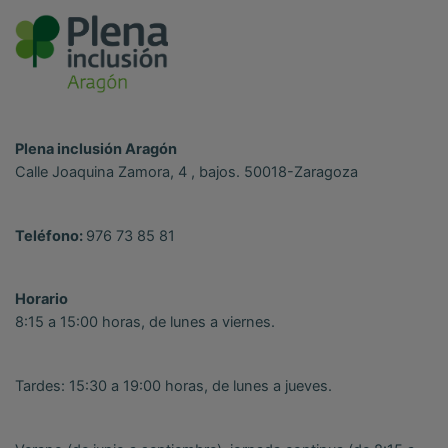
Plena inclusión Aragón
Calle Joaquina Zamora, 4 , bajos. 50018-Zaragoza
Teléfono:
976 73 85 81
Horario
8:15 a 15:00 horas, de lunes a viernes.
Tardes: 15:30 a 19:00 horas, de lunes a jueves.