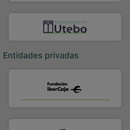
Entidades privadas