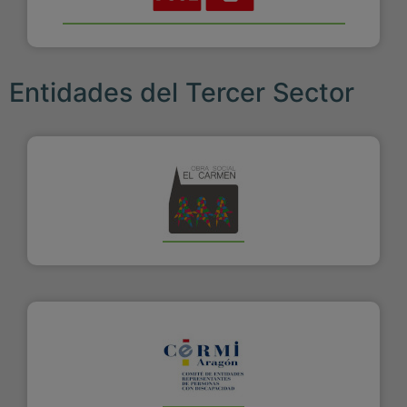
Entidades del Tercer Sector