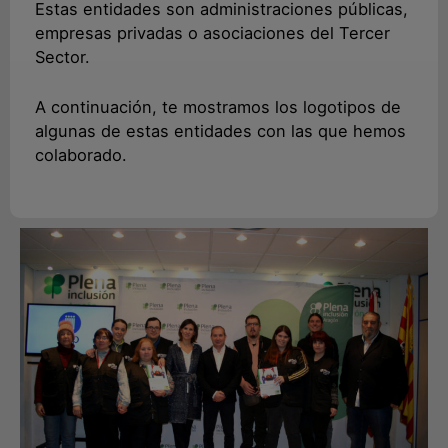
Estas entidades son administraciones públicas,
empresas privadas o asociaciones del Tercer
Sector.
A continuación, te mostramos los logotipos de
algunas de estas entidades con las que hemos
colaborado.