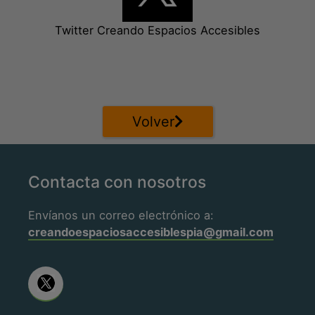
Twitter Creando Espacios Accesibles
Volver
Contacta con nosotros
Envíanos un correo electrónico a:
creandoespaciosaccesiblespia@gmail.com