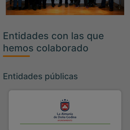
Entidades con las que
hemos colaborado
Entidades públicas