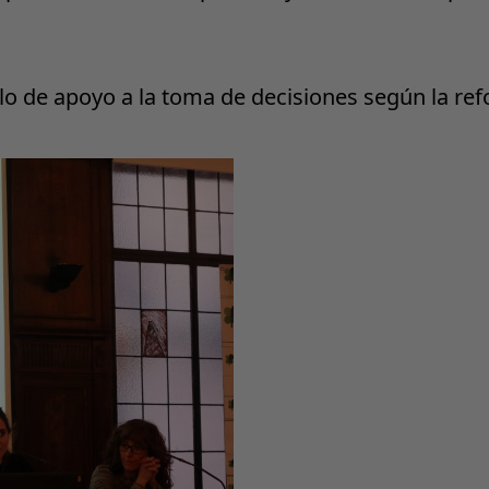
o de apoyo a la toma de decisiones según la refor