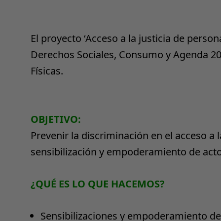
El proyecto ‘Acceso a la justicia de person
Derechos Sociales, Consumo y Agenda 2030
Físicas.
OBJETIVO:
Prevenir la discriminación en el acceso a l
sensibilización y empoderamiento de acto
¿QUÉ ES LO QUE HACEMOS?
Sensibilizaciones y empoderamiento de 