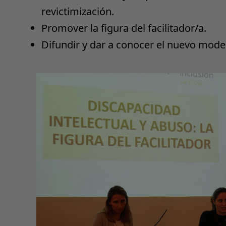
revictimización.
Promover la figura del facilitador/a.
Difundir y dar a conocer el nuevo model