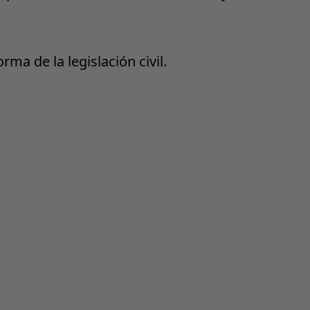
ma de la legislación civil.