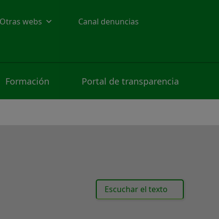
Otras webs
Canal denuncias
Formación
Portal de transparencia
Escuchar el texto