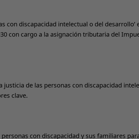
as con discapacidad intelectual o del desarrollo’ 
 con cargo a la asignación tributaria del Impue
a justicia de las personas con discapacidad intele
res clave.
personas con discapacidad y sus familiares para 