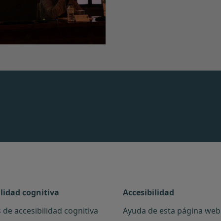
ilidad cognitiva
Accesibilidad
 de accesibilidad cognitiva
Ayuda de esta página web