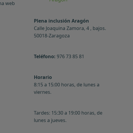
ina web
Plena inclusión Aragón
Calle Joaquina Zamora, 4 , bajos.
50018-Zaragoza
Teléfono:
976 73 85 81
Horario
8:15 a 15:00 horas, de lunes a
viernes.
Tardes: 15:30 a 19:00 horas, de
lunes a jueves.