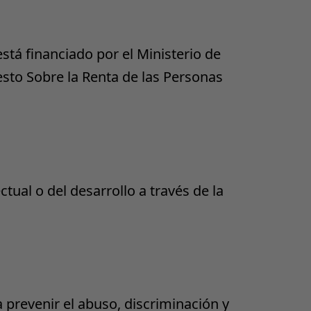
está financiado por el Ministerio de
sto Sobre la Renta de las Personas
ctual o del desarrollo a través de la
prevenir el abuso, discriminación y