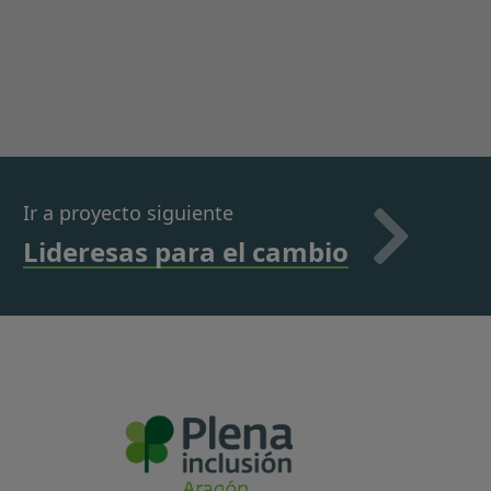
Ir a proyecto siguiente
Lideresas para el cambio