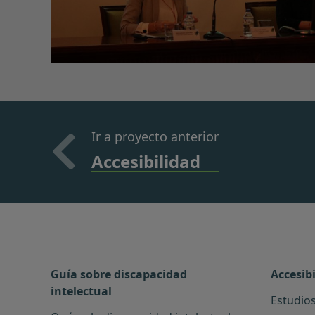
Ir a proyecto anterior
Accesibilidad
Guía sobre discapacidad
Accesib
intelectual
Estudios