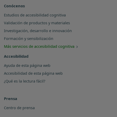
Conócenos
Estudios de accesibilidad cognitiva
Validación de productos y materiales
Investigación, desarrollo e innovación
Formación y sensibilización
Más servicios de accesibilidad cognitiva
Accesibilidad
Ayuda de esta página web
Accesibilidad de esta página web
¿Qué es la lectura fácil?
Prensa
Centro de prensa