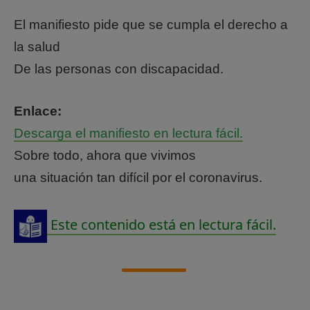
El manifiesto pide que se cumpla el derecho a
la salud
De las personas con discapacidad.
Enlace:
Descarga el manifiesto en lectura fácil.
Sobre todo, ahora que vivimos
una situación tan difícil por el coronavirus.
Este contenido está en lectura fácil.