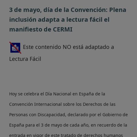
3 de mayo, día de la Convención: Plena
inclusión adapta a lectura fácil el
manifiesto de CERMI
Este contenido NO está adaptado a
Lectura Fácil
Hoy se celebra el Día Nacional en España de la
Convención Internacional sobre los Derechos de las
Personas con Discapacidad, declarado por el Gobierno de
España para el 3 de mayo de cada año, en recuerdo de la
entrada en vigor de este tratado de derechos humanos