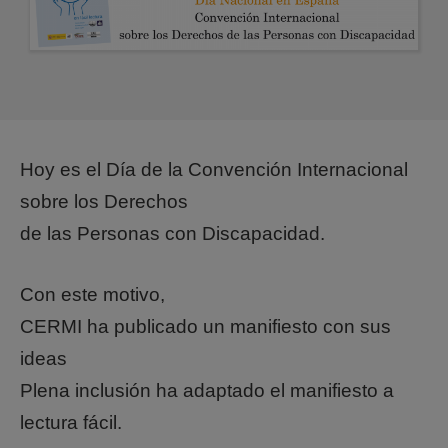
Hoy es el Día de la Convención Internacional
sobre los Derechos
de las Personas con Discapacidad.
Con este motivo,
CERMI ha publicado un manifiesto con sus
ideas
Plena inclusión ha adaptado el manifiesto a
lectura fácil.