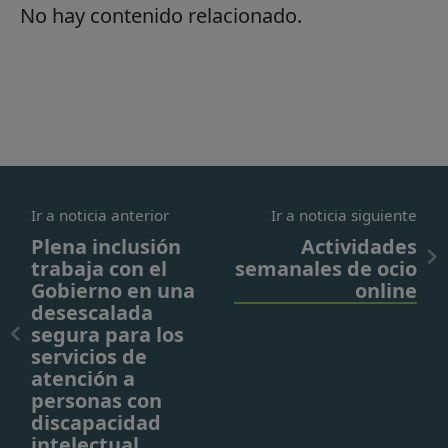
No hay contenido relacionado.
Ir a noticia anterior
Ir a noticia siguiente
Plena inclusión
Actividades
trabaja con el
semanales de ocio
Gobierno en una
online
desescalada
segura para los
servicios de
atención a
personas con
discapacidad
intelectual