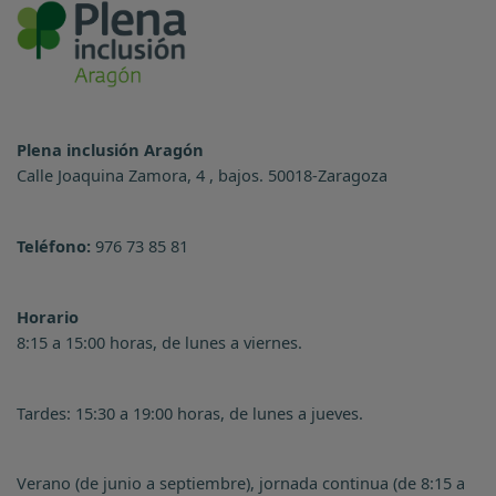
Plena inclusión Aragón
Calle Joaquina Zamora, 4 , bajos. 50018-Zaragoza
Teléfono:
976 73 85 81
Horario
8:15 a 15:00 horas, de lunes a viernes.
Tardes: 15:30 a 19:00 horas, de lunes a jueves.
Verano (de junio a septiembre), jornada continua (de 8:15 a