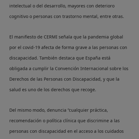
intelectual o del desarrollo, mayores con deterioro
cognitivo o personas con trastorno mental, entre otras.
El manifiesto de CERMI señala que la pandemia global
por el covid-19 afecta de forma grave a las personas con
discapacidad. También destaca que España está
obligada a cumplir la Convención Internacional sobre los
Derechos de las Personas con Discapacidad, y que la
salud es uno de los derechos que recoge.
Del mismo modo, denuncia “cualquier práctica,
recomendación o política clínica que discrimine a las
personas con discapacidad en el acceso a los cuidados