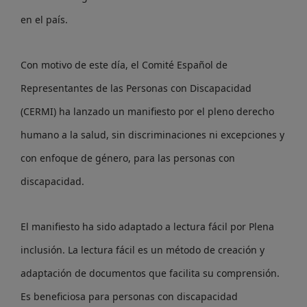
en el país.
Con motivo de este día, el Comité Español de
Representantes de las Personas con Discapacidad
(CERMI) ha lanzado un manifiesto por el pleno derecho
humano a la salud, sin discriminaciones ni excepciones y
con enfoque de género, para las personas con
discapacidad.
El manifiesto ha sido adaptado a lectura fácil por Plena
inclusión. La lectura fácil es un método de creación y
adaptación de documentos que facilita su comprensión.
Es beneficiosa para personas con discapacidad