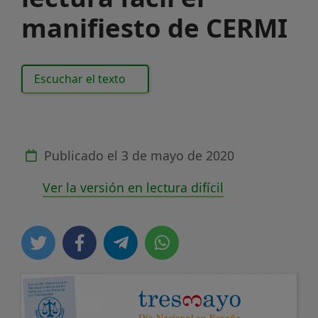
manifiesto de CERMI
Escuchar el texto
Publicado el
3 de mayo de 2020
Ver la versión en lectura difícil