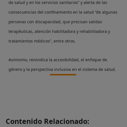
de salud y en los servicios sanitarios” y alerta de las
consecuencias del confinamiento en la salud “de algunas
personas con discapacidad, que precisan salidas
terapéuticas, atención habilitadora y rehabilitadora y
tratamientos médicos”, entre otros.
Asimismo, reivindica la accesibilidad, el enfoque de
género y la perspectiva inclusiva en el sistema de salud.
Contenido Relacionado: