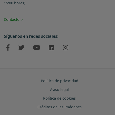
15:00 horas)
Contacto
Síguenos en redes sociales:
Política de privacidad
Aviso legal
Política de cookies
Créditos de las imágenes