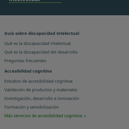
Guía sobre discapacidad intelectual
Qué es la discapacidad intelectual
Qué es la discapacidad del desarrollo
Preguntas frecuentes
Accesibilidad cognitiva
Estudios de accesibilidad cognitiva
Validación de productos y materiales
Investigación, desarrollo e innovación
Formación y sensibilización
Más servicios de accesibilidad cognitiva