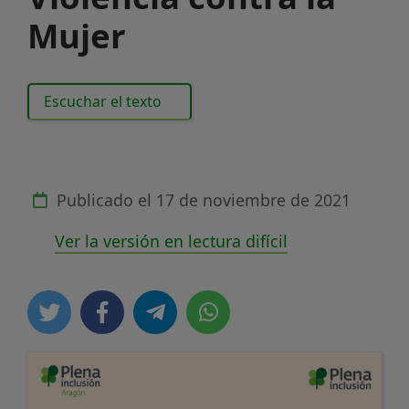
Mujer
Escuchar el texto
Publicado el
17 de noviembre de 2021
Ver la versión en lectura difícil