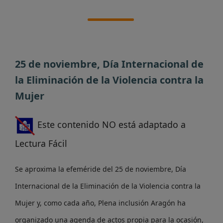
25 de noviembre, Día Internacional de
la Eliminación de la Violencia contra la
Mujer
Este contenido NO está adaptado a
Lectura Fácil
Se aproxima la efeméride del 25 de noviembre, Día
Internacional de la Eliminación de la Violencia contra la
Mujer y, como cada año, Plena inclusión Aragón ha
organizado una agenda de actos propia para la ocasión,