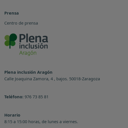
Prensa
Centro de prensa
Plena inclusión Aragón
Calle Joaquina Zamora, 4 , bajos. 50018-Zaragoza
Teléfono:
976 73 85 81
Horario
8:15 a 15:00 horas, de lunes a viernes.