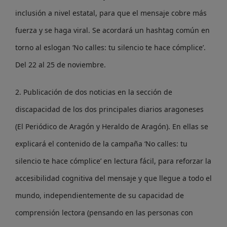
inclusión a nivel estatal, para que el mensaje cobre más
fuerza y se haga viral. Se acordará un hashtag común en
torno al eslogan ‘No calles: tu silencio te hace cómplice’.
Del 22 al 25 de noviembre.
2. Publicación de dos noticias en la sección de
discapacidad de los dos principales diarios aragoneses
(El Periódico de Aragón y Heraldo de Aragón). En ellas se
explicará el contenido de la campaña ‘No calles: tu
silencio te hace cómplice’ en lectura fácil, para reforzar la
accesibilidad cognitiva del mensaje y que llegue a todo el
mundo, independientemente de su capacidad de
comprensión lectora (pensando en las personas con