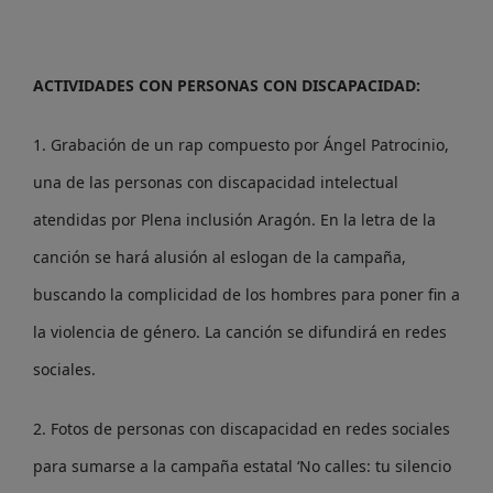
ACTIVIDADES CON PERSONAS CON DISCAPACIDAD:
1. Grabación de un rap compuesto por Ángel Patrocinio,
una de las personas con discapacidad intelectual
atendidas por Plena inclusión Aragón. En la letra de la
canción se hará alusión al eslogan de la campaña,
buscando la complicidad de los hombres para poner fin a
la violencia de género. La canción se difundirá en redes
sociales.
2. Fotos de personas con discapacidad en redes sociales
para sumarse a la campaña estatal ‘No calles: tu silencio