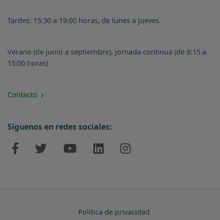
Tardes: 15:30 a 19:00 horas, de lunes a jueves.
Verano (de junio a septiembre), jornada continua (de 8:15 a
15:00 horas)
Contacto
Síguenos en redes sociales:
Política de privacidad