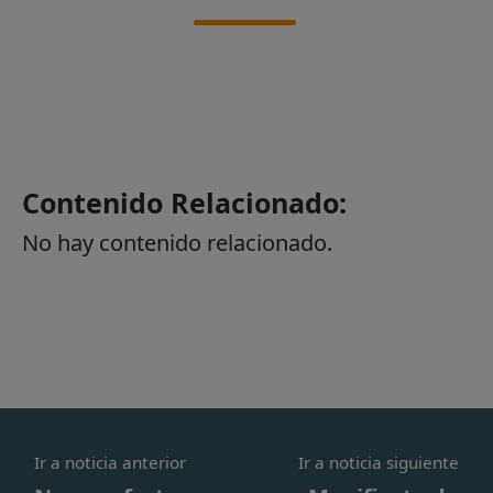
Contenido Relacionado:
No hay contenido relacionado.
Ir a noticia anterior
Ir a noticia siguiente