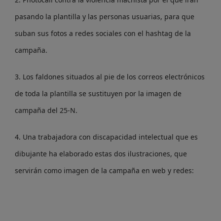
pasando la plantilla y las personas usuarias, para que
suban sus fotos a redes sociales con el hashtag de la
campaña.
3. Los faldones situados al pie de los correos electrónicos
de toda la plantilla se sustituyen por la imagen de
campaña del 25-N.
4. Una trabajadora con discapacidad intelectual que es
dibujante ha elaborado estas dos ilustraciones, que
servirán como imagen de la campaña en web y redes: