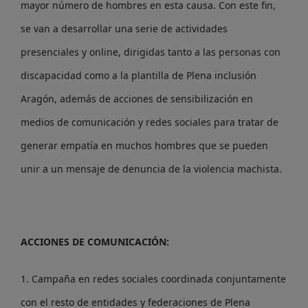
mayor número de hombres en esta causa. Con este fin,
se van a desarrollar una serie de actividades
presenciales y online, dirigidas tanto a las personas con
discapacidad como a la plantilla de Plena inclusión
Aragón, además de acciones de sensibilización en
medios de comunicación y redes sociales para tratar de
generar empatía en muchos hombres que se pueden
unir a un mensaje de denuncia de la violencia machista.
ACCIONES DE COMUNICACIÓN:
1. Campaña en redes sociales coordinada conjuntamente
con el resto de entidades y federaciones de Plena