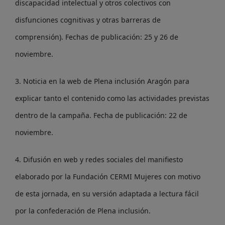
discapacidad intelectual y otros colectivos con
disfunciones cognitivas y otras barreras de
comprensión). Fechas de publicación: 25 y 26 de
noviembre.
3. Noticia en la web de Plena inclusión Aragón para
explicar tanto el contenido como las actividades previstas
dentro de la campaña. Fecha de publicación: 22 de
noviembre.
4. Difusión en web y redes sociales del manifiesto
elaborado por la Fundación CERMI Mujeres con motivo
de esta jornada, en su versión adaptada a lectura fácil
por la confederación de Plena inclusión.