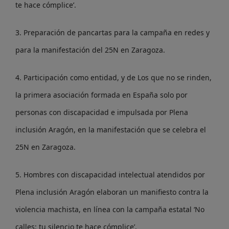
te hace cómplice’.
3. Preparación de pancartas para la campaña en redes y
para la manifestación del 25N en Zaragoza.
4. Participación como entidad, y de Los que no se rinden,
la primera asociación formada en España solo por
personas con discapacidad e impulsada por Plena
inclusión Aragón, en la manifestación que se celebra el
25N en Zaragoza.
5. Hombres con discapacidad intelectual atendidos por
Plena inclusión Aragón elaboran un manifiesto contra la
violencia machista, en línea con la campaña estatal ‘No
calles: tu silencio te hace cómplice’.