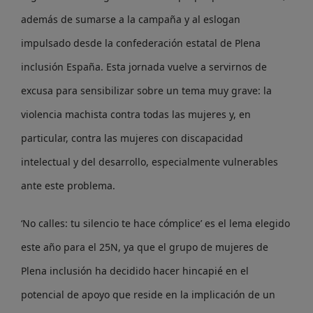
además de sumarse a la campaña y al eslogan
impulsado desde la confederación estatal de Plena
inclusión España. Esta jornada vuelve a servirnos de
excusa para sensibilizar sobre un tema muy grave: la
violencia machista contra todas las mujeres y, en
particular, contra las mujeres con discapacidad
intelectual y del desarrollo, especialmente vulnerables
ante este problema.
‘No calles: tu silencio te hace cómplice’ es el lema elegido
este año para el 25N, ya que el grupo de mujeres de
Plena inclusión ha decidido hacer hincapié en el
potencial de apoyo que reside en la implicación de un