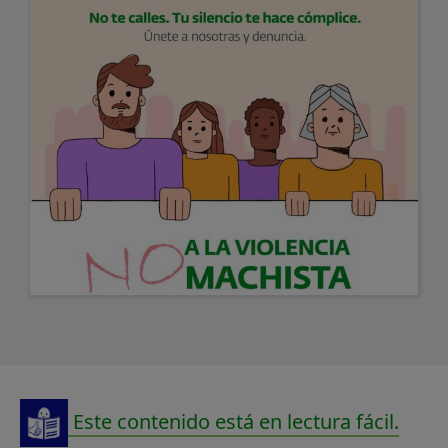
Este contenido está en lectura fácil.