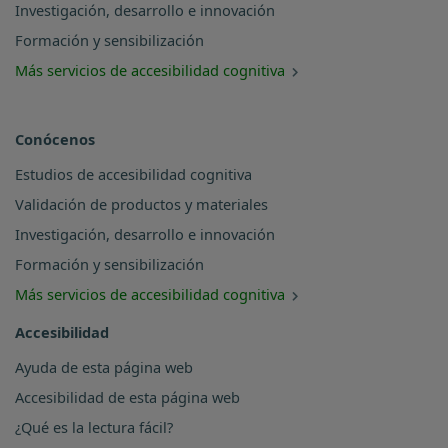
Investigación, desarrollo e innovación
Formación y sensibilización
Más servicios de accesibilidad cognitiva
Conócenos
Estudios de accesibilidad cognitiva
Validación de productos y materiales
Investigación, desarrollo e innovación
Formación y sensibilización
Más servicios de accesibilidad cognitiva
Accesibilidad
Ayuda de esta página web
Accesibilidad de esta página web
¿Qué es la lectura fácil?