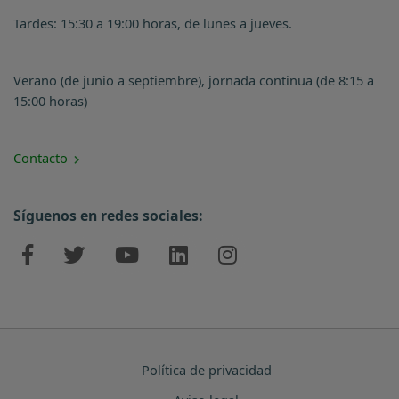
Tardes: 15:30 a 19:00 horas, de lunes a jueves.
Verano (de junio a septiembre), jornada continua (de 8:15 a
15:00 horas)
Contacto
Síguenos en redes sociales:
Política de privacidad