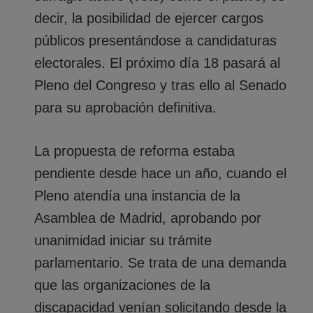
decir, la posibilidad de ejercer cargos
públicos presentándose a candidaturas
electorales. El próximo día 18 pasará al
Pleno del Congreso y tras ello al Senado
para su aprobación definitiva.
La propuesta de reforma estaba
pendiente desde hace un año, cuando el
Pleno atendía una instancia de la
Asamblea de Madrid, aprobando por
unanimidad iniciar su trámite
parlamentario. Se trata de una demanda
que las organizaciones de la
discapacidad venían solicitando desde la