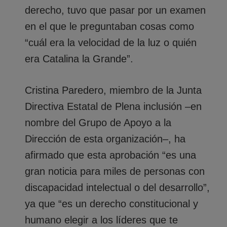
derecho, tuvo que pasar por un examen
en el que le preguntaban cosas como
“cuál era la velocidad de la luz o quién
era Catalina la Grande”.
Cristina Paredero, miembro de la Junta
Directiva Estatal de Plena inclusión –en
nombre del Grupo de Apoyo a la
Dirección de esta organización–, ha
afirmado que esta aprobación “es una
gran noticia para miles de personas con
discapacidad intelectual o del desarrollo”,
ya que “es un derecho constitucional y
humano elegir a los líderes que te