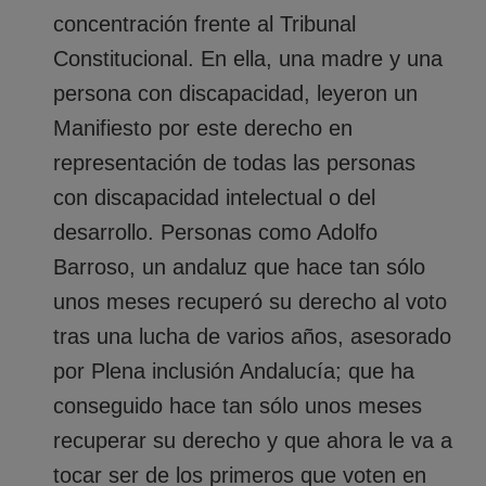
concentración frente al Tribunal
Constitucional. En ella, una madre y una
persona con discapacidad, leyeron un
Manifiesto por este derecho en
representación de todas las personas
con discapacidad intelectual o del
desarrollo. Personas como Adolfo
Barroso, un andaluz que hace tan sólo
unos meses recuperó su derecho al voto
tras una lucha de varios años, asesorado
por Plena inclusión Andalucía; que ha
conseguido hace tan sólo unos meses
recuperar su derecho y que ahora le va a
tocar ser de los primeros que voten en