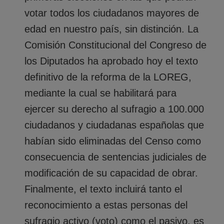
votar todos los ciudadanos mayores de
edad en nuestro país, sin distinción. La
Comisión Constitucional del Congreso de
los Diputados ha aprobado hoy el texto
definitivo de la reforma de la LOREG,
mediante la cual se habilitará para
ejercer su derecho al sufragio a 100.000
ciudadanos y ciudadanas españolas que
habían sido eliminadas del Censo como
consecuencia de sentencias judiciales de
modificación de su capacidad de obrar.
Finalmente, el texto incluirá tanto el
reconocimiento a estas personas del
sufragio activo (voto) como el pasivo, es