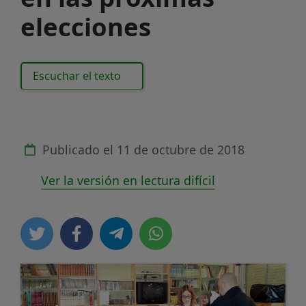
elecciones
Escuchar el texto
Publicado el
11 de octubre de 2018
Ver la versión en lectura difícil