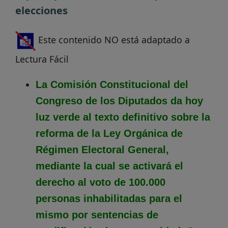
elecciones
Este contenido NO está adaptado a
Lectura Fácil
La Comisión Constitucional del
Congreso de los Diputados da hoy
luz verde al texto definitivo sobre la
reforma de la Ley Orgánica de
Régimen Electoral General,
mediante la cual se activará el
derecho al voto de 100.000
personas inhabilitadas para el
mismo por sentencias de