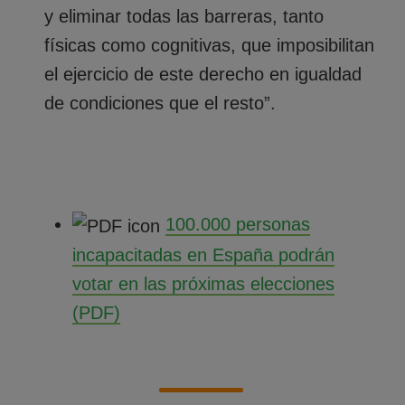
y eliminar todas las barreras, tanto
físicas como cognitivas, que imposibilitan
el ejercicio de este derecho en igualdad
de condiciones que el resto”.
100.000 personas
incapacitadas en España podrán
votar en las próximas elecciones
(PDF)