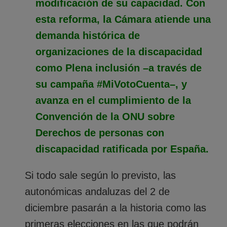
modificación de su capacidad. Con
esta reforma, la Cámara atiende una
demanda histórica de
organizaciones de la discapacidad
como Plena inclusión –a través de
su campaña #MiVotoCuenta–, y
avanza en el cumplimiento de la
Convención de la ONU sobre
Derechos de personas con
discapacidad ratificada por España.
Si todo sale según lo previsto, las
autonómicas andaluzas del 2 de
diciembre pasarán a la historia como las
primeras elecciones en las que podrán