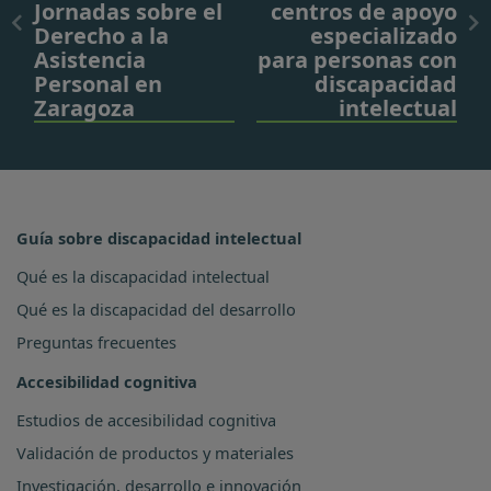
Jornadas sobre el
centros de apoyo
Derecho a la
especializado
Asistencia
para personas con
Personal en
discapacidad
Zaragoza
intelectual
Guía sobre discapacidad intelectual
Qué es la discapacidad intelectual
Qué es la discapacidad del desarrollo
Preguntas frecuentes
Accesibilidad cognitiva
Estudios de accesibilidad cognitiva
Validación de productos y materiales
Investigación, desarrollo e innovación