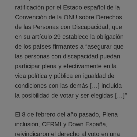
ratificación por el Estado español de la
Convención de la ONU sobre Derechos
de las Personas con Discapacidad, que
en su artículo 29 establece la obligación
de los países firmantes a “asegurar que
las personas con discapacidad puedan
participar plena y efectivamente en la
vida política y pública en igualdad de
condiciones con las demás […] incluida
la posibilidad de votar y ser elegidas […]”
El 8 de febrero del año pasado, Plena
inclusión, CERMI y Down España,
reivindicaron el derecho al voto en una