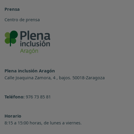
Prensa
Centro de prensa
Plena inclusión Aragón
Calle Joaquina Zamora, 4 , bajos. 50018-Zaragoza
Teléfono:
976 73 85 81
Horario
8:15 a 15:00 horas, de lunes a viernes.