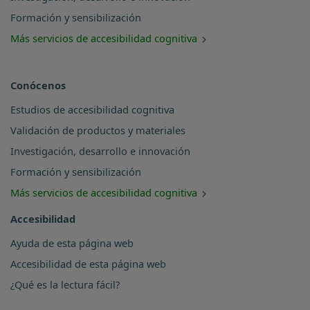
Formación y sensibilización
Más servicios de accesibilidad cognitiva
Conócenos
Estudios de accesibilidad cognitiva
Validación de productos y materiales
Investigación, desarrollo e innovación
Formación y sensibilización
Más servicios de accesibilidad cognitiva
Accesibilidad
Ayuda de esta página web
Accesibilidad de esta página web
¿Qué es la lectura fácil?