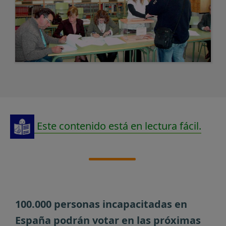
Este contenido está en lectura fácil.
100.000 personas incapacitadas en
España podrán votar en las próximas