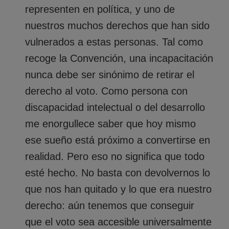
representen en política, y uno de
nuestros muchos derechos que han sido
vulnerados a estas personas. Tal como
recoge la Convención, una incapacitación
nunca debe ser sinónimo de retirar el
derecho al voto. Como persona con
discapacidad intelectual o del desarrollo
me enorgullece saber que hoy mismo
ese sueño está próximo a convertirse en
realidad. Pero eso no significa que todo
esté hecho. No basta con devolvernos lo
que nos han quitado y lo que era nuestro
derecho: aún tenemos que conseguir
que el voto sea accesible universalmente