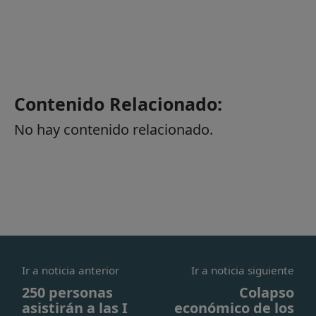
Contenido Relacionado:
No hay contenido relacionado.
Ir a noticia anterior
Ir a noticia siguiente
250 personas
Colapso
asistirán a las I
económico de los