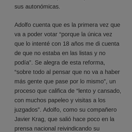
sus autonómicas.
Adolfo cuenta que es la primera vez que
va a poder votar “porque la única vez
que lo intenté con 18 años me di cuenta
de que no estaba en las listas y no
podía”. Se alegra de esta reforma,
“sobre todo al pensar que no va a haber
más gente que pase por lo mismo”, un
proceso que califica de “lento y cansado,
con muchos papeleo y visitas a los
juzgados”. Adolfo, como su compañero
Javier Krag, que salió hace poco en la
prensa nacional reivindicando su