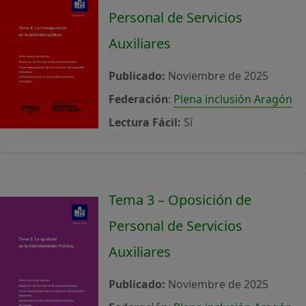
Personal de Servicios
Auxiliares
Publicado:
Noviembre de 2025
Federación
:
Plena inclusión Aragón
Lectura Fácil:
Sí
Tema 3 – Oposición de
Personal de Servicios
Auxiliares
Publicado:
Noviembre de 2025