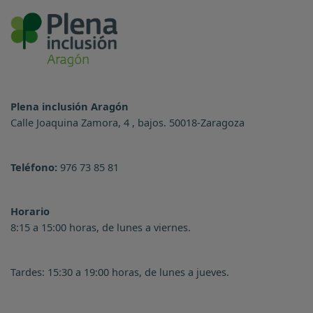
Plena inclusión Aragón
Calle Joaquina Zamora, 4 , bajos. 50018-Zaragoza
Teléfono:
976 73 85 81
Horario
8:15 a 15:00 horas, de lunes a viernes.
Tardes: 15:30 a 19:00 horas, de lunes a jueves.