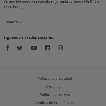
Verano (de junio a septiembre), jornada continua (de 8:15 a
15:00 horas)
Contacto
Síguenos en redes sociales:
Política de privacidad
Aviso legal
Política de cookies
Créditos de las imágenes