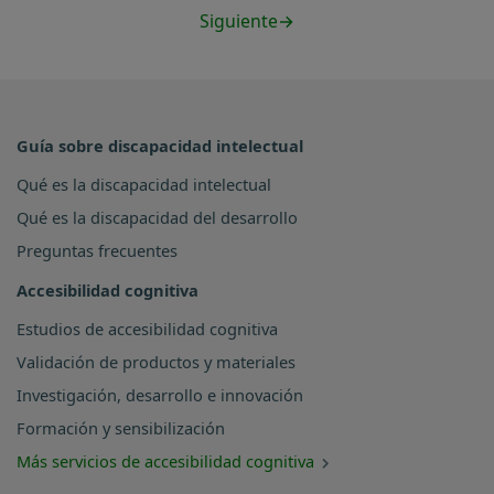
Siguiente
→
Guía sobre discapacidad intelectual
Qué es la discapacidad intelectual
Qué es la discapacidad del desarrollo
Preguntas frecuentes
Accesibilidad cognitiva
Estudios de accesibilidad cognitiva
Validación de productos y materiales
Investigación, desarrollo e innovación
Formación y sensibilización
Más servicios de accesibilidad cognitiva