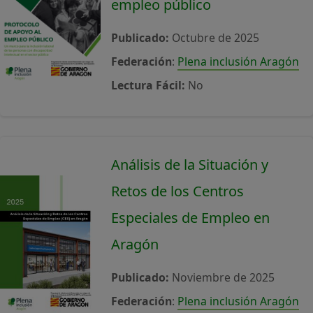
empleo público
Publicado:
Octubre de 2025
Federación
:
Plena inclusión Aragón
Lectura Fácil:
No
Análisis de la Situación y
Retos de los Centros
Especiales de Empleo en
Aragón
Publicado:
Noviembre de 2025
Federación
:
Plena inclusión Aragón