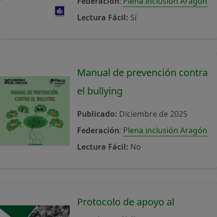
Federación
:
Plena inclusión Aragón
Lectura Fácil:
Sí
Manual de prevención contra
el bullying
Publicado:
Diciembre de 2025
Federación
:
Plena inclusión Aragón
Lectura Fácil:
No
Protocolo de apoyo al