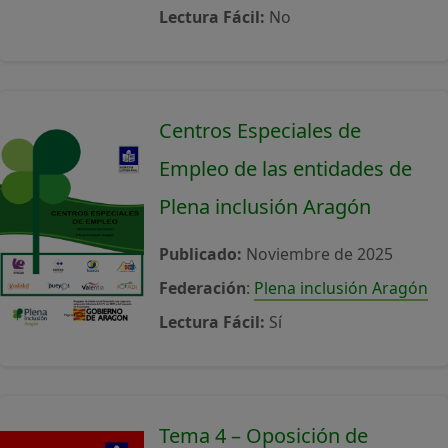
Lectura Fácil:
No
Centros Especiales de
Empleo de las entidades de
Plena inclusión Aragón
Publicado:
Noviembre de 2025
Federación
:
Plena inclusión Aragón
Lectura Fácil:
Sí
Tema 4 – Oposición de