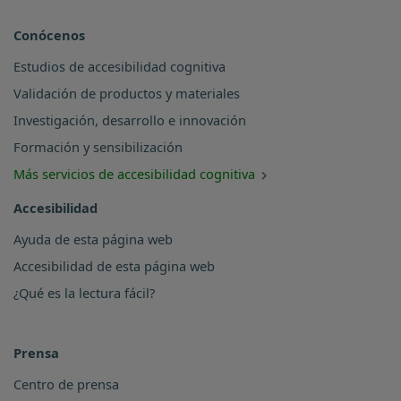
Conócenos
Estudios de accesibilidad cognitiva
Validación de productos y materiales
Investigación, desarrollo e innovación
Formación y sensibilización
Más servicios de accesibilidad cognitiva
Accesibilidad
Ayuda de esta página web
Accesibilidad de esta página web
¿Qué es la lectura fácil?
Prensa
Centro de prensa