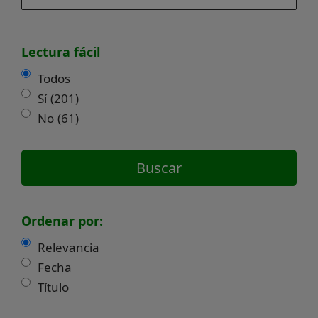
Lectura fácil
Todos
Sí
(201)
No
(61)
Ordenar por:
Relevancia
Fecha
Título