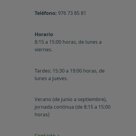
Teléfono:
976 73 85 81
Horario
8:15 a 15:00 horas, de lunes a
viernes.
Tardes: 15:30 a 19:00 horas, de
lunes a jueves.
Verano (de junio a septiembre),
jornada continua (de 8:15 a 15:00
horas)
Contacto