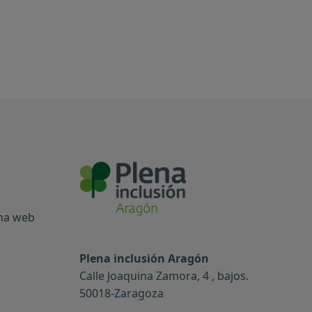
ina web
Plena inclusión Aragón
Calle Joaquina Zamora, 4 , bajos.
50018-Zaragoza