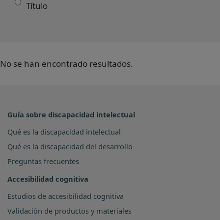
Título
No se han encontrado resultados.
Guía sobre discapacidad intelectual
Qué es la discapacidad intelectual
Qué es la discapacidad del desarrollo
Preguntas frecuentes
Accesibilidad cognitiva
Estudios de accesibilidad cognitiva
Validación de productos y materiales