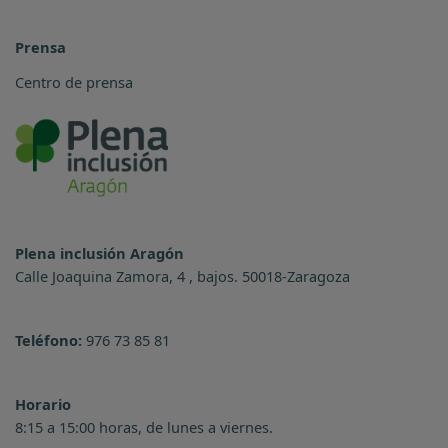
Prensa
Centro de prensa
Plena inclusión Aragón
Calle Joaquina Zamora, 4 , bajos. 50018-Zaragoza
Teléfono:
976 73 85 81
Horario
8:15 a 15:00 horas, de lunes a viernes.