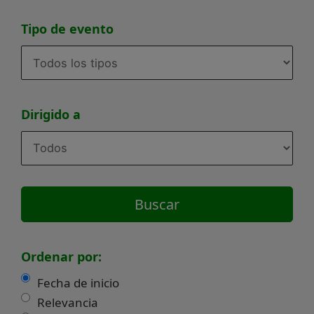
Tipo de evento
Dirigido a
Ordenar por:
Fecha de inicio
Relevancia