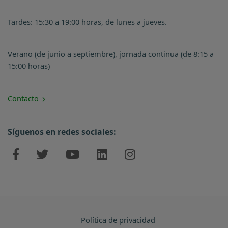
Tardes: 15:30 a 19:00 horas, de lunes a jueves.
Verano (de junio a septiembre), jornada continua (de 8:15 a
15:00 horas)
Contacto
Síguenos en redes sociales:
Política de privacidad