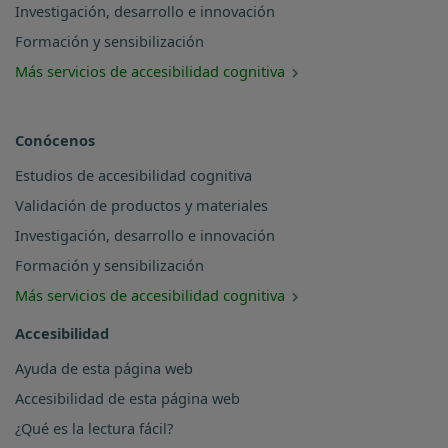
Investigación, desarrollo e innovación
Formación y sensibilización
Más servicios de accesibilidad cognitiva
Conócenos
Estudios de accesibilidad cognitiva
Validación de productos y materiales
Investigación, desarrollo e innovación
Formación y sensibilización
Más servicios de accesibilidad cognitiva
Accesibilidad
Ayuda de esta página web
Accesibilidad de esta página web
¿Qué es la lectura fácil?